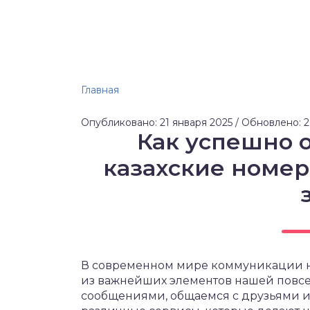
Главная
Опубликовано: 21 января 2025 / Обновлено: 
Как успешно 
казахские номера
В современном мире коммуникации не
из важнейших элементов нашей повс
сообщениями, общаемся с друзьями и