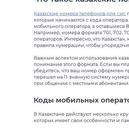
Казахские номера телефонов для смс
п
которые начинаются с кода оператора
мобильного оператора, а оставшиеся 
Например, номера формата 701, 702, 7
операторов. Интересно, что Казахстан,
правила нумерации, чтобы упорядочит
Важным аспектом использования каза
понимание этого формата. Если вы пла
убедитесь, что ваш номер оформлен пр
перешел на 11-значную систему нумер
при общении с местными абонентами
Коды мобильных операт
В Казахстане действуют несколько кр
которых имеет свои особенности и пак