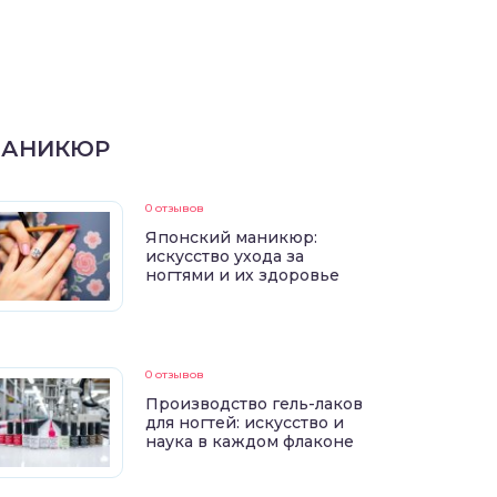
АНИКЮР
0 отзывов
Японский маникюр:
искусство ухода за
ногтями и их здоровье
0 отзывов
Производство гель-лаков
для ногтей: искусство и
наука в каждом флаконе