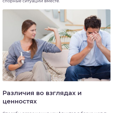
спорные ситуации вместе.
Различия во взглядах и
ценностях