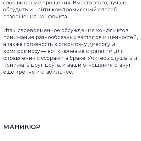
свое видение прощения. Вместо этого, лучше
обсудить и найти компромиссный способ
разрешения конфликта.
Итак, своевременное обсуждение конфликтов,
понимание разнообразных взглядов и ценностей,
а также готовность к открытому диалогу и
компромиссу — вот ключевые стратегии для
справления с ссорами в браке. Учитесь слушать и
понимать друг друга, и ваши отношения станут
еще крепче и стабильнее.
МАНИКЮР