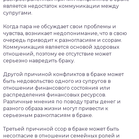
является недостаток коммуникации между
супругами.
Когда пара не обсуждает свои проблемы и
чувства, возникает недопонимание, что в свою
очередь приводит к разногласиям и ссорам.
Коммуникация является основой здоровых
отношений, поэтому ее отсутствие может
серьезно навредить браку.
Другой причиной конфликтов в браке может
быть недовольство одного из супругов в
отношении финансового состояния или
распределения финансовых ресурсов.
Различные мнения по поводу траты денег и
разного образа жизни могут привести к
серьезным разногласиям в браке.
Третьей причиной ссор в браке может быть
несогласие в отношении семейных ролей и