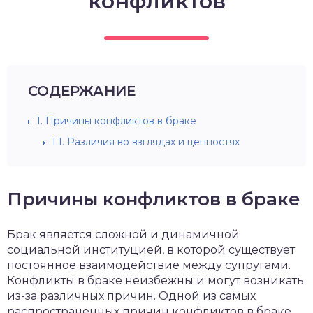
конфликтов
СОДЕРЖАНИЕ
1.
Причины конфликтов в браке
1.1.
Различия во взглядах и ценностях
Причины конфликтов в браке
Брак является сложной и динамичной
социальной институцией, в которой существует
постоянное взаимодействие между супругами.
Конфликты в браке неизбежны и могут возникать
из-за различных причин. Одной из самых
распространенных причин конфликтов в браке