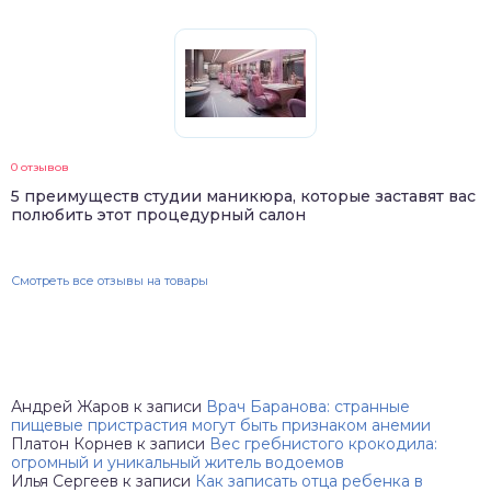
0 отзывов
5 преимуществ студии маникюра, которые заставят вас
полюбить этот процедурный салон
Смотреть все отзывы на товары
Андрей Жаров
к записи
Врач Баранова: странные
пищевые пристрастия могут быть признаком анемии
Платон Корнев
к записи
Вес гребнистого крокодила:
огромный и уникальный житель водоемов
Илья Сергеев
к записи
Как записать отца ребенка в