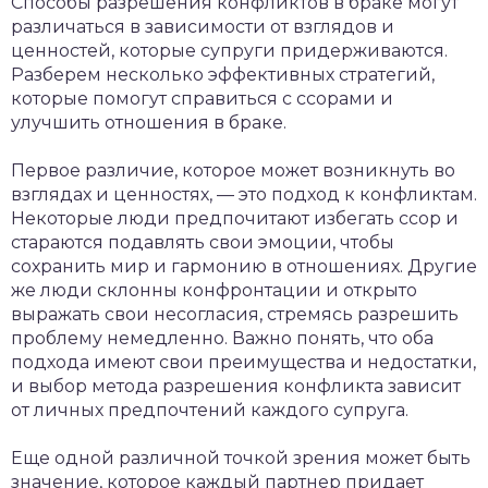
Способы разрешения конфликтов в браке могут
различаться в зависимости от взглядов и
ценностей, которые супруги придерживаются.
Разберем несколько эффективных стратегий,
которые помогут справиться с ссорами и
улучшить отношения в браке.
Первое различие, которое может возникнуть во
взглядах и ценностях, — это подход к конфликтам.
Некоторые люди предпочитают избегать ссор и
стараются подавлять свои эмоции, чтобы
сохранить мир и гармонию в отношениях. Другие
же люди склонны конфронтации и открыто
выражать свои несогласия, стремясь разрешить
проблему немедленно. Важно понять, что оба
подхода имеют свои преимущества и недостатки,
и выбор метода разрешения конфликта зависит
от личных предпочтений каждого супруга.
Еще одной различной точкой зрения может быть
значение, которое каждый партнер придает