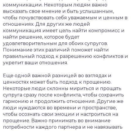
коммуникации. Некоторым людям важно
высказать свое мнение и быть услышанным,
чтобы почувствовать себя уважаемым и ценным в
отношениях. Для других же людей
коммуникация имеет цель найти компромисс и
найти решение, которое будет
удовлетворительным для обоих супругов.
Понимание этих различий поможет найти
правильный подход к разрешению конфликтов и
укрепит ваши отношения.
Еще одной важной разницей во взглядах и
ценностях может быть подход к прощению.
Некоторые люди склонны мириться и прощать
супруга сразу после конфликта, чтобы сохранить
гармонию и продолжить отношения. Другие же
люди нуждаются во времени и пространстве,
чтобы осознать свои эмоции и настроиться на
прощение. Важно принимать во внимание
потребности каждого партнера и не навязывать