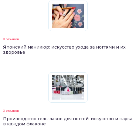
0 отзывов
Японский маникюр: искусство ухода за ногтями и их
здоровье
0 отзывов
Производство гель-лаков для ногтей: искусство и наука
в каждом флаконе