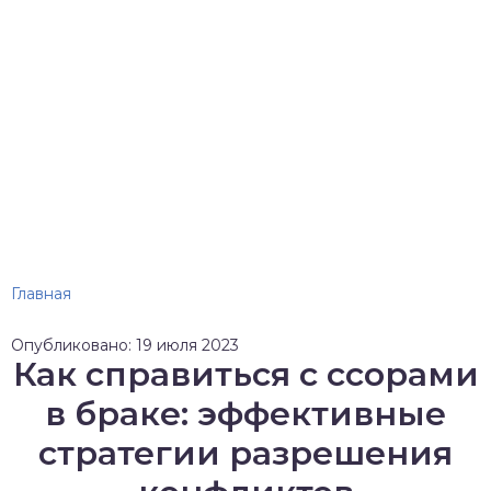
Главная
Опубликовано: 19 июля 2023
Как справиться с ссорами
в браке: эффективные
стратегии разрешения