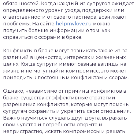
обязанностей. Когда каждый из супругов ожидает
определенного уровня ухода, поддержки или
ответственности от своего партнера, возникают
проблемы. На сайте
helpmylove.ru
можно
получить больше информации о том, как
справиться с ссорами в браке.
Конфликты в браке могут возникать также из-за
различий в ценностях, интересах и жизненных
целях. Когда супруги имеют разные взгляды на
жизнь и не могут найти компромисс, это может
приводить к постоянным конфликтам и ссорам.
Однако, независимо от причины конфликтов в
браке, существуют эффективные стратегии
разрешения конфликтов, которые могут помочь
супругам сохранить и укрепить свои отношения.
Важно научиться слушать друг друга, выражать
свои чувства и потребности открыто и
непристрастно, искать компромиссы и решать