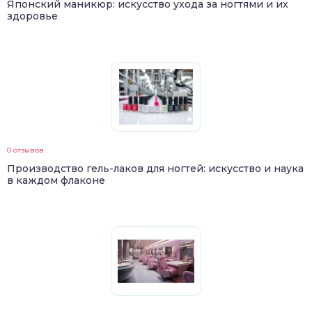
Японский маникюр: искусство ухода за ногтями и их
здоровье
0 отзывов
Производство гель-лаков для ногтей: искусство и наука
в каждом флаконе