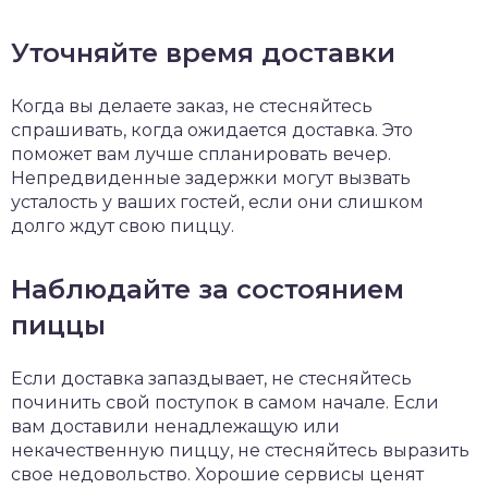
Уточняйте время доставки
Когда вы делаете заказ, не стесняйтесь
спрашивать, когда ожидается доставка. Это
поможет вам лучше спланировать вечер.
Непредвиденные задержки могут вызвать
усталость у ваших гостей, если они слишком
долго ждут свою пиццу.
Наблюдайте за состоянием
пиццы
Если доставка запаздывает, не стесняйтесь
починить свой поступок в самом начале. Если
вам доставили ненадлежащую или
некачественную пиццу, не стесняйтесь выразить
свое недовольство. Хорошие сервисы ценят