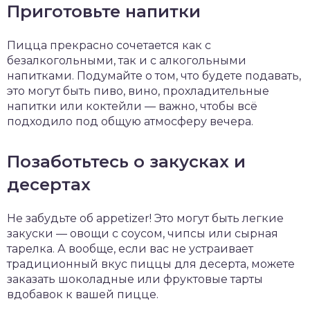
Приготовьте напитки
Пицца прекрасно сочетается как с
безалкогольными, так и с алкогольными
напитками. Подумайте о том, что будете подавать,
это могут быть пиво, вино, прохладительные
напитки или коктейли — важно, чтобы всё
подходило под общую атмосферу вечера.
Позаботьтесь о закусках и
десертах
Не забудьте об appetizer! Это могут быть легкие
закуски — овощи с соусом, чипсы или сырная
тарелка. А вообще, если вас не устраивает
традиционный вкус пиццы для десерта, можете
заказать шоколадные или фруктовые тарты
вдобавок к вашей пицце.