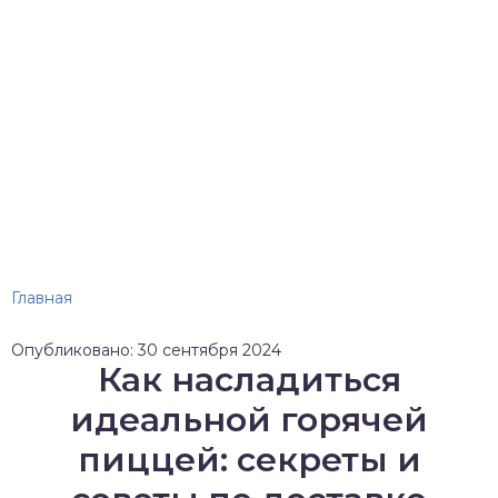
Главная
Опубликовано: 30 сентября 2024
Как насладиться
идеальной горячей
пиццей: секреты и