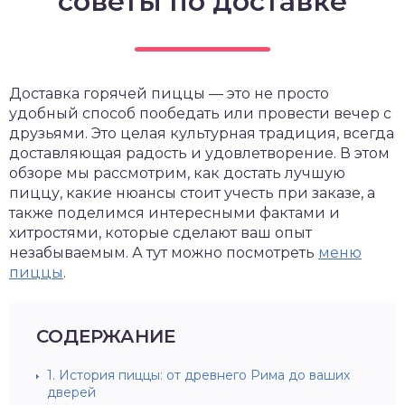
советы по доставке
Доставка горячей пиццы — это не просто
удобный способ пообедать или провести вечер с
друзьями. Это целая культурная традиция, всегда
доставляющая радость и удовлетворение. В этом
обзоре мы рассмотрим, как достать лучшую
пиццу, какие нюансы стоит учесть при заказе, а
также поделимся интересными фактами и
хитростями, которые сделают ваш опыт
незабываемым. А тут можно посмотреть
меню
пиццы
.
СОДЕРЖАНИЕ
1.
История пиццы: от древнего Рима до ваших
дверей