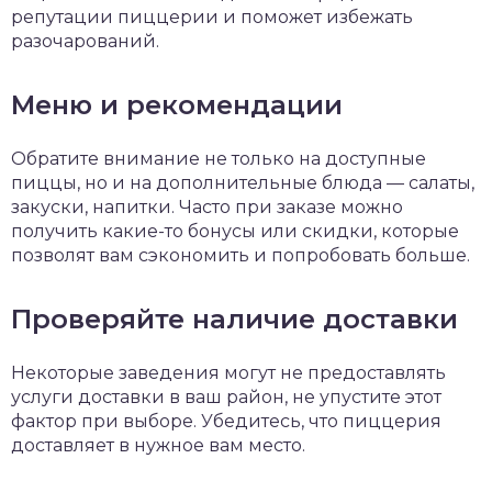
репутации пиццерии и поможет избежать
разочарований.
Меню и рекомендации
Обратите внимание не только на доступные
пиццы, но и на дополнительные блюда — салаты,
закуски, напитки. Часто при заказе можно
получить какие-то бонусы или скидки, которые
позволят вам сэкономить и попробовать больше.
Проверяйте наличие доставки
Некоторые заведения могут не предоставлять
услуги доставки в ваш район, не упустите этот
фактор при выборе. Убедитесь, что пиццерия
доставляет в нужное вам место.