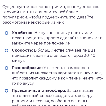
Существует множество причин, почему доставка
горячей пиццы становится всё более
популярной. Чтобы подчеркнуть это, давайте
рассмотрим некоторые из них:
Удобство:
Не нужно стоять у плиты или
искать рецепты, просто сделайте звонок или
закажите через приложение.
Скорость:
В большинстве случаев пицца
приходит к вам на стол всего через 30-40
минут.
Разнообразие:
У вас есть возможность
выбрать из множества вариантов и начинок,
что позволит каждому в компании найти что-
то по вкусу.
Праздничная атмосфера:
Заказ пиццы —
это отличный способ создать атмосферу
радости и веселья, особенно если вы