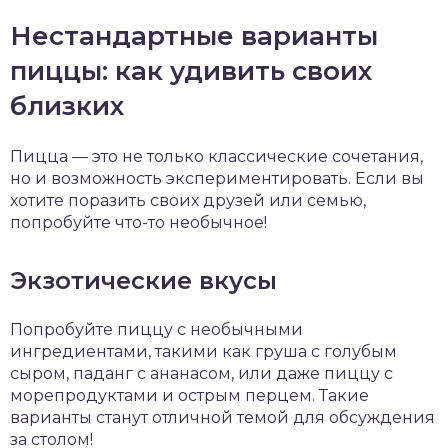
Нестандартные варианты
пиццы: как удивить своих
близких
Пицца — это не только классические сочетания,
но и возможность экспериментировать. Если вы
хотите поразить своих друзей или семью,
попробуйте что-то необычное!
Экзотические вкусы
Попробуйте пиццу с необычными
ингредиентами, такими как груша с голубым
сыром, паданг с ананасом, или даже пиццу с
морепродуктами и острым перцем. Такие
варианты станут отличной темой для обсуждения
за столом!