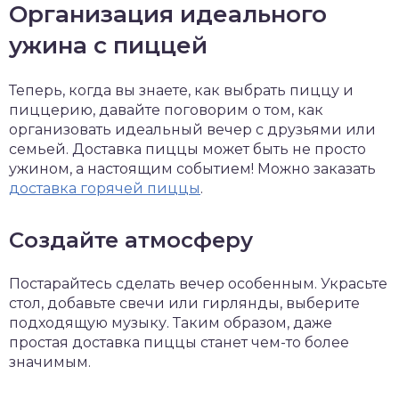
Организация идеального
ужина с пиццей
Теперь, когда вы знаете, как выбрать пиццу и
пиццерию, давайте поговорим о том, как
организовать идеальный вечер с друзьями или
семьей. Доставка пиццы может быть не просто
ужином, а настоящим событием! Можно заказать
доставка горячей пиццы
.
Создайте атмосферу
Постарайтесь сделать вечер особенным. Украсьте
стол, добавьте свечи или гирлянды, выберите
подходящую музыку. Таким образом, даже
простая доставка пиццы станет чем-то более
значимым.