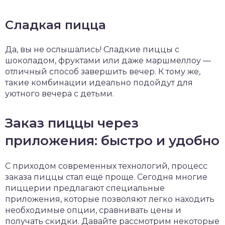
Сладкая пицца
Да, вы не ослышались! Сладкие пиццы с
шоколадом, фруктами или даже маршмеллоу —
отличный способ завершить вечер. К тому же,
такие комбинации идеально подойдут для
уютного вечера с детьми.
Заказ пиццы через
приложения: быстро и удобно
С приходом современных технологий, процесс
заказа пиццы стал ещё проще. Сегодня многие
пиццерии предлагают специальные
приложения, которые позволяют легко находить
необходимые опции, сравнивать цены и
получать скидки. Давайте рассмотрим некоторые