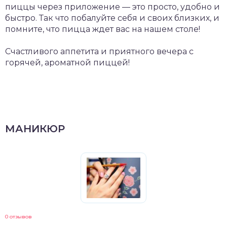
пиццы через приложение — это просто, удобно и
быстро. Так что побалуйте себя и своих близких, и
помните, что пицца ждет вас на нашем столе!
Счастливого аппетита и приятного вечера с
горячей, ароматной пиццей!
МАНИКЮР
0 отзывов