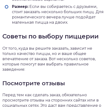
Размер:
Если вы собираетесь с друзьями,
стоит заказать несколько больших пицц. Для
романтического вечера лучше подойдет
маленькая пицца на двоих.
Советы по выбору пиццерии
От того, куда вы решите заказать, зависит не
только качество пиццы, но и ваше общее
впечатление от заказа. Вот несколько советов,
которые помогут вам выбрать правильное
заведение:
Посмотрите отзывы
Перед тем как сделать заказ, обязательно
просмотрите отзывы на сторонних сайтах или в
социальных сетях. Это даст вам представление о