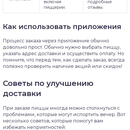
включая
подробные
пиццерии.
отзывы.
Как использовать приложения
Процесс заказа через приложение обычно
довольно прост. Обычно нужно выбрать пиццу,
указать адрес доставки и осуществить оплату. Но
помните, что перед тем, как сделать заказ, всегда
полезно проверить наличие акций или скидок!
Советы по улучшению
доставки
При заказе пиццы иногда можно столкнуться с
проблемами, которые могут испортить вечер. Вот
несколько советов, которые помогут вам
избежать неприятностей: