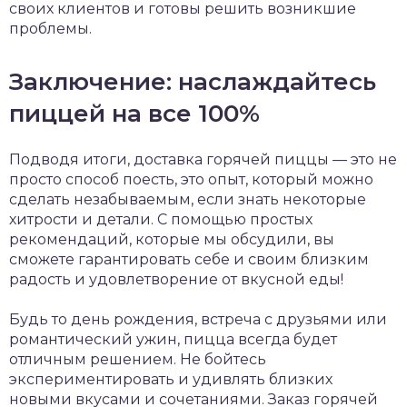
своих клиентов и готовы решить возникшие
проблемы.
Заключение: наслаждайтесь
пиццей на все 100%
Подводя итоги, доставка горячей пиццы — это не
просто способ поесть, это опыт, который можно
сделать незабываемым, если знать некоторые
хитрости и детали. С помощью простых
рекомендаций, которые мы обсудили, вы
сможете гарантировать себе и своим близким
радость и удовлетворение от вкусной еды!
Будь то день рождения, встреча с друзьями или
романтический ужин, пицца всегда будет
отличным решением. Не бойтесь
экспериментировать и удивлять близких
новыми вкусами и сочетаниями. Заказ горячей