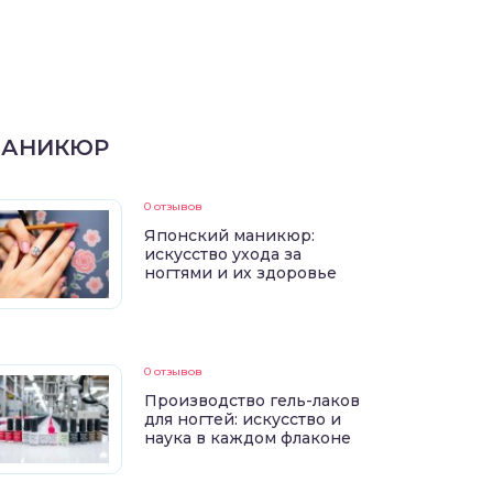
АНИКЮР
0 отзывов
Японский маникюр:
искусство ухода за
ногтями и их здоровье
0 отзывов
Производство гель-лаков
для ногтей: искусство и
наука в каждом флаконе