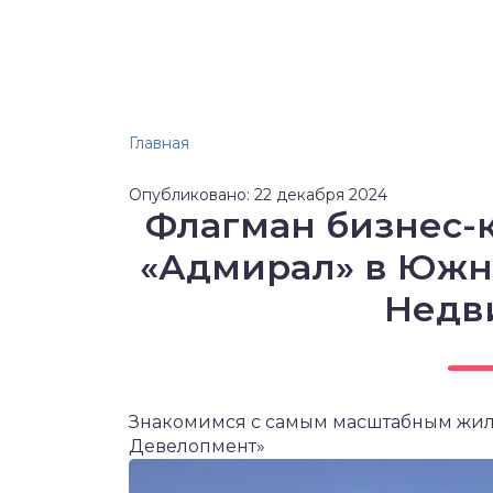
Главная
Опубликовано: 22 декабря 2024
Флагман бизнес-к
«Адмирал» в Южном
Недв
Знакомимся с самым масштабным жилы
Девелопмент»