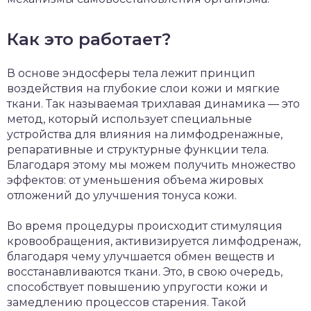
Как это работает?
В основе эндосферы тела лежит принцип
воздействия на глубокие слои кожи и мягкие
ткани. Так называемая трихлавая динамика — это
метод, который использует специальные
устройства для влияния на лимфодренажные,
репаративные и структурные функции тела.
Благодаря этому мы можем получить множество
эффектов: от уменьшения объема жировых
отложений до улучшения тонуса кожи.
Во время процедуры происходит стимуляция
кровообращения, активизируется лимфодренаж,
благодаря чему улучшается обмен веществ и
восстанавливаются ткани. Это, в свою очередь,
способствует повышению упругости кожи и
замедлению процессов старения. Такой