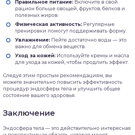
Правильное питание:
Включите в свой
рацион больше овощей, фруктов, белков и
полезных жиров.
Физическая активность:
Регулярные
тренировки помогут поддерживать форму.
Увлажнение:
Пейте достаточно воды — это
важно для обмена веществ.
Уход за кожей:
Используйте кремы и масла
для ухода за кожей, чтобы продлить эффект.
Следуя этим простым рекомендациям, вы
можете значительно повысить эффективность
процедур эндосферы тела и улучшить общее
состояние вашего здоровья.
Заключение
Эндосфера тела — это действительно интересная
и перспективная область, которая может