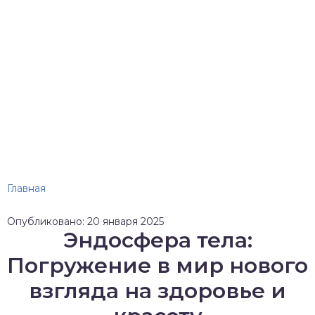
Главная
Опубликовано: 20 января 2025
Эндосфера тела:
Погружение в мир нового
взгляда на здоровье и