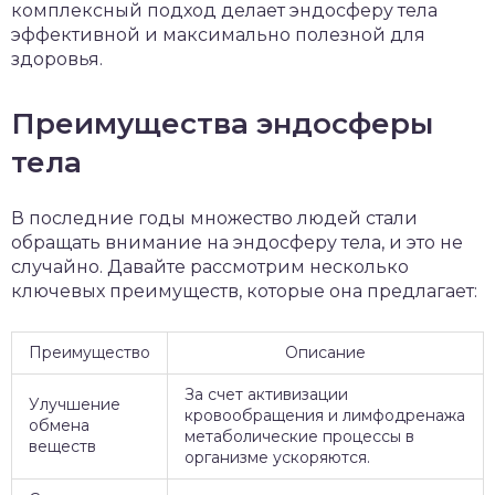
комплексный подход делает эндосферу тела
эффективной и максимально полезной для
здоровья.
Преимущества эндосферы
тела
В последние годы множество людей стали
обращать внимание на эндосферу тела, и это не
случайно. Давайте рассмотрим несколько
ключевых преимуществ, которые она предлагает:
Преимущество
Описание
За счет активизации
Улучшение
кровообращения и лимфодренажа
обмена
метаболические процессы в
веществ
организме ускоряются.