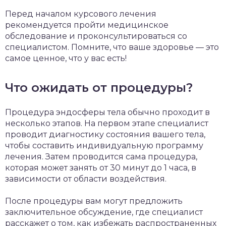
Перед началом курсового лечения
рекомендуется пройти медицинское
обследование и проконсультироваться со
специалистом. Помните, что ваше здоровье — это
самое ценное, что у вас есть!
Что ожидать от процедуры?
Процедура эндосферы тела обычно проходит в
несколько этапов. На первом этапе специалист
проводит диагностику состояния вашего тела,
чтобы составить индивидуальную программу
лечения. Затем проводится сама процедура,
которая может занять от 30 минут до 1 часа, в
зависимости от области воздействия.
После процедуры вам могут предложить
заключительное обсуждение, где специалист
расскажет о том, как избежать распространенных