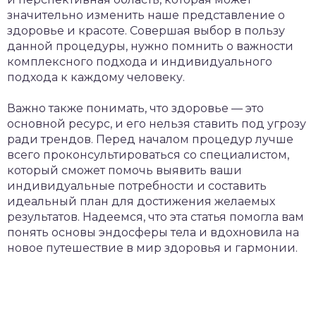
значительно изменить наше представление о
здоровье и красоте. Совершая выбор в пользу
данной процедуры, нужно помнить о важности
комплексного подхода и индивидуального
подхода к каждому человеку.
Важно также понимать, что здоровье — это
основной ресурс, и его нельзя ставить под угрозу
ради трендов. Перед началом процедур лучше
всего проконсультироваться со специалистом,
который сможет помочь выявить ваши
индивидуальные потребности и составить
идеальный план для достижения желаемых
результатов. Надеемся, что эта статья помогла вам
понять основы эндосферы тела и вдохновила на
новое путешествие в мир здоровья и гармонии.