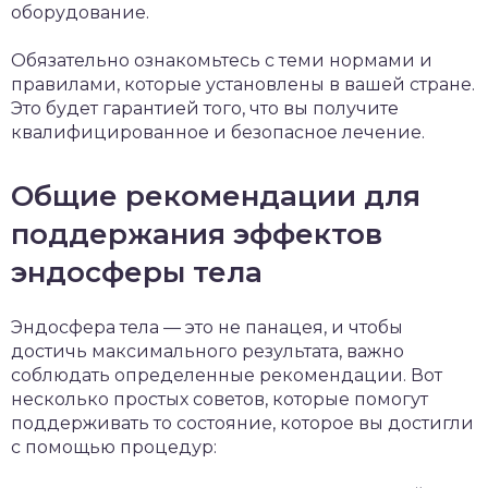
оборудование.
Обязательно ознакомьтесь с теми нормами и
правилами, которые установлены в вашей стране.
Это будет гарантией того, что вы получите
квалифицированное и безопасное лечение.
Общие рекомендации для
поддержания эффектов
эндосферы тела
Эндосфера тела — это не панацея, и чтобы
достичь максимального результата, важно
соблюдать определенные рекомендации. Вот
несколько простых советов, которые помогут
поддерживать то состояние, которое вы достигли
с помощью процедур: