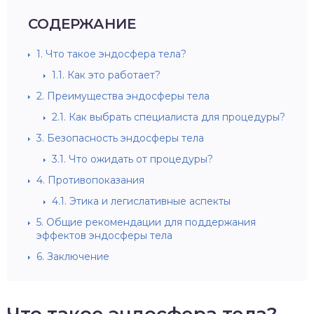
СОДЕРЖАНИЕ
1.
Что такое эндосфера тела?
1.1.
Как это работает?
2.
Преимущества эндосферы тела
2.1.
Как выбрать специалиста для процедуры?
3.
Безопасность эндосферы тела
3.1.
Что ожидать от процедуры?
4.
Противопоказания
4.1.
Этика и легислативные аспекты
5.
Общие рекомендации для поддержания
эффектов эндосферы тела
6.
Заключение