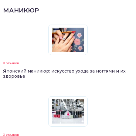
МАНИКЮР
0 отзывов
Японский маникюр: искусство ухода за ногтями и их
здоровье
0 отзывов