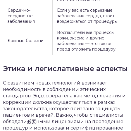
Сердечно-
Если у вас есть серьезные
сосудистые
заболевания сердца, стоит
заболевания
воздержаться от процедуры.
Воспалительные процессы
кожи, экзема и другие
Кожные болезни
заболевания — это также
повод отложить процедуру.
Этика и легислативные аспекты
С развитием новых технологий возникает
необходимость в соблюдении этических
стандартов. Эндосфера тела как метод лечения и
коррекции должна осуществляться в рамках
законодательства, которое призвано защищать
пациентов и врачей. Важно, чтобы специалисты
обладали必要ными лицензиями на проведение
процедур и использовали сертифицированное