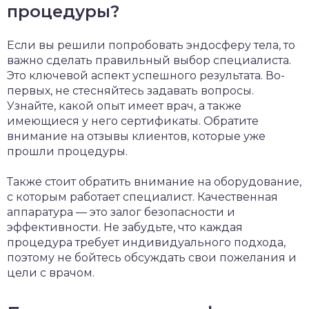
процедуры?
Если вы решили попробовать эндосферу тела, то
важно сделать правильный выбор специалиста.
Это ключевой аспект успешного результата. Во-
первых, не стесняйтесь задавать вопросы.
Узнайте, какой опыт имеет врач, а также
имеющиеся у него сертификаты. Обратите
внимание на отзывы клиентов, которые уже
прошли процедуры.
Также стоит обратить внимание на оборудование,
с которым работает специалист. Качественная
аппаратура — это залог безопасности и
эффективности. Не забудьте, что каждая
процедура требует индивидуального подхода,
поэтому не бойтесь обсуждать свои пожелания и
цели с врачом.