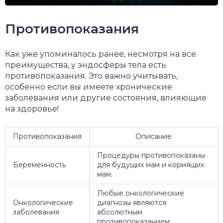
Противопоказания
Как уже упоминалось ранее, несмотря на все
преимущества, у эндосферы тела есть
противопоказания. Это важно учитывать,
особенно если вы имеете хронические
заболевания или другие состояния, влияющие
на здоровье!
Противопоказания
Описание
Процедуры противопоказаны
Беременность
для будущих мам и кормящих
мам.
Любые онкологические
Онкологические
диагнозы являются
заболевания
абсолютным
противопоказанием.