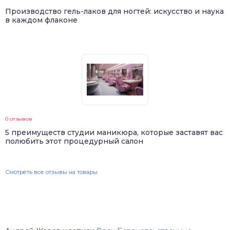
Производство гель-лаков для ногтей: искусство и наука
в каждом флаконе
0 отзывов
5 преимуществ студии маникюра, которые заставят вас
полюбить этот процедурный салон
Смотреть все отзывы на товары