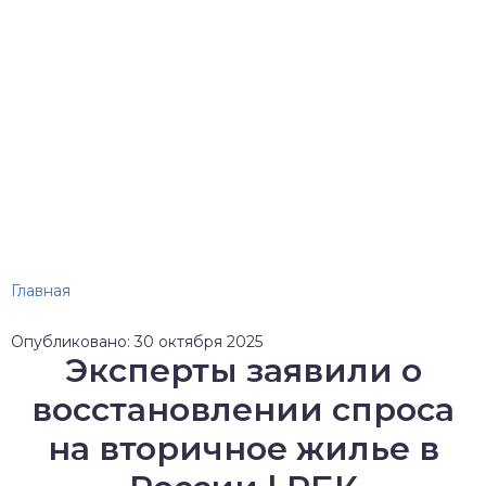
Главная
Опубликовано: 30 октября 2025
Эксперты заявили о
восстановлении спроса
на вторичное жилье в