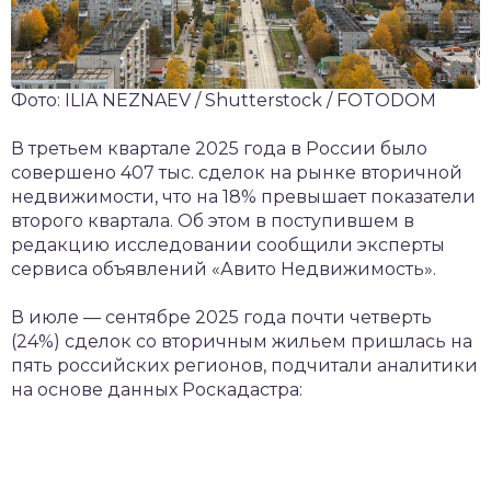
Фото: ILIA NEZNAEV / Shutterstock / FOTODOM
В третьем квартале 2025 года в России было
совершено 407 тыс. сделок на рынке вторичной
недвижимости, что на 18% превышает показатели
второго квартала. Об этом в поступившем в
редакцию исследовании сообщили эксперты
сервиса объявлений «Авито Недвижимость».
В июле — сентябре 2025 года почти четверть
(24%) сделок со вторичным жильем пришлась на
пять российских регионов, подчитали аналитики
на основе данных Роскадастра: