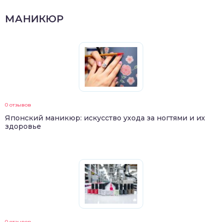
МАНИКЮР
0 отзывов
Японский маникюр: искусство ухода за ногтями и их
здоровье
0 отзывов