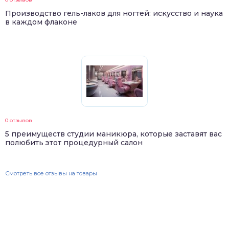
Производство гель-лаков для ногтей: искусство и наука
в каждом флаконе
0 отзывов
5 преимуществ студии маникюра, которые заставят вас
полюбить этот процедурный салон
Смотреть все отзывы на товары