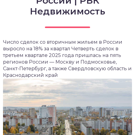
России | РБК
Недвижимость
Число сделок со вторичным жильем в России
выросло на 18% за квартал
Четверть сделок в
третьем квартале 2025 года пришлась на пять
регионов России — Москву и Подмосковье,
Санкт-Петербург, а также Свердловскую область и
Краснодарский край