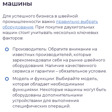
машины
Для успешного бизнеса в швейной
промышленности важно
правильно выбрать
оборудование
. При покупке двухигольных
машин стоит учитывать несколько ключевых
факторов:
Производитель: Обратите внимание на
известных производителей, которые
зарекомендовали себя на рынке швейного
оборудования. Наличие качественного
сервиса и гарантии – обязательное условие.
Модель и функции: Выбирайте модель,
которая обладает необходимыми
функциями. Некоторые машины могут быть
оборудованы дополнительными
устройствами для выполнения
специфических операций.