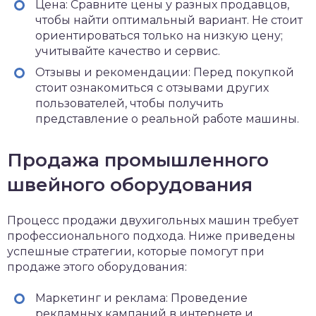
Цена: Сравните цены у разных продавцов,
чтобы найти оптимальный вариант. Не стоит
ориентироваться только на низкую цену;
учитывайте качество и сервис.
Отзывы и рекомендации: Перед покупкой
стоит ознакомиться с отзывами других
пользователей, чтобы получить
представление о реальной работе машины.
Продажа промышленного
швейного оборудования
Процесс продажи двухигольных машин требует
профессионального подхода. Ниже приведены
успешные стратегии, которые помогут при
продаже этого оборудования:
Маркетинг и реклама: Проведение
рекламных кампаний в интернете и