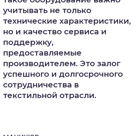
учитывать не только
технические характеристики,
но и качество сервиса и
поддержку,
предоставляемые
производителем. Это залог
успешного и долгосрочного
сотрудничества в
текстильной отрасли.