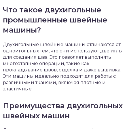
Что такое двухигольные
промышленные швейные
машины?
Двухигольные швейные машины отличаются от
одноигольных тем, что они используют две иглы
для создания шва. Это позволяет выполнять
многоэтапные операции, такие как
прокладывание швов, отделка и даже вышивка.
Эти машины идеально подходят для работы с
различными тканями, включая плотные и
эластичные.
Преимущества двухигольных
швейных машин