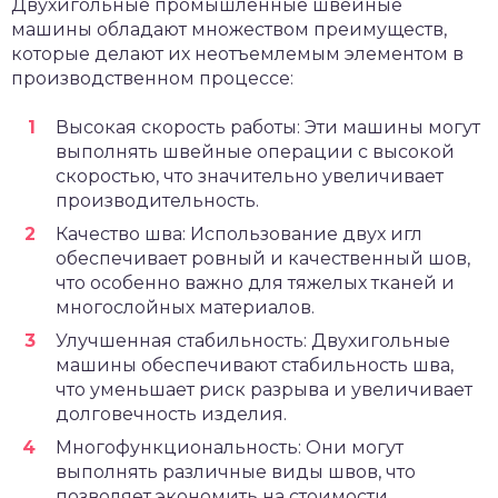
Двухигольные промышленные швейные
машины обладают множеством преимуществ,
которые делают их неотъемлемым элементом в
производственном процессе:
Высокая скорость работы: Эти машины могут
выполнять швейные операции с высокой
скоростью, что значительно увеличивает
производительность.
Качество шва: Использование двух игл
обеспечивает ровный и качественный шов,
что особенно важно для тяжелых тканей и
многослойных материалов.
Улучшенная стабильность: Двухигольные
машины обеспечивают стабильность шва,
что уменьшает риск разрыва и увеличивает
долговечность изделия.
Многофункциональность: Они могут
выполнять различные виды швов, что
позволяет экономить на стоимости