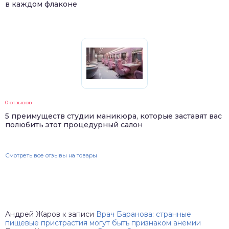
в каждом флаконе
0 отзывов
5 преимуществ студии маникюра, которые заставят вас
полюбить этот процедурный салон
Смотреть все отзывы на товары
Андрей Жаров
к записи
Врач Баранова: странные
пищевые пристрастия могут быть признаком анемии