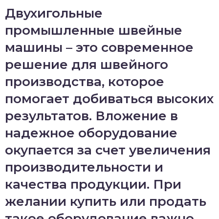
Двухигольные
промышленные швейные
машины – это современное
решение для швейного
производства, которое
помогает добиваться высоких
результатов. Вложение в
надежное оборудование
окупается за счет увеличения
производительности и
качества продукции. При
желании купить или продать
такое оборудование важно