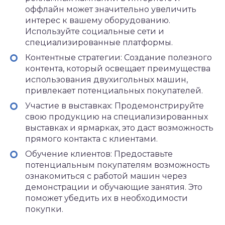
оффлайн может значительно увеличить
интерес к вашему оборудованию.
Используйте социальные сети и
специализированные платформы.
Контентные стратегии: Создание полезного
контента, который освещает преимущества
использования двухигольных машин,
привлекает потенциальных покупателей.
Участие в выставках: Продемонстрируйте
свою продукцию на специализированных
выставках и ярмарках, это даст возможность
прямого контакта с клиентами.
Обучение клиентов: Предоставьте
потенциальным покупателям возможность
ознакомиться с работой машин через
демонстрации и обучающие занятия. Это
поможет убедить их в необходимости
покупки.