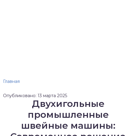
Главная
Опубликовано: 13 марта 2025
Двухигольные
промышленные
швейные машины: