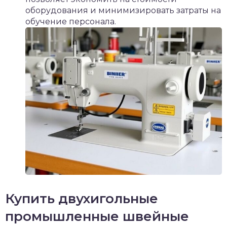
оборудования и минимизировать затраты на
обучение персонала.
Купить двухигольные
промышленные швейные