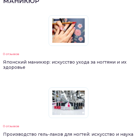
МАНИКЮР
0 отзывов
Японский маникюр: искусство ухода за ногтями и их
здоровье
0 отзывов
Производство гель-лаков для ногтей: искусство и наука