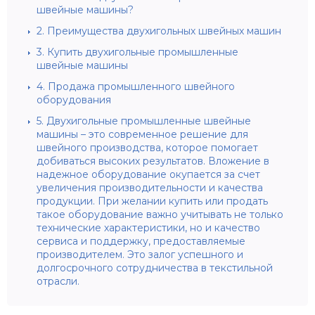
швейные машины?
2.
Преимущества двухигольных швейных машин
3.
Купить двухигольные промышленные
швейные машины
4.
Продажа промышленного швейного
оборудования
5.
Двухигольные промышленные швейные
машины – это современное решение для
швейного производства, которое помогает
добиваться высоких результатов. Вложение в
надежное оборудование окупается за счет
увеличения производительности и качества
продукции. При желании купить или продать
такое оборудование важно учитывать не только
технические характеристики, но и качество
сервиса и поддержку, предоставляемые
производителем. Это залог успешного и
долгосрочного сотрудничества в текстильной
отрасли.