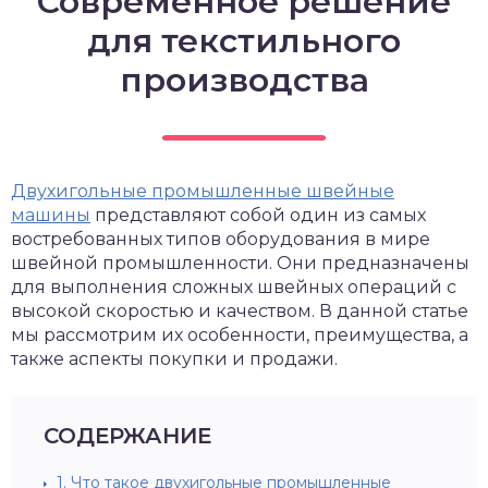
Современное решение
для текстильного
производства
Двухигольные промышленные швейные
машины
представляют собой один из самых
востребованных типов оборудования в мире
швейной промышленности. Они предназначены
для выполнения сложных швейных операций с
высокой скоростью и качеством. В данной статье
мы рассмотрим их особенности, преимущества, а
также аспекты покупки и продажи.
СОДЕРЖАНИЕ
1.
Что такое двухигольные промышленные