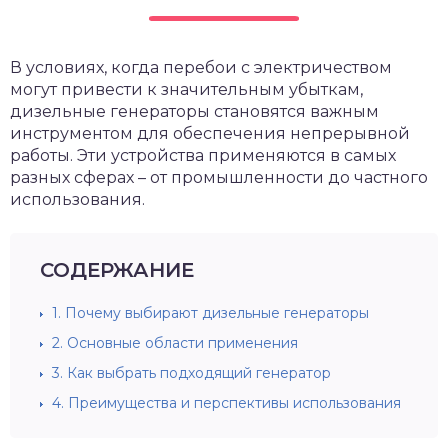
В условиях, когда перебои с электричеством
могут привести к значительным убыткам,
дизельные генераторы становятся важным
инструментом для обеспечения непрерывной
работы. Эти устройства применяются в самых
разных сферах – от промышленности до частного
использования.
СОДЕРЖАНИЕ
1.
Почему выбирают дизельные генераторы
2.
Основные области применения
3.
Как выбрать подходящий генератор
4.
Преимущества и перспективы использования