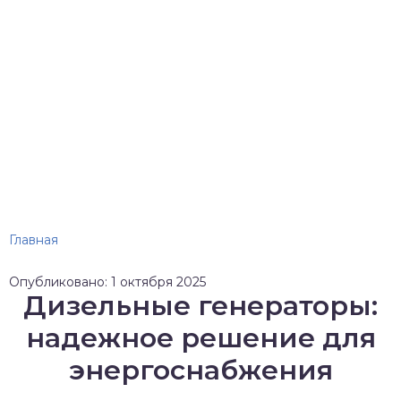
Главная
Опубликовано: 1 октября 2025
Дизельные генераторы:
надежное решение для
энергоснабжения