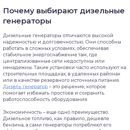
Почему выбирают дизельные
генераторы
Дизельные генераторы отличаются высокой
надежностью и долговечностью. Они способны
работать в сложных условиях, обеспечивая
стабильное энергоснабжение там, где
централизованные сети недоступны или
ненадежны. Такие установки часто используют на
строительных площадках, в удаленных районах
или в качестве резервного источника питания.
Дизель генератор
– это решение, которое
помогает избежать простоев и сохранить
работоспособность оборудования.
Экономичность – еще одно преимущество.
Дизельное топливо, как правило, дешевле
бензина, а сами генераторы потребляют его