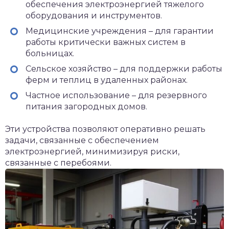
обеспечения электроэнергией тяжелого
оборудования и инструментов.
Медицинские учреждения – для гарантии
работы критически важных систем в
больницах.
Сельское хозяйство – для поддержки работы
ферм и теплиц в удаленных районах.
Частное использование – для резервного
питания загородных домов.
Эти устройства позволяют оперативно решать
задачи, связанные с обеспечением
электроэнергией, минимизируя риски,
связанные с перебоями.