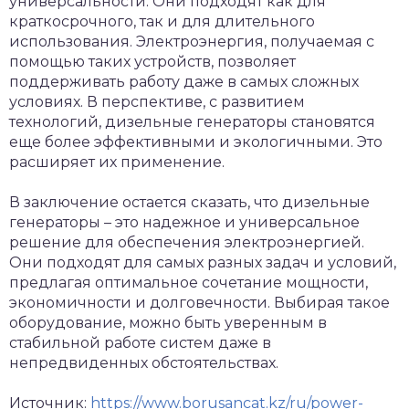
универсальности. Они подходят как для
краткосрочного, так и для длительного
использования. Электроэнергия, получаемая с
помощью таких устройств, позволяет
поддерживать работу даже в самых сложных
условиях. В перспективе, с развитием
технологий, дизельные генераторы становятся
еще более эффективными и экологичными. Это
расширяет их применение.
В заключение остается сказать, что дизельные
генераторы – это надежное и универсальное
решение для обеспечения электроэнергией.
Они подходят для самых разных задач и условий,
предлагая оптимальное сочетание мощности,
экономичности и долговечности. Выбирая такое
оборудование, можно быть уверенным в
стабильной работе систем даже в
непредвиденных обстоятельствах.
Источник:
https://www.borusancat.kz/ru/power-