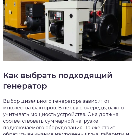
Как выбрать подходящий
генератор
Выбор дизельного генератора зависит от
множества факторов. В первую очередь, важно
учитывать мощность устройства. Она должна
соответствовать суммарной нагрузке
подключаемого оборудования. Также стоит
обратить внимание на уровень шума, габариты и