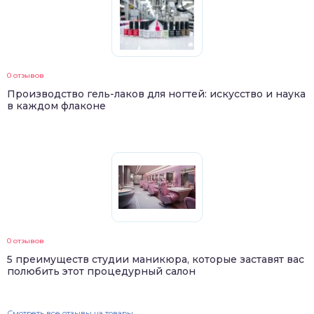
0 отзывов
Производство гель-лаков для ногтей: искусство и наука
в каждом флаконе
0 отзывов
5 преимуществ студии маникюра, которые заставят вас
полюбить этот процедурный салон
Смотреть все отзывы на товары