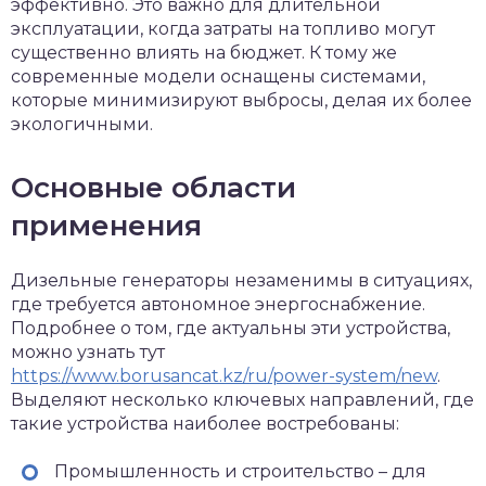
эффективно. Это важно для длительной
эксплуатации, когда затраты на топливо могут
существенно влиять на бюджет. К тому же
современные модели оснащены системами,
которые минимизируют выбросы, делая их более
экологичными.
Основные области
применения
Дизельные генераторы незаменимы в ситуациях,
где требуется автономное энергоснабжение.
Подробнее о том, где актуальны эти устройства,
можно узнать тут
https://www.borusancat.kz/ru/power-system/new
.
Выделяют несколько ключевых направлений, где
такие устройства наиболее востребованы:
Промышленность и строительство – для