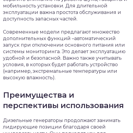
мобильность установки. Для длительной
эксплуатации важна простота обслуживания и
доступность запасных частей.
Современные модели предлагают множество
дополнительных функций –автоматический
запуск при отключении основного питания или
системы мониторинга. Это делает эксплуатацию
удобной и безопасной. Важно также учитывать
условия, в которых будет работать устройство
(например, экстремальные температуры или
высокую влажность).
Преимущества и
перспективы использования
Дизельные генераторы продолжают занимать
лидирующие позиции благодаря своей