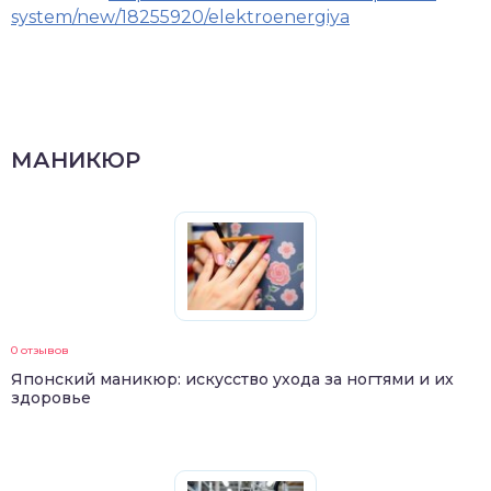
system/new/18255920/elektroenergiya
МАНИКЮР
0 отзывов
Японский маникюр: искусство ухода за ногтями и их
здоровье