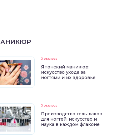
АНИКЮР
0 отзывов
Японский маникюр:
искусство ухода за
ногтями и их здоровье
0 отзывов
Производство гель-лаков
для ногтей: искусство и
наука в каждом флаконе