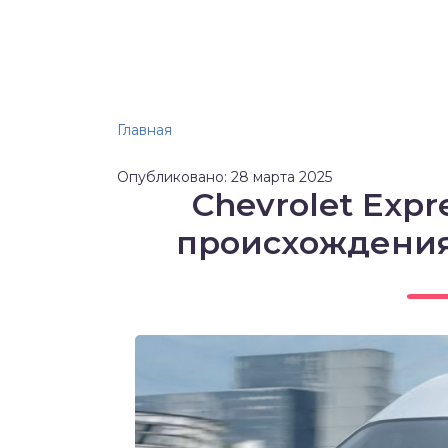
Главная
Опубликовано: 28 марта 2025
Chevrolet Expr
происхождения