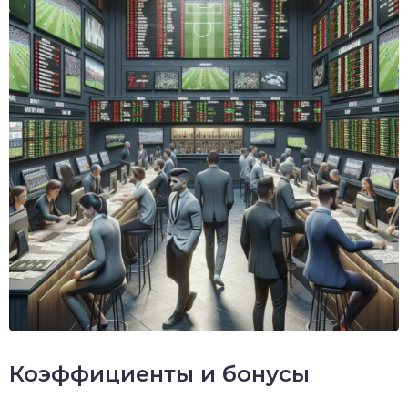
Коэффициенты и бонусы