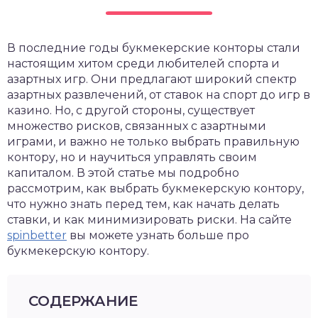
В последние годы букмекерские конторы стали
настоящим хитом среди любителей спорта и
азартных игр. Они предлагают широкий спектр
азартных развлечений, от ставок на спорт до игр в
казино. Но, с другой стороны, существует
множество рисков, связанных с азартными
играми, и важно не только выбрать правильную
контору, но и научиться управлять своим
капиталом. В этой статье мы подробно
рассмотрим, как выбрать букмекерскую контору,
что нужно знать перед тем, как начать делать
ставки, и как минимизировать риски. На сайте
spinbetter
вы можете узнать больше про
букмекерскую контору.
СОДЕРЖАНИЕ