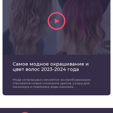
Самое модное окрашивание и
цвет волос 2023-2024 года
Мода непрерывно меняется: востребованными
становятся новые сочетания цветов, узоры для
маникюра и педикюра, виды макияжа, ...