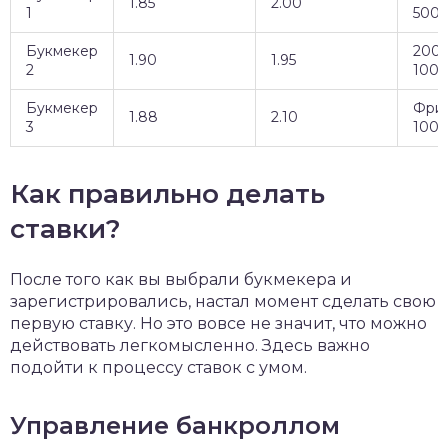
1.85
2.00
1
5000
Букмекер
200
1.90
1.95
2
1000
Букмекер
Фри
1.88
2.10
3
1000
Как правильно делать
ставки?
После того как вы выбрали букмекера и
зарегистрировались, настал момент сделать свою
первую ставку. Но это вовсе не значит, что можно
действовать легкомысленно. Здесь важно
подойти к процессу ставок с умом.
Управление банкроллом