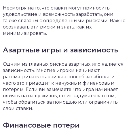
Несмотря на то, что ставки могут приносить
удовольствие и возможность заработать, они
также связаны с определенными рисками. Важно
осознавать эти риски и знать, как их
минимизировать.
Азартные игры и зависимость
Одним из главных рисков азартных игр является
зависимость. Многие игроки начинают
рассматривать ставки как способ заработка, и
часто это приводит к ненужным финансовым
потерям. Если вы замечаете, что игра начинает
влиять на вашу жизнь, стоит задуматься о том,
чтобы обратиться за помощью или ограничить
свои ставки.
Финансовые потери