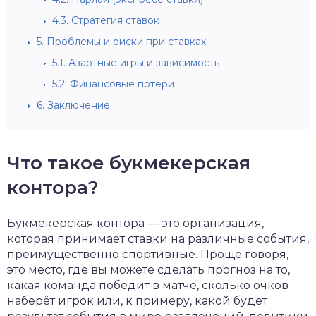
4.3.
Стратегия ставок
5.
Проблемы и риски при ставках
5.1.
Азартные игры и зависимость
5.2.
Финансовые потери
6.
Заключение
Что такое букмекерская
контора?
Букмекерская контора — это организация,
которая принимает ставки на различные события,
преимущественно спортивные. Проще говоря,
это место, где вы можете сделать прогноз на то,
какая команда победит в матче, сколько очков
наберёт игрок или, к примеру, какой будет