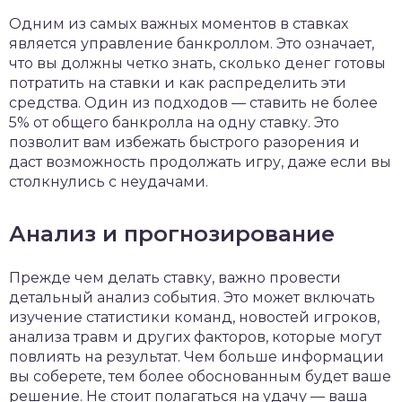
Одним из самых важных моментов в ставках
является управление банкроллом. Это означает,
что вы должны четко знать, сколько денег готовы
потратить на ставки и как распределить эти
средства. Один из подходов — ставить не более
5% от общего банкролла на одну ставку. Это
позволит вам избежать быстрого разорения и
даст возможность продолжать игру, даже если вы
столкнулись с неудачами.
Анализ и прогнозирование
Прежде чем делать ставку, важно провести
детальный анализ события. Это может включать
изучение статистики команд, новостей игроков,
анализа травм и других факторов, которые могут
повлиять на результат. Чем больше информации
вы соберете, тем более обоснованным будет ваше
решение. Не стоит полагаться на удачу — ваша