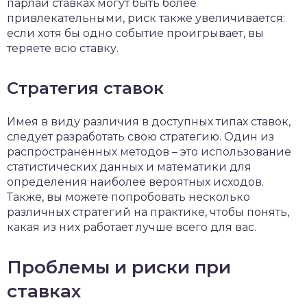
парлай ставках могут быть более
привлекательными, риск также увеличивается:
если хотя бы одно событие проигрывает, вы
теряете всю ставку.
Стратегия ставок
Имея в виду различия в доступных типах ставок,
следует разработать свою стратегию. Один из
распространенных методов – это использование
статистических данных и математики для
определения наиболее вероятных исходов.
Также, вы можете попробовать несколько
различных стратегий на практике, чтобы понять,
какая из них работает лучше всего для вас.
Проблемы и риски при
ставках