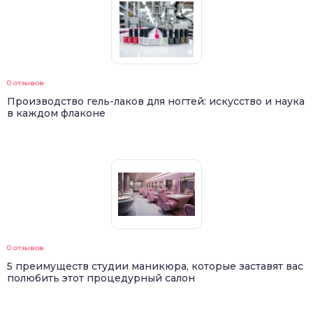
0 отзывов
Производство гель-лаков для ногтей: искусство и наука
в каждом флаконе
0 отзывов
5 преимуществ студии маникюра, которые заставят вас
полюбить этот процедурный салон