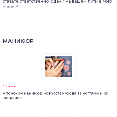
ставьте ответственно. Удачи на вашем пути в мир
ставок!
МАНИКЮР
0 отзывов
Японский маникюр: искусство ухода за ногтями и их
здоровье