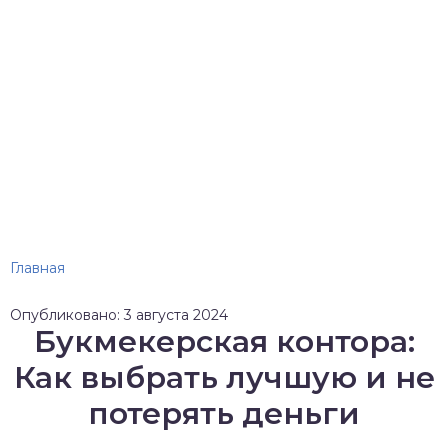
Главная
Опубликовано: 3 августа 2024
Букмекерская контора:
Как выбрать лучшую и не
потерять деньги