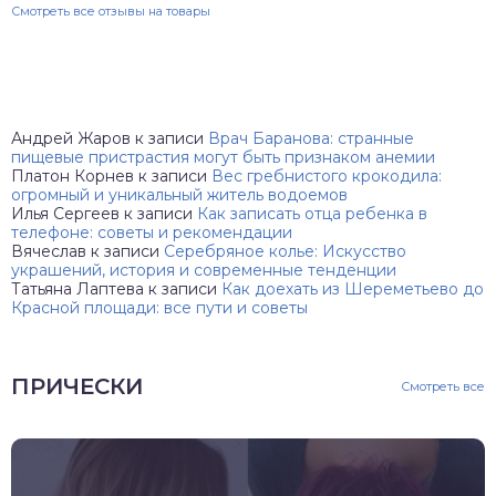
Смотреть все отзывы на товары
Андрей Жаров
к записи
Врач Баранова: странные
пищевые пристрастия могут быть признаком анемии
Платон Корнев
к записи
Вес гребнистого крокодила:
огромный и уникальный житель водоемов
Илья Сергеев
к записи
Как записать отца ребенка в
телефоне: советы и рекомендации
Вячеслав
к записи
Серебряное колье: Искусство
украшений, история и современные тенденции
Татьяна Лаптева
к записи
Как доехать из Шереметьево до
Красной площади: все пути и советы
ПРИЧЕСКИ
Смотреть все