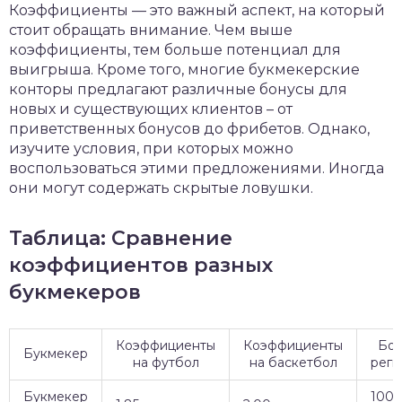
Коэффициенты — это важный аспект, на который
стоит обращать внимание. Чем выше
коэффициенты, тем больше потенциал для
выигрыша. Кроме того, многие букмекерские
конторы предлагают различные бонусы для
новых и существующих клиентов – от
приветственных бонусов до фрибетов. Однако,
изучите условия, при которых можно
воспользоваться этими предложениями. Иногда
они могут содержать скрытые ловушки.
Таблица: Сравнение
коэффициентов разных
букмекеров
Коэффициенты
Коэффициенты
Бон
Букмекер
на футбол
на баскетбол
реги
Букмекер
100