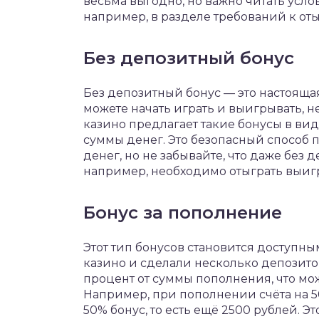
весьма выгодно, но важно читать усло
например, в разделе требований к от
Без депозитный бонус
Без депозитный бонус — это настоящая
можете начать играть и выигрывать, 
казино предлагает такие бонусы в в
суммы денег. Это безопасный способ
денег, но не забывайте, что даже без
например, необходимо отыграть выиг
Бонус за пополнение
Этот тип бонусов становится доступны
казино и сделали несколько депозито
процент от суммы пополнения, что мо
Например, при пополнении счёта на 5
50% бонус, то есть ещё 2500 рублей. 