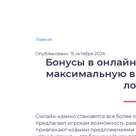
Главная
Опубликовано: 15 октября 2024
Бонусы в онлайн
максимальную вы
л
Онлайн-казино становятся всё более 
предлагают игрокам возможность развл
привлекают новыми предложениями и