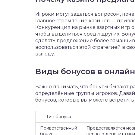
Игроки могут задаться вопросом, поч
Главное стремление казинов — привле
Конкуренция на рынке азартных игр о
чтобы выделиться среди других. Бону
сделать предложение более заманчивы
воспользоваться этой стратегией в св
выгоду.
Виды бонусов в онлайн
Важно понимать, что бонусы бывают ра
определённые группы игроков. Дава
бонусов, которые вы можете встретить
Тип бонуса
Приветственный
Предоставляется нов
бонус
первого депозита или