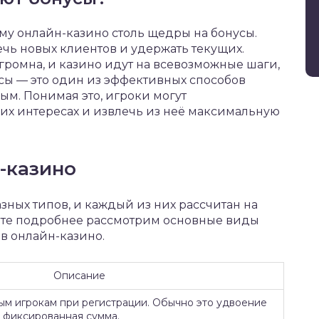
ему онлайн-казино столь щедры на бонусы.
чь новых клиентов и удержать текущих.
громна, и казино идут на всевозможные шаги,
сы — это один из эффективных способов
м. Понимая это, игроки могут
оих интересах и извлечь из неё максимальную
-казино
зных типов, и каждый из них рассчитан на
йте подробнее рассмотрим основные виды
 в онлайн-казино.
Описание
ым игрокам при регистрации. Обычно это удвоение
 фиксированная сумма.