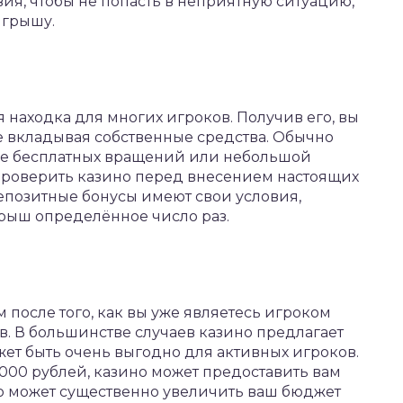
вия, чтобы не попасть в неприятную ситуацию,
ыгрышу.
 находка для многих игроков. Получив его, вы
не вкладывая собственные средства. Обычно
иде бесплатных вращений или небольшой
 проверить казино перед внесением настоящих
 депозитные бонусы имеют свои условия,
рыш определённое число раз.
м после того, как вы уже являетесь игроком
в. В большинстве случаев казино предлагает
жет быть очень выгодно для активных игроков.
000 рублей, казино может предоставить вам
Это может существенно увеличить ваш бюджет