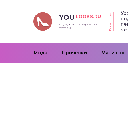
Ух
Популярное
YOU
LOOKS.RU
по
пе
мода, красота, гардероб,
образы.
че
Мода
Прически
Маникюр