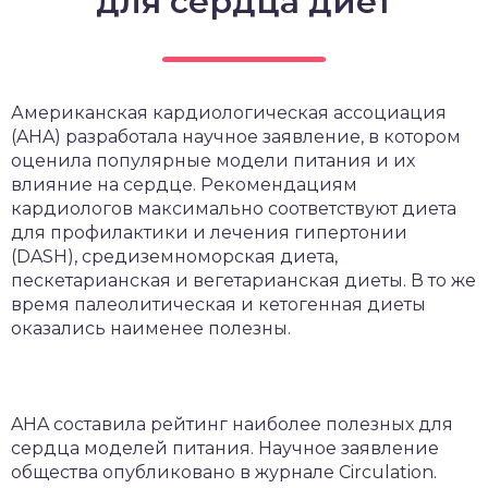
для сердца диет
Американская кардиологическая ассоциация
(AHA) разработала научное заявление, в котором
оценила популярные модели питания и их
влияние на сердце. Рекомендациям
кардиологов максимально соответствуют диета
для профилактики и лечения гипертонии
(DASH), средиземноморская диета,
пескетарианская и вегетарианская диеты. В то же
время палеолитическая и кетогенная диеты
оказались наименее полезны.
AHA составила рейтинг наиболее полезных для
сердца моделей питания. Научное заявление
общества опубликовано в журнале Circulation.