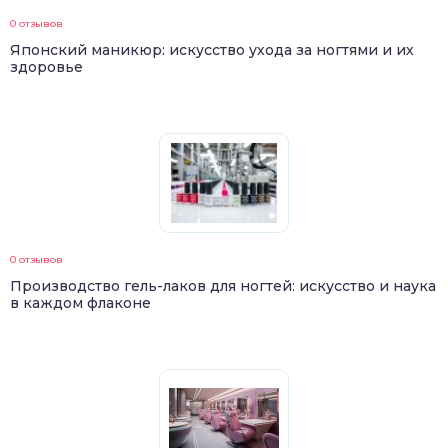
0 отзывов
Японский маникюр: искусство ухода за ногтями и их
здоровье
0 отзывов
Производство гель-лаков для ногтей: искусство и наука
в каждом флаконе