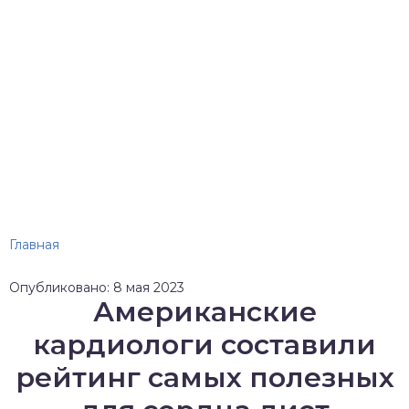
Главная
Опубликовано: 8 мая 2023
Американские
кардиологи составили
рейтинг самых полезных