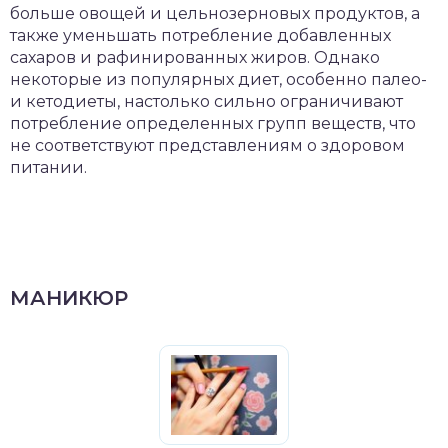
больше овощей и цельнозерновых продуктов, а
также уменьшать потребление добавленных
сахаров и рафинированных жиров. Однако
некоторые из популярных диет, особенно палео-
и кетодиеты, настолько сильно ограничивают
потребление определенных групп веществ, что
не соответствуют представлениям о здоровом
питании.
МАНИКЮР