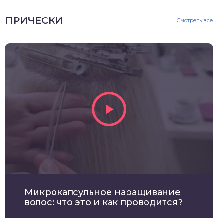
ПРИЧЕСКИ
Смотреть все
Микрокапсульное наращивание
волос: что это и как проводится?