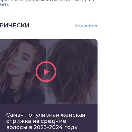
веты
РИЧЕСКИ
Смотреть все
Самая популярная женская
стрижка на средние
волосы в 2023-2024 году