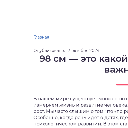
Главная
Опубликовано: 17 октября 2024
98 см — это какой
важн
В нашем мире существует множество с
измеряем жизнь и развитие человека.
рост. Мы часто слышим о том, что «по р
Особенно, когда речь идет о детях, гд
психологическом развитии. В этом ста