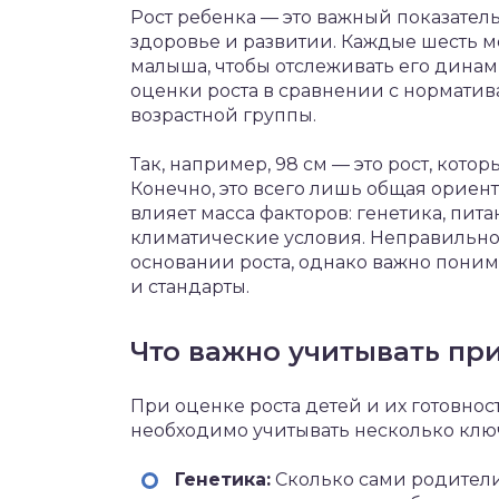
Рост ребенка — это важный показатель
здоровье и развитии. Каждые шесть 
малыша, чтобы отслеживать его динами
оценки роста в сравнении с нормати
возрастной группы.
Так, например, 98 см — это рост, котор
Конечно, это всего лишь общая ориент
влияет масса факторов: генетика, пит
климатические условия. Неправильно 
основании роста, однако важно пони
и стандарты.
Что важно учитывать при
При оценке роста детей и их готовнос
необходимо учитывать несколько клю
Генетика:
Сколько сами родители 