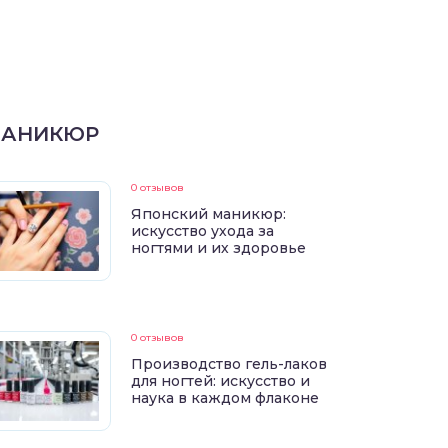
АНИКЮР
0 отзывов
Японский маникюр:
искусство ухода за
ногтями и их здоровье
0 отзывов
Производство гель-лаков
для ногтей: искусство и
наука в каждом флаконе