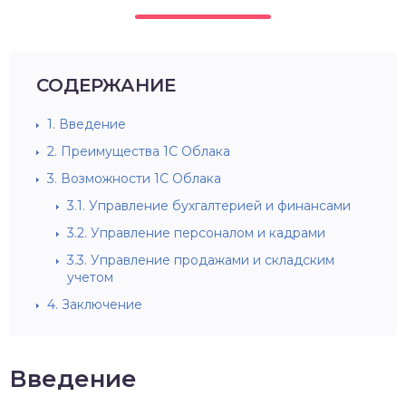
СОДЕРЖАНИЕ
1.
Введение
2.
Преимущества 1С Облака
3.
Возможности 1С Облака
3.1.
Управление бухгалтерией и финансами
3.2.
Управление персоналом и кадрами
3.3.
Управление продажами и складским
учетом
4.
Заключение
Введение