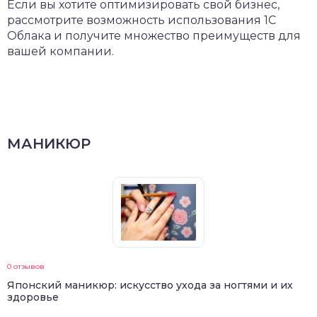
Если вы хотите оптимизировать свой бизнес,
рассмотрите возможность использования 1С
Облака и получите множество преимуществ для
вашей компании.
МАНИКЮР
0 отзывов
Японский маникюр: искусство ухода за ногтями и их
здоровье