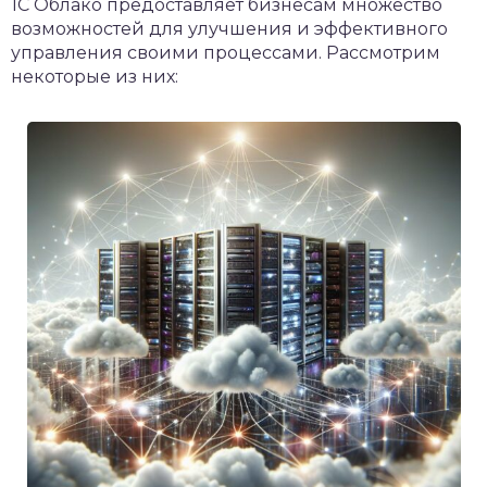
1С Облако предоставляет бизнесам множество
возможностей для улучшения и эффективного
управления своими процессами. Рассмотрим
некоторые из них: