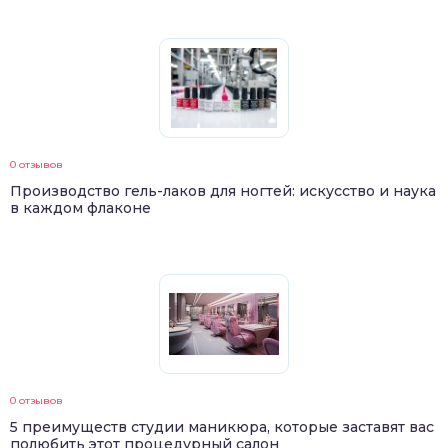
0 отзывов
Производство гель-лаков для ногтей: искусство и наука
в каждом флаконе
0 отзывов
5 преимуществ студии маникюра, которые заставят вас
полюбить этот процедурный салон