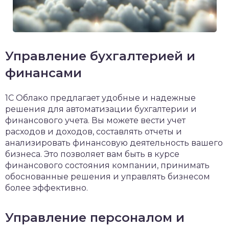
Управление бухгалтерией и
финансами
1С Облако предлагает удобные и надежные
решения для автоматизации бухгалтерии и
финансового учета. Вы можете вести учет
расходов и доходов, составлять отчеты и
анализировать финансовую деятельность вашего
бизнеса. Это позволяет вам быть в курсе
финансового состояния компании, принимать
обоснованные решения и управлять бизнесом
более эффективно.
Управление персоналом и