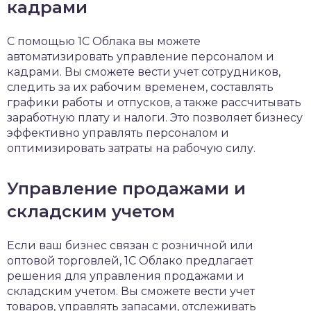
кадрами
С помощью 1С Облака вы можете
автоматизировать управление персоналом и
кадрами. Вы сможете вести учет сотрудников,
следить за их рабочим временем, составлять
графики работы и отпусков, а также рассчитывать
заработную плату и налоги. Это позволяет бизнесу
эффективно управлять персоналом и
оптимизировать затраты на рабочую силу.
Управление продажами и
складским учетом
Если ваш бизнес связан с розничной или
оптовой торговлей, 1С Облако предлагает
решения для управления продажами и
складским учетом. Вы сможете вести учет
товаров, управлять запасами, отслеживать