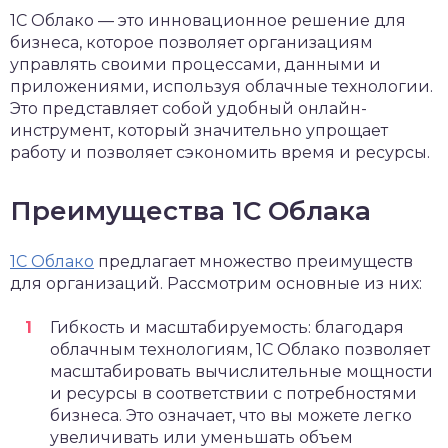
1С Облако — это инновационное решение для
бизнеса, которое позволяет организациям
управлять своими процессами, данными и
приложениями, используя облачные технологии.
Это представляет собой удобный онлайн-
инструмент, который значительно упрощает
работу и позволяет сэкономить время и ресурсы.
Преимущества 1С Облака
1С Облако
предлагает множество преимуществ
для организаций. Рассмотрим основные из них:
Гибкость и масштабируемость: благодаря
облачным технологиям, 1С Облако позволяет
масштабировать вычислительные мощности
и ресурсы в соответствии с потребностями
бизнеса. Это означает, что вы можете легко
увеличивать или уменьшать объем