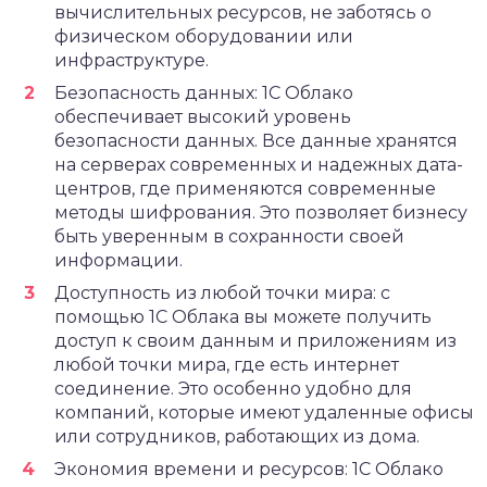
вычислительных ресурсов, не заботясь о
физическом оборудовании или
инфраструктуре.
Безопасность данных: 1С Облако
обеспечивает высокий уровень
безопасности данных. Все данные хранятся
на серверах современных и надежных дата-
центров, где применяются современные
методы шифрования. Это позволяет бизнесу
быть уверенным в сохранности своей
информации.
Доступность из любой точки мира: с
помощью 1С Облака вы можете получить
доступ к своим данным и приложениям из
любой точки мира, где есть интернет
соединение. Это особенно удобно для
компаний, которые имеют удаленные офисы
или сотрудников, работающих из дома.
Экономия времени и ресурсов: 1С Облако