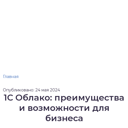
Главная
Опубликовано: 24 мая 2024
1С Облако: преимущества
и возможности для
бизнеса