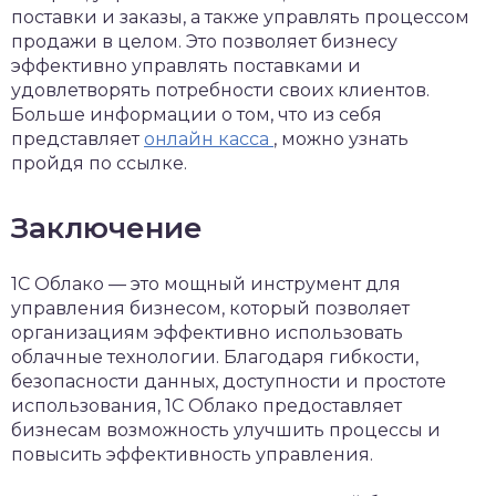
поставки и заказы, а также управлять процессом
продажи в целом. Это позволяет бизнесу
эффективно управлять поставками и
удовлетворять потребности своих клиентов.
Больше информации о том, что из себя
представляет
онлайн касса
, можно узнать
пройдя по ссылке.
Заключение
1С Облако — это мощный инструмент для
управления бизнесом, который позволяет
организациям эффективно использовать
облачные технологии. Благодаря гибкости,
безопасности данных, доступности и простоте
использования, 1С Облако предоставляет
бизнесам возможность улучшить процессы и
повысить эффективность управления.