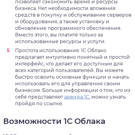
позволяет сэкономить время и ресурсы
бизнеса. Нет необходимости вложения
средств в покупку и обслуживание серверов
и оборудования, а также установку и
обновление программного обеспечения.
Вместо этого, вы платите только за
использованные ресурсы и услуги.
Простота использования: 1С Облако
предлагает интуитивно понятный и простой
интерфейс, что делает его доступным для
всех категорий пользователей. Вы можете
быстро освоить основные функции и начать
использовать его для управления своим
бизнесом. Больше информации о том, что из
себя представляет
аренда 1С
, можно узнать
пройдя по ссылке.
Возможности 1С Облака