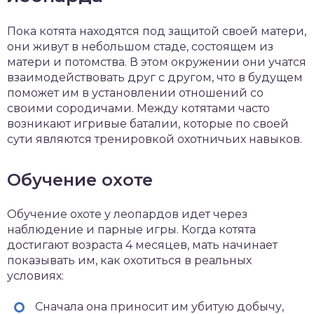
Пока котята находятся под защитой своей матери,
они живут в небольшом стаде, состоящем из
матери и потомства. В этом окружении они учатся
взаимодействовать друг с другом, что в будущем
поможет им в установлении отношений со
своими сородичами. Между котятами часто
возникают игривые баталии, которые по своей
сути являются тренировкой охотничьих навыков.
Обучение охоте
Обучение охоте у леопардов идет через
наблюдение и парные игры. Когда котята
достигают возраста 4 месяцев, мать начинает
показывать им, как охотиться в реальных
условиях:
Сначала она приносит им убитую добычу,