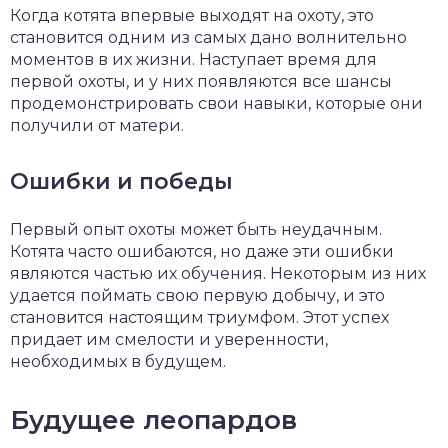
Когда котята впервые выходят на охоту, это
становится одним из самых дано волнительно
моментов в их жизни. Наступает время для
первой охоты, и у них появляются все шансы
продемонстрировать свои навыки, которые они
получили от матери.
Ошибки и победы
Первый опыт охоты может быть неудачным.
Котята часто ошибаются, но даже эти ошибки
являются частью их обучения. Некоторым из них
удается поймать свою первую добычу, и это
становится настоящим триумфом. Этот успех
придает им смелости и уверенности,
необходимых в будущем.
Будущее леопардов