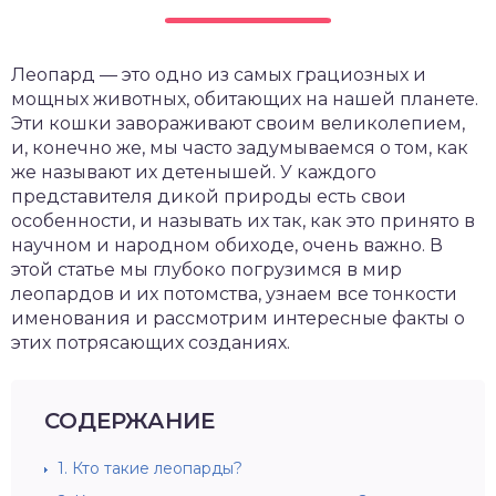
Леопард — это одно из самых грациозных и
мощных животных, обитающих на нашей планете.
Эти кошки завораживают своим великолепием,
и, конечно же, мы часто задумываемся о том, как
же называют их детенышей. У каждого
представителя дикой природы есть свои
особенности, и называть их так, как это принято в
научном и народном обиходе, очень важно. В
этой статье мы глубоко погрузимся в мир
леопардов и их потомства, узнаем все тонкости
именования и рассмотрим интересные факты о
этих потрясающих созданиях.
СОДЕРЖАНИЕ
1.
Кто такие леопарды?