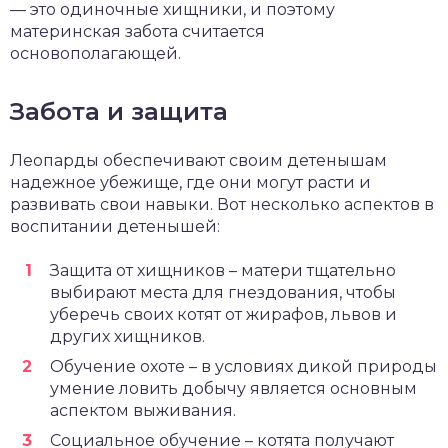
— это одиночные хищники, и поэтому
материнская забота считается
основополагающей.
Забота и защита
Леопарды обеспечивают своим детенышам
надежное убежище, где они могут расти и
развивать свои навыки. Вот несколько аспектов в
воспитании детенышей:
Защита от хищников – матери тщательно
выбирают места для гнездования, чтобы
уберечь своих котят от жирафов, львов и
других хищников.
Обучение охоте – в условиях дикой природы
умение ловить добычу является основным
аспектом выживания.
Социальное обучение – котята получают