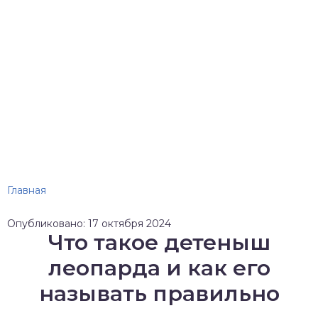
Главная
Опубликовано: 17 октября 2024
Что такое детеныш
леопарда и как его
называть правильно