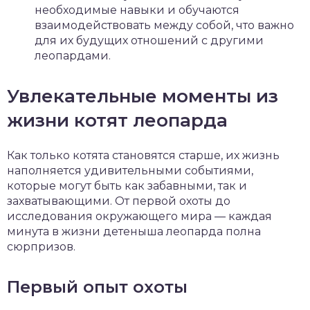
необходимые навыки и обучаются
взаимодействовать между собой, что важно
для их будущих отношений с другими
леопардами.
Увлекательные моменты из
жизни котят леопарда
Как только котята становятся старше, их жизнь
наполняется удивительными событиями,
которые могут быть как забавными, так и
захватывающими. От первой охоты до
исследования окружающего мира — каждая
минута в жизни детеныша леопарда полна
сюрпризов.
Первый опыт охоты