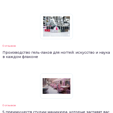
0 отзывов
Производство гель-лаков для ногтей: искусство и наука
в каждом флаконе
0 отзывов
5 преимуществ студии маникюра, которые заставят вас