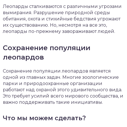
Леопарды сталкиваются с различными угрозами
вымирания. Разрушение природной среды
обитания, охота и стихийные бедствия угрожают
их существованию. Но, несмотря на все это,
леопарды по-прежнему завораживают людей.
Сохранение популяции
леопардов
Сохранение популяции леопардов является
одной из главных задач. Многие зоологические
парки и природоохранные организации
работают над охраной этого удивительного вида.
Это требует усилий всего мирового сообщества, и
важно поддерживать такие инициативы.
Что мы можем сделать?