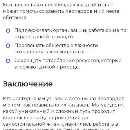
Есть несколько способов, как каждый из нас
может помочь сохранить леопардов и их месте
обитания:
Поддерживать организации, работающие по
охране дикой природы.
Просвещать общество о важности
сохранения таких животных.
Сокращать потребление ресурсов, которые
угрожают дикой природе.
Заключение
Итак, сегодня мы узнали о детенышах леопардов
и о том, как правильно их называть. Мы увидели,
какой уникальный и сложный путь проходит
котенок леопарда от рождения до
самостоятельной жизни, научились работать в