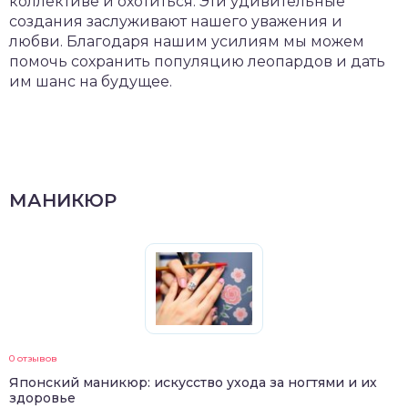
коллективе и охотиться. Эти удивительные
создания заслуживают нашего уважения и
любви. Благодаря нашим усилиям мы можем
помочь сохранить популяцию леопардов и дать
им шанс на будущее.
МАНИКЮР
0 отзывов
Японский маникюр: искусство ухода за ногтями и их
здоровье