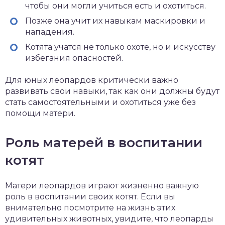
чтобы они могли учиться есть и охотиться.
Позже она учит их навыкам маскировки и
нападения.
Котята учатся не только охоте, но и искусству
избегания опасностей.
Для юных леопардов критически важно
развивать свои навыки, так как они должны будут
стать самостоятельными и охотиться уже без
помощи матери.
Роль матерей в воспитании
котят
Матери леопардов играют жизненно важную
роль в воспитании своих котят. Если вы
внимательно посмотрите на жизнь этих
удивительных животных, увидите, что леопарды