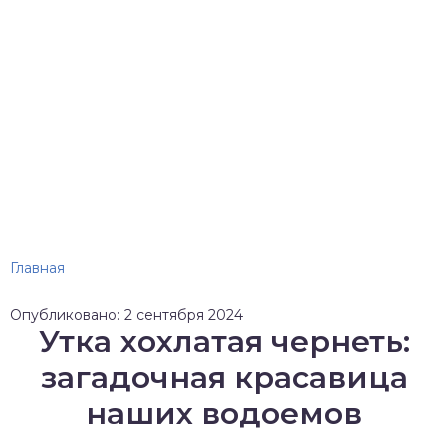
Главная
Опубликовано: 2 сентября 2024
Утка хохлатая чернеть:
загадочная красавица
наших водоемов