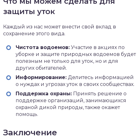
Что мы можем сделать для
защиты уток
Каждый из нас может внести свой вклад в
сохранение этого вида.
Чистота водоемов:
Участие в акциях по
уборке и защите природных водоемов будет
полезным не только для уток, но и для
других обитателей.
Информирование:
Делитесь информацией
о нуждах и угрозах уток в своих сообществах.
Поддержка охраны:
Принять решение о
поддержке организаций, занимающихся
охраной дикой природы, также окажет
помощь.
Заключение