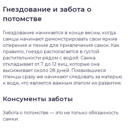
Гнездование и забота о
потомстве
Гнездование начинается в конце весны, когда
самцы начинают демонстрировать свои яркие
оперения и пение для привлечения самок. Как
правило, гнездо располагается в густой
растительности рядом с водой. Самка
откладывает от 7 до 12 яиц, которые она
высиживает около 28 дней. Появившиеся
птенцы сразу же начинают следовать за матерью
к воде, что является важным этапом их развития.
Консументы заботы
Забота о потомстве — это не только обязанность
самки.