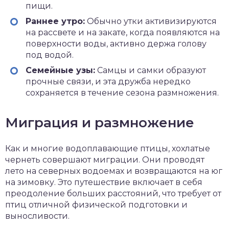
пищи.
Раннее утро:
Обычно утки активизируются
на рассвете и на закате, когда появляются на
поверхности воды, активно держа голову
под водой.
Семейные узы:
Самцы и самки образуют
прочные связи, и эта дружба нередко
сохраняется в течение сезона размножения.
Миграция и размножение
Как и многие водоплавающие птицы, хохлатые
чернеть совершают миграции. Они проводят
лето на северных водоемах и возвращаются на юг
на зимовку. Это путешествие включает в себя
преодоление больших расстояний, что требует от
птиц отличной физической подготовки и
выносливости.