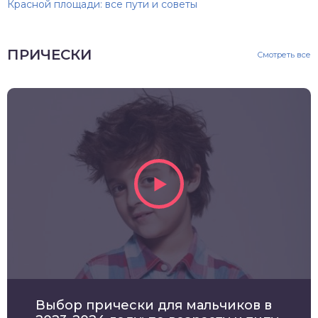
Красной площади: все пути и советы
ПРИЧЕСКИ
Смотреть все
Выбор прически для мальчиков в