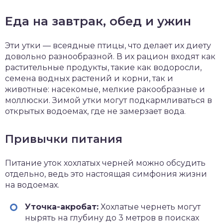
Еда на завтрак, обед и ужин
Эти утки — всеядные птицы, что делает их диету
довольно разнообразной. В их рацион входят как
растительные продукты, такие как водоросли,
семена водных растений и корни, так и
животные: насекомые, мелкие ракообразные и
моллюски. Зимой утки могут подкармливаться в
открытых водоемах, где не замерзает вода.
Привычки питания
Питание уток хохлатых черней можно обсудить
отдельно, ведь это настоящая симфония жизни
на водоемах.
Уточка-акробат:
Хохлатые чернеть могут
нырять на глубину до 3 метров в поисках