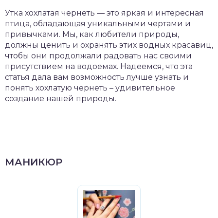
Утка хохлатая чернеть — это яркая и интересная
птица, обладающая уникальными чертами и
привычками. Мы, как любители природы,
должны ценить и охранять этих водных красавиц,
чтобы они продолжали радовать нас своими
присутствием на водоемах. Надеемся, что эта
статья дала вам возможность лучше узнать и
понять хохлатую чернеть – удивительное
создание нашей природы.
МАНИКЮР