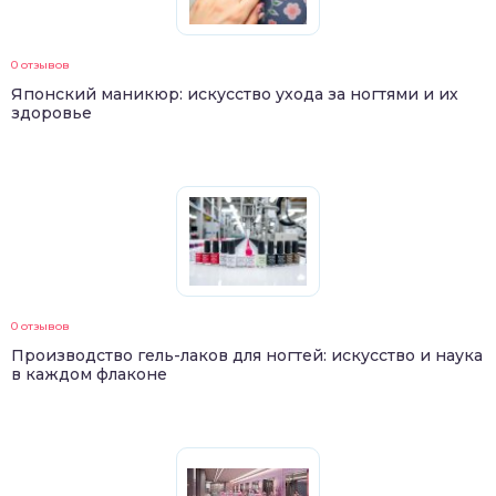
0 отзывов
Японский маникюр: искусство ухода за ногтями и их
здоровье
0 отзывов
Производство гель-лаков для ногтей: искусство и наука
в каждом флаконе