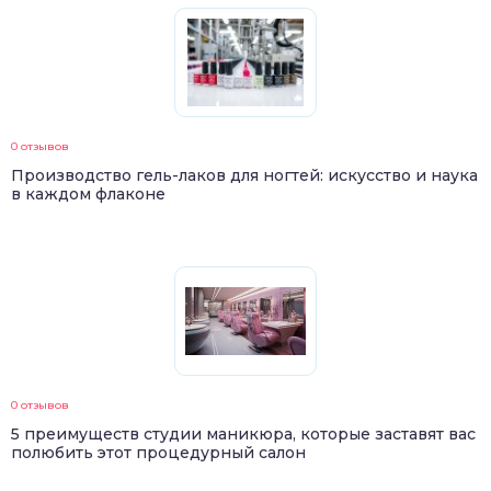
0 отзывов
Производство гель-лаков для ногтей: искусство и наука
в каждом флаконе
0 отзывов
5 преимуществ студии маникюра, которые заставят вас
полюбить этот процедурный салон