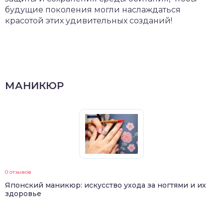
будущие поколения могли наслаждаться
красотой этих удивительных созданий!
МАНИКЮР
0 отзывов
Японский маникюр: искусство ухода за ногтями и их
здоровье