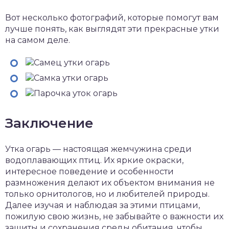
Вот несколько фотографий, которые помогут вам
лучше понять, как выглядят эти прекрасные утки
на самом деле.
Заключение
Утка огарь — настоящая жемчужина среди
водоплавающих птиц. Их яркие окраски,
интересное поведение и особенности
размножения делают их объектом внимания не
только орнитологов, но и любителей природы.
Далее изучая и наблюдая за этими птицами,
пожилую свою жизнь, не забывайте о важности их
защиты и сохранения среды обитания, чтобы