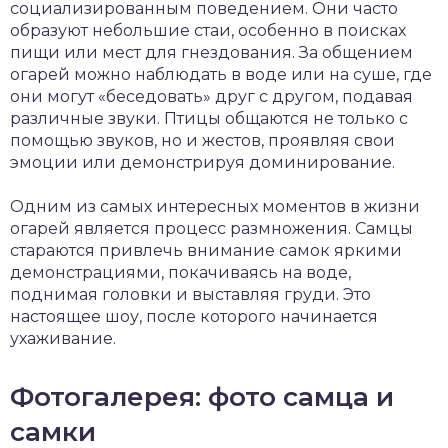
социализированным поведением. Они часто
образуют небольшие стаи, особенно в поисках
пищи или мест для гнездования. За общением
огарей можно наблюдать в воде или на суше, где
они могут «беседовать» друг с другом, подавая
различные звуки. Птицы общаются не только с
помощью звуков, но и жестов, проявляя свои
эмоции или демонстрируя доминирование.
Одним из самых интересных моментов в жизни
огарей является процесс размножения. Самцы
стараются привлечь внимание самок яркими
демонстрациями, покачиваясь на воде,
поднимая головки и выставляя груди. Это
настоящее шоу, после которого начинается
ухаживание.
Фотогалерея: фото самца и
самки