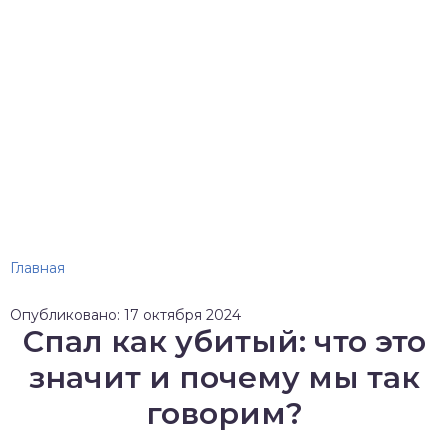
Главная
Опубликовано: 17 октября 2024
Спал как убитый: что это
значит и почему мы так
говорим?