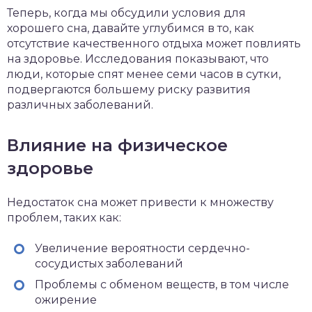
Теперь, когда мы обсудили условия для
хорошего сна, давайте углубимся в то, как
отсутствие качественного отдыха может повлиять
на здоровье. Исследования показывают, что
люди, которые спят менее семи часов в сутки,
подвергаются большему риску развития
различных заболеваний.
Влияние на физическое
здоровье
Недостаток сна может привести к множеству
проблем, таких как:
Увеличение вероятности сердечно-
сосудистых заболеваний
Проблемы с обменом веществ, в том числе
ожирение