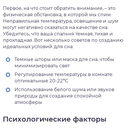
Первое, на что стоит обратить внимание, – это
физическая обстановка, в которой мы спим.
Неправильная температура, освещение и шум
могут негативно сказаться на качестве сна.
Убедитесь, что ваша спальня темная, тихая и
прохладная. Вот несколько советов по созданию
идеальных условий для сна:
Темные шторы или маска для сна, чтобы
минимизировать свет
Регулирование температуры в комнате:
оптимальные 20-22°C
Использование белого шума или звуков
природы для создания спокойной
атмосферы
Психологические факторы