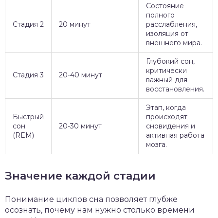
Состояние
полного
Стадия 2
20 минут
расслабления,
изоляция от
внешнего мира.
Глубокий сон,
критически
Стадия 3
20-40 минут
важный для
восстановления.
Этап, когда
Быстрый
происходят
сон
20-30 минут
сновидения и
(REM)
активная работа
мозга.
Значение каждой стадии
Понимание циклов сна позволяет глубже
осознать, почему нам нужно столько времени