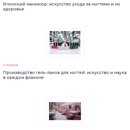
Японский маникюр: искусство ухода за ногтями и их
здоровье
0 отзывов
Производство гель-лаков для ногтей: искусство и наука
в каждом флаконе