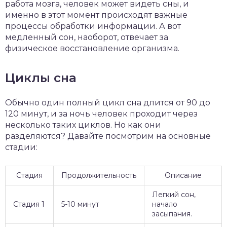
работа мозга, человек может видеть сны, и
именно в этот момент происходят важные
процессы обработки информации. А вот
медленный сон, наоборот, отвечает за
физическое восстановление организма.
Циклы сна
Обычно один полный цикл сна длится от 90 до
120 минут, и за ночь человек проходит через
несколько таких циклов. Но как они
разделяются? Давайте посмотрим на основные
стадии:
Стадия
Продолжительность
Описание
Легкий сон,
Стадия 1
5-10 минут
начало
засыпания.