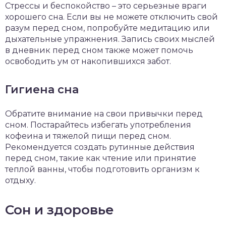
Стрессы и беспокойство – это серьезные враги
хорошего сна. Если вы не можете отключить свой
разум перед сном, попробуйте медитацию или
дыхательные упражнения. Запись своих мыслей
в дневник перед сном также может помочь
освободить ум от накопившихся забот.
Гигиена сна
Обратите внимание на свои привычки перед
сном. Постарайтесь избегать употребления
кофеина и тяжелой пищи перед сном.
Рекомендуется создать рутинные действия
перед сном, такие как чтение или принятие
теплой ванны, чтобы подготовить организм к
отдыху.
Сон и здоровье