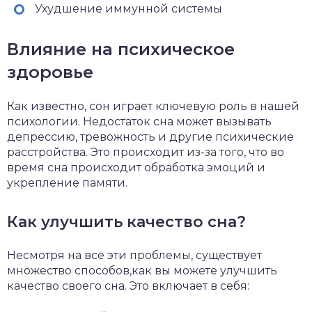
Ухудшение иммунной системы
Влияние на психическое
здоровье
Как известно, сон играет ключевую роль в нашей
психологии. Недостаток сна может вызывать
депрессию, тревожность и другие психические
расстройства. Это происходит из-за того, что во
время сна происходит обработка эмоций и
укрепление памяти.
Как улучшить качество сна?
Несмотря на все эти проблемы, существует
множество способов,как вы можете улучшить
качество своего сна. Это включает в себя: