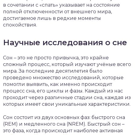
в сочетании с «спать» указывает на состояние
полной отключенности от внешнего мира,
достигаемое лишь в редкие моменты
спокойствия.
Научные исследования о сне
Сон – это не просто привычка, это крайне
сложный процесс, который изучают учёные всего
мира. За последние десятилетия было
проведено множество исследований, которые
помогли выявить, как именно происходит
процесс сна, его циклы и фазы. Каждый из нас
проходит через различные стадии сна, каждая из
которых имеет свои уникальные характеристики.
Сон состоит из двух основных фаз: быстрого сна
(REM) и медленного сна (NREM). Быстрый сон –
это фаза, когда происходит наиболее активная