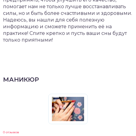
помогает нам не только лучше восстанавливать
силы, но и быть более счастливыми и здоровыми.
Надеюсь, вы нашли для себя полезную
информацию и сможете применить её на
практике! Спите крепко и пусть ваши сны будут
только приятными!
МАНИКЮР
0 отзывов