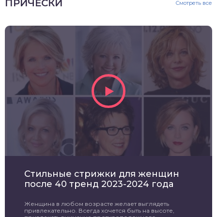
ПРИЧЕСКИ
Смотреть все
Стильные стрижки для женщин
после 40 тренд 2023-2024 года
Женщина в любом возрасте желает выглядеть
привлекательно. Всегда хочется быть на высоте,