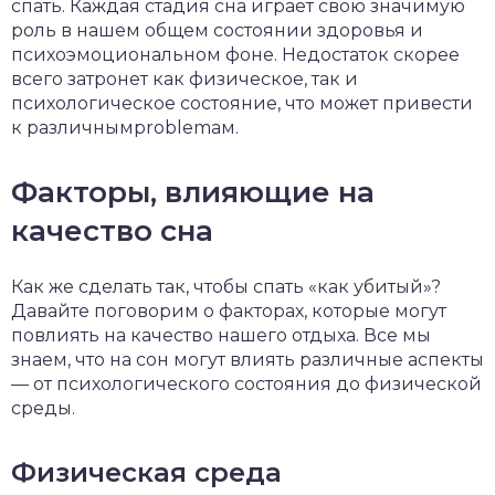
спать. Каждая стадия сна играет свою значимую
роль в нашем общем состоянии здоровья и
психоэмоциональном фоне. Недостаток скорее
всего затронет как физическое, так и
психологическое состояние, что может привести
к различнымproblemам.
Факторы, влияющие на
качество сна
Как же сделать так, чтобы спать «как убитый»?
Давайте поговорим о факторах, которые могут
повлиять на качество нашего отдыха. Все мы
знаем, что на сон могут влиять различные аспекты
— от психологического состояния до физической
среды.
Физическая среда