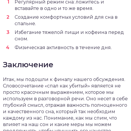
Регулярный режим сна: ложитесь и
вставайте в одно и то же время.
Создание комфортных условий для сна в
спальне.
Избегание тяжелой пищи и кофеина перед
сном.
Физическая активность в течение дня.
Заключение
Итак, мы подошли к финалу нашего обсуждения.
Словосочетание «спал как убитый» является не
просто красочным выражением, которое мы
используем в разговорной речи. Оно несет в себе
глубокий смысл, отражая важность полноценного
и качественного сна, который так необходим
каждому из нас. Понимание, как мы спим, что
влияет на наш сон и какие меры мы можем
предпринять, чтобы улучшить его качество,