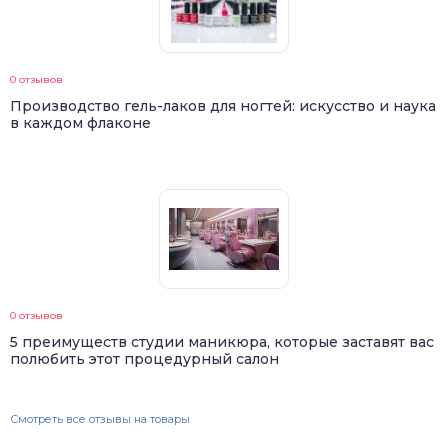
0 отзывов
Производство гель-лаков для ногтей: искусство и наука
в каждом флаконе
0 отзывов
5 преимуществ студии маникюра, которые заставят вас
полюбить этот процедурный салон
Смотреть все отзывы на товары