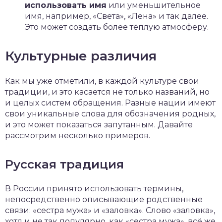
использовать имя
или уменьшительное
имя, например, «Света», «Лена» и так далее.
Это может создать более тёплую атмосферу.
Культурные различия
Как мы уже отметили, в каждой культуре свои
традиции, и это касается не только названий, но
и целых систем обращения. Разные нации имеют
свои уникальные слова для обозначения родных,
и это может показаться запутанным. Давайте
рассмотрим несколько примеров.
Русская традиция
В России принято использовать термины,
непосредственно описывающие родственные
связи: «сестра мужа» и «заловка». Слово «заловка»,
хотя и не так популярно, как «сестра мужа», всё же