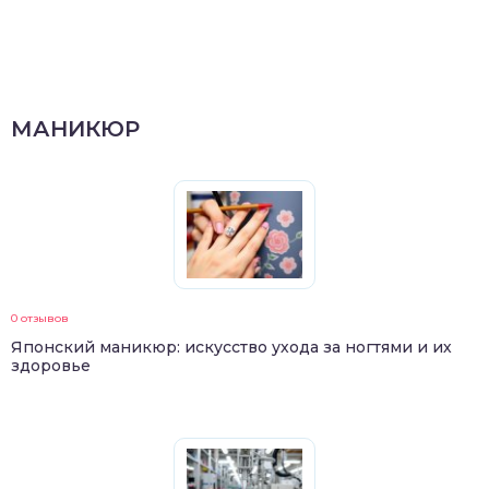
МАНИКЮР
0 отзывов
Японский маникюр: искусство ухода за ногтями и их
здоровье