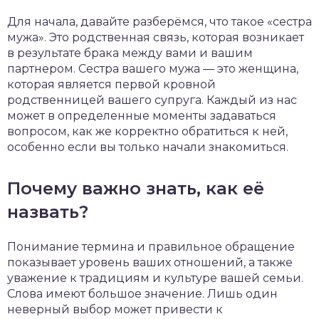
Для начала, давайте разберёмся, что такое «сестра
мужа». Это родственная связь, которая возникает
в результате брака между вами и вашим
партнером. Сестра вашего мужа — это женщина,
которая является первой кровной
родственницей вашего супруга. Каждый из нас
может в определенные моменты задаваться
вопросом, как же корректно обратиться к ней,
особенно если вы только начали знакомиться.
Почему важно знать, как её
назвать?
Понимание термина и правильное обращение
показывает уровень ваших отношений, а также
уважение к традициям и культуре вашей семьи.
Слова имеют большое значение. Лишь один
неверный выбор может привести к