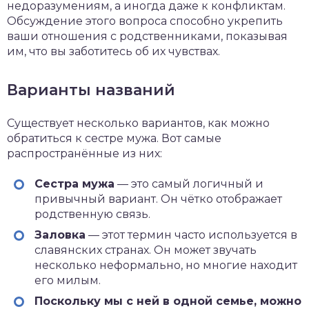
недоразумениям, а иногда даже к конфликтам.
Обсуждение этого вопроса способно укрепить
ваши отношения с родственниками, показывая
им, что вы заботитесь об их чувствах.
Варианты названий
Существует несколько вариантов, как можно
обратиться к сестре мужа. Вот самые
распространённые из них:
Сестра мужа
— это самый логичный и
привычный вариант. Он чётко отображает
родственную связь.
Заловка
— этот термин часто используется в
славянских странах. Он может звучать
несколько неформально, но многие находит
его милым.
Поскольку мы с ней в одной семье, можно