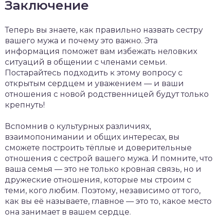
Заключение
Теперь вы знаете, как правильно назвать сестру
вашего мужа и почему это важно. Эта
информация поможет вам избежать неловких
ситуаций в общении с членами семьи.
Постарайтесь подходить к этому вопросу с
открытым сердцем и уважением — и ваши
отношения с новой родственницей будут только
крепнуть!
Вспомнив о культурных различиях,
взаимопонимании и общих интересах, вы
сможете построить тёплые и доверительные
отношения с сестрой вашего мужа. И помните, что
ваша семья — это не только кровная связь, но и
дружеские отношения, которые мы строим с
теми, кого любим. Поэтому, независимо от того,
как вы её называете, главное — это то, какое место
она занимает в вашем сердце.