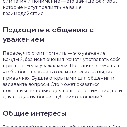
симпатия и понимание — это важные факторы,
которые могут повлиять на ваше
взаимодействие.
Подходите к общению с
уважением
Первое, что стоит помнить — это уважение.
Каждый, без исключения, хочет чувствовать себя
признанным и уважаемым. Потратьте время на то,
чтобы больше узнать о её интересах, взглядах,
привычках. Будьте открытыми для общения и
задавайте вопросы. Это может оказаться
полезным не только для вашего понимания, но и
для создания более глубоких отношений.
Общие интересы