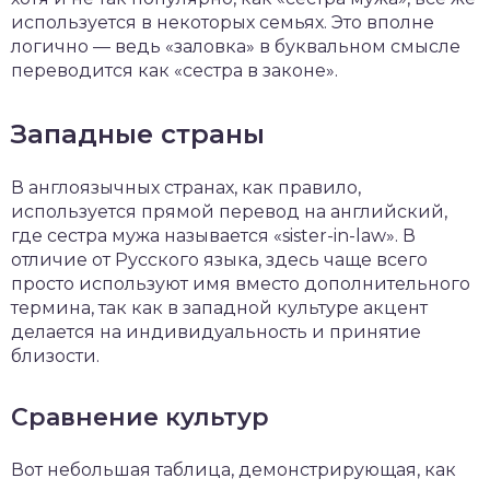
используется в некоторых семьях. Это вполне
логично — ведь «заловка» в буквальном смысле
переводится как «сестра в законе».
Западные страны
В англоязычных странах, как правило,
используется прямой перевод на английский,
где сестра мужа называется «sister-in-law». В
отличие от Русского языка, здесь чаще всего
просто используют имя вместо дополнительного
термина, так как в западной культуре акцент
делается на индивидуальность и принятие
близости.
Сравнение культур
Вот небольшая таблица, демонстрирующая, как