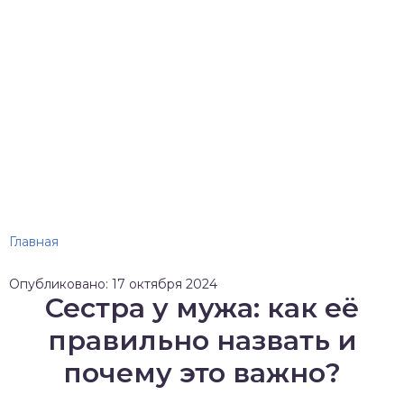
Главная
Опубликовано: 17 октября 2024
Сестра у мужа: как её
правильно назвать и
почему это важно?