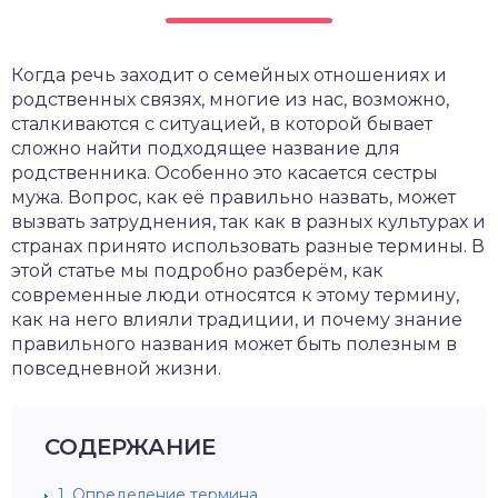
Когда речь заходит о семейных отношениях и
родственных связях, многие из нас, возможно,
сталкиваются с ситуацией, в которой бывает
сложно найти подходящее название для
родственника. Особенно это касается сестры
мужа. Вопрос, как её правильно назвать, может
вызвать затруднения, так как в разных культурах и
странах принято использовать разные термины. В
этой статье мы подробно разберём, как
современные люди относятся к этому термину,
как на него влияли традиции, и почему знание
правильного названия может быть полезным в
повседневной жизни.
СОДЕРЖАНИЕ
1.
Определение термина