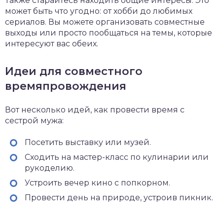
Также старайтесь находить общие интересы. Это
может быть что угодно: от хобби до любимых
сериалов. Вы можете организовать совместные
выходы или просто пообщаться на темы, которые
интересуют вас обеих.
Идеи для совместного
времяпровождения
Вот несколько идей, как провести время с
сестрой мужа:
Посетить выставку или музей.
Сходить на мастер-класс по кулинарии или
рукоделию.
Устроить вечер кино с попкорном.
Провести день на природе, устроив пикник.