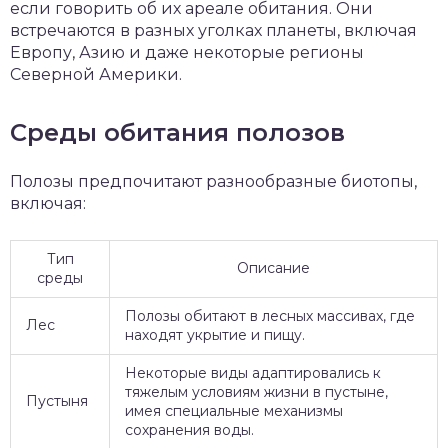
если говорить об их ареале обитания. Они
встречаются в разных уголках планеты, включая
Европу, Азию и даже некоторые регионы
Северной Америки.
Среды обитания полозов
Полозы предпочитают разнообразные биотопы,
включая:
Тип
Описание
среды
Полозы обитают в лесных массивах, где
Лес
находят укрытие и пищу.
Некоторые виды адаптировались к
тяжелым условиям жизни в пустыне,
Пустыня
имея специальные механизмы
сохранения воды.