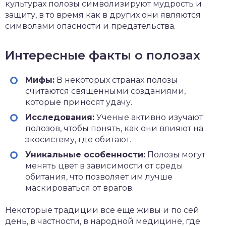
культурах полозы символизируют мудрость и
защиту, в то время как в других они являются
символами опасности и предательства.
Интересные факты о полозах
Мифы:
В некоторых странах полозы
считаются священными созданиями,
которые приносят удачу.
Исследования:
Ученые активно изучают
полозов, чтобы понять, как они влияют на
экосистему, где обитают.
Уникальные особенности:
Полозы могут
менять цвет в зависимости от среды
обитания, что позволяет им лучше
маскироваться от врагов.
Некоторые традиции все еще живы и по сей
день, в частности, в народной медицине, где