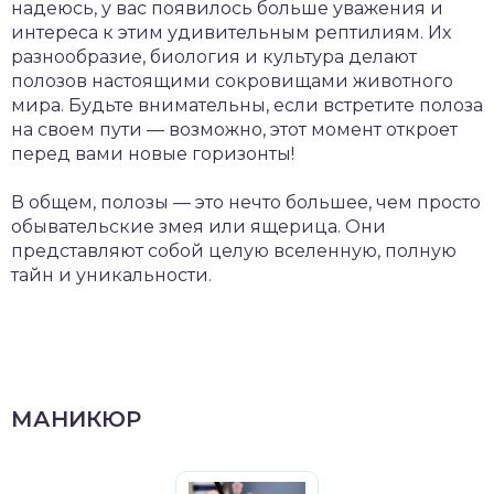
надеюсь, у вас появилось больше уважения и
интереса к этим удивительным рептилиям. Их
разнообразие, биология и культура делают
полозов настоящими сокровищами животного
мира. Будьте внимательны, если встретите полоза
на своем пути — возможно, этот момент откроет
перед вами новые горизонты!
В общем, полозы — это нечто большее, чем просто
обывательские змея или ящерица. Они
представляют собой целую вселенную, полную
тайн и уникальности.
МАНИКЮР