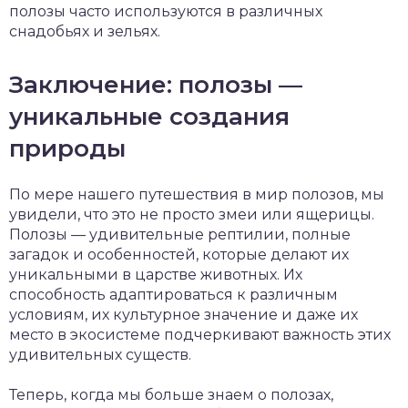
полозы часто используются в различных
снадобьях и зельях.
Заключение: полозы —
уникальные создания
природы
По мере нашего путешествия в мир полозов, мы
увидели, что это не просто змеи или ящерицы.
Полозы — удивительные рептилии, полные
загадок и особенностей, которые делают их
уникальными в царстве животных. Их
способность адаптироваться к различным
условиям, их культурное значение и даже их
место в экосистеме подчеркивают важность этих
удивительных существ.
Теперь, когда мы больше знаем о полозах,