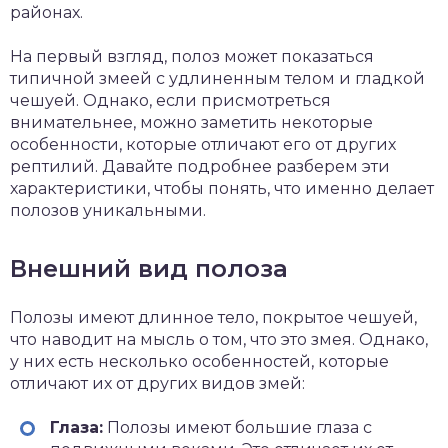
районах.
На первый взгляд, полоз может показаться
типичной змеей с удлиненным телом и гладкой
чешуей. Однако, если присмотреться
внимательнее, можно заметить некоторые
особенности, которые отличают его от других
рептилий. Давайте подробнее разберем эти
характеристики, чтобы понять, что именно делает
полозов уникальными.
Внешний вид полоза
Полозы имеют длинное тело, покрытое чешуей,
что наводит на мысль о том, что это змея. Однако,
у них есть несколько особенностей, которые
отличают их от других видов змей:
Глаза:
Полозы имеют большие глаза с