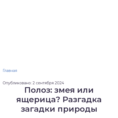
Главная
Опубликовано: 2 сентября 2024
Полоз: змея или
ящерица? Разгадка
загадки природы