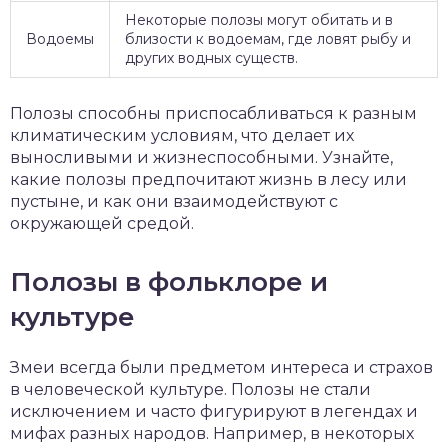
Некоторые полозы могут обитать и в
Водоемы
близости к водоемам, где ловят рыбу и
других водных существ.
Полозы способны приспосабливаться к разным
климатическим условиям, что делает их
выносливыми и жизнеспособными. Узнайте,
какие полозы предпочитают жизнь в лесу или
пустыне, и как они взаимодействуют с
окружающей средой.
Полозы в фольклоре и
культуре
Змеи всегда были предметом интереса и страхов
в человеческой культуре. Полозы не стали
исключением и часто фигурируют в легендах и
мифах разных народов. Например, в некоторых