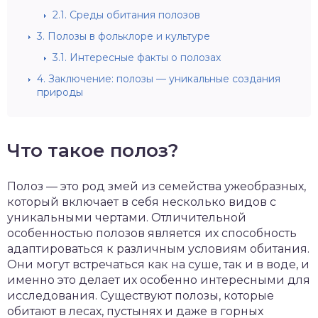
2.1.
Среды обитания полозов
3.
Полозы в фольклоре и культуре
3.1.
Интересные факты о полозах
4.
Заключение: полозы — уникальные создания
природы
Что такое полоз?
Полоз — это род змей из семейства ужеобразных,
который включает в себя несколько видов с
уникальными чертами. Отличительной
особенностью полозов является их способность
адаптироваться к различным условиям обитания.
Они могут встречаться как на суше, так и в воде, и
именно это делает их особенно интересными для
исследования. Существуют полозы, которые
обитают в лесах, пустынях и даже в горных