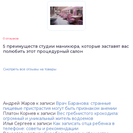
0 отзывов
5 преимуществ студии маникюра, которые заставят вас
полюбить этот процедурный салон
Смотреть все отзывы на товары
Андрей Жаров
к записи
Врач Баранова: странные
пищевые пристрастия могут быть признаком анемии
Платон Корнев
к записи
Вес гребнистого крокодила:
огромный и уникальный житель водоемов
Илья Сергеев
к записи
Как записать отца ребенка в
телефоне: советы и рекомендации