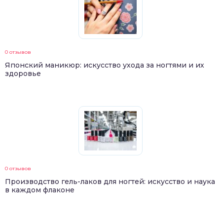
0 отзывов
Японский маникюр: искусство ухода за ногтями и их
здоровье
0 отзывов
Производство гель-лаков для ногтей: искусство и наука
в каждом флаконе