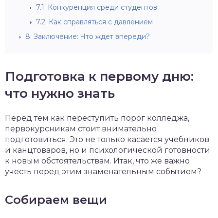
7.1.
Конкуренция среди студентов
7.2.
Как справляться с давлением
8.
Заключение: Что ждет впереди?
Подготовка к первому дню:
что нужно знать
Перед тем как переступить порог колледжа,
первокурсникам стоит внимательно
подготовиться. Это не только касается учебников
и канцтоваров, но и психологической готовности
к новым обстоятельствам. Итак, что же важно
учесть перед этим знаменательным событием?
Собираем вещи