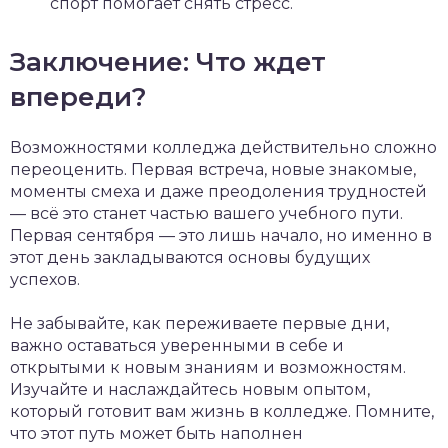
спорт помогает снять стресс.
Заключение: Что ждет
впереди?
Возможностями колледжа действительно сложно
переоценить. Первая встреча, новые знакомые,
моменты смеха и даже преодоления трудностей
— всё это станет частью вашего учебного пути.
Первая сентября — это лишь начало, но именно в
этот день закладываются основы будущих
успехов.
Не забывайте, как переживаете первые дни,
важно оставаться уверенными в себе и
открытыми к новым знаниям и возможностям.
Изучайте и наслаждайтесь новым опытом,
который готовит вам жизнь в колледже. Помните,
что этот путь может быть наполнен