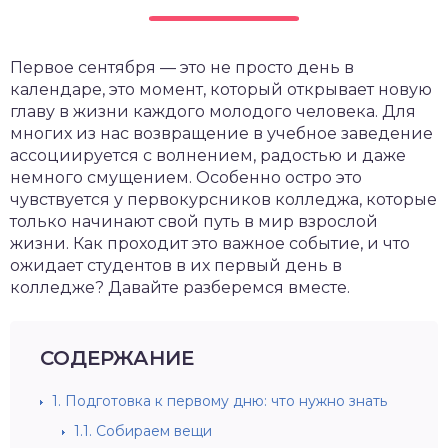
Первое сентября — это не просто день в
календаре, это момент, который открывает новую
главу в жизни каждого молодого человека. Для
многих из нас возвращение в учебное заведение
ассоциируется с волнением, радостью и даже
немного смущением. Особенно остро это
чувствуется у первокурсников колледжа, которые
только начинают свой путь в мир взрослой
жизни. Как проходит это важное событие, и что
ожидает студентов в их первый день в
колледже? Давайте разберемся вместе.
СОДЕРЖАНИЕ
1.
Подготовка к первому дню: что нужно знать
1.1.
Собираем вещи