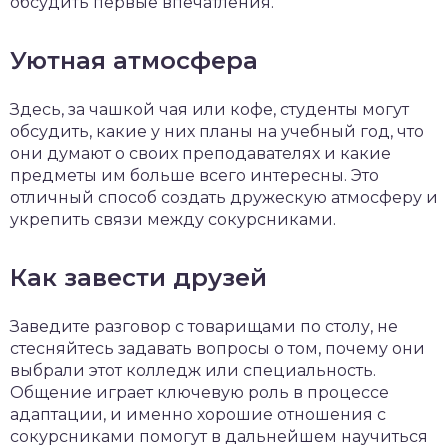
обсудить первые впечатления.
Уютная атмосфера
Здесь, за чашкой чая или кофе, студенты могут
обсудить, какие у них планы на учебный год, что
они думают о своих преподавателях и какие
предметы им больше всего интересны. Это
отличный способ создать дружескую атмосферу и
укрепить связи между сокурсниками.
Как завести друзей
Заведите разговор с товарищами по столу, не
стесняйтесь задавать вопросы о том, почему они
выбрали этот колледж или специальность.
Общение играет ключевую роль в процессе
адаптации, и именно хорошие отношения с
сокурсниками помогут в дальнейшем научиться