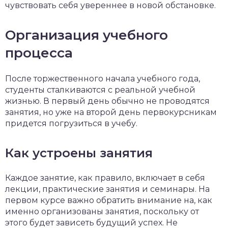
чувствовать себя увереннее в новой обстановке.
Организация учебного
процесса
После торжественного начала учебного года,
студенты сталкиваются с реальной учебной
жизнью. В первый день обычно не проводятся
занятия, но уже на второй день первокурсникам
придется погрузиться в учебу.
Как устроены занятия
Каждое занятие, как правило, включает в себя
лекции, практические занятия и семинары. На
первом курсе важно обратить внимание на, как
именно организованы занятия, поскольку от
этого будет зависеть будущий успех. Не