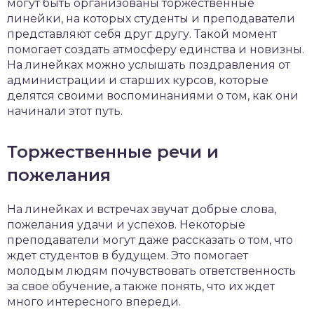
могут быть организованы торжественные
линейки, на которых студенты и преподаватели
представляют себя друг другу. Такой момент
помогает создать атмосферу единства и новизны.
На линейках можно услышать поздравления от
администрации и старших курсов, которые
делятся своими воспоминаниями о том, как они
начинали этот путь.
Торжественные речи и
пожелания
На линейках и встречах звучат добрые слова,
пожелания удачи и успехов. Некоторые
преподаватели могут даже рассказать о том, что
ждет студентов в будущем. Это помогает
молодым людям почувствовать ответственность
за свое обучение, а также понять, что их ждет
много интересного впереди.