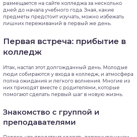
размещается на сайте колледжа за несколько
дней до начала учебного года. Зная, какие
предметы предстоит изучать, можно избежать
лишних переживаний в первый же день.
Первая встреча: прибытие в
колледж
Итак, настал этот долгожданный день. Молодые
люди собираются у входа в колледж, и атмосфера
полна ожидания и легкого волнения. Многие из
них приходят вместе с родителями, которые
помогают сделать первый шаг в новую жизнь.
Знакомство с группой и
преподавателями