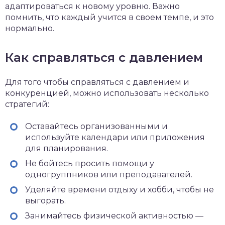
адаптироваться к новому уровню. Важно
помнить, что каждый учится в своем темпе, и это
нормально.
Как справляться с давлением
Для того чтобы справляться с давлением и
конкуренцией, можно использовать несколько
стратегий:
Оставайтесь организованными и
используйте календари или приложения
для планирования.
Не бойтесь просить помощи у
одногруппников или преподавателей.
Уделяйте времени отдыху и хобби, чтобы не
выгорать.
Занимайтесь физической активностью —