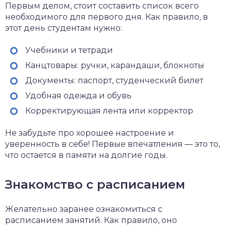
Первым делом, стоит составить список всего
необходимого для первого дня. Как правило, в
этот день студентам нужно:
Учебники и тетради
Канцтовары: ручки, карандаши, блокноты
Документы: паспорт, студенческий билет
Удобная одежда и обувь
Корректирующая лента или корректор
Не забудьте про хорошее настроение и
уверенность в себе! Первые впечатления — это то,
что остается в памяти на долгие годы.
Знакомство с расписанием
Желательно заранее ознакомиться с
расписанием занятий. Как правило, оно