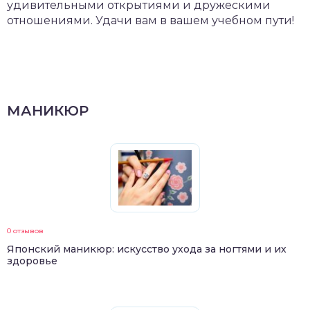
удивительными открытиями и дружескими
отношениями. Удачи вам в вашем учебном пути!
МАНИКЮР
0 отзывов
Японский маникюр: искусство ухода за ногтями и их
здоровье