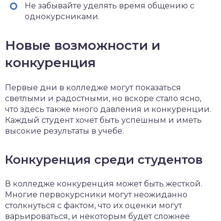
Не забывайте уделять время общению с
однокурсниками.
Новые возможности и
конкуренция
Первые дни в колледже могут показаться
светлыми и радостными, но вскоре стало ясно,
что здесь также много давления и конкуренции.
Каждый студент хочет быть успешным и иметь
высокие результаты в учебе.
Конкуренция среди студентов
В колледже конкуренция может быть жесткой.
Многие первокурсники могут неожиданно
столкнуться с фактом, что их оценки могут
варьироваться, и некоторым будет сложнее