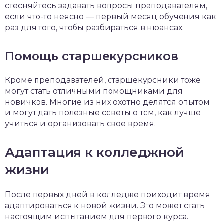
стесняйтесь задавать вопросы преподавателям,
если что-то неясно — первый месяц обучения как
раз для того, чтобы разбираться в нюансах.
Помощь старшекурсников
Кроме преподавателей, старшекурсники тоже
могут стать отличными помощниками для
новичков. Многие из них охотно делятся опытом
и могут дать полезные советы о том, как лучше
учиться и организовать свое время.
Адаптация к колледжной
жизни
После первых дней в колледже приходит время
адаптироваться к новой жизни. Это может стать
настоящим испытанием для первого курса.