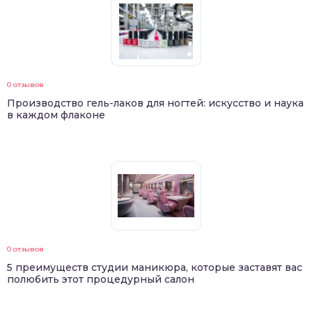
0 отзывов
Производство гель-лаков для ногтей: искусство и наука
в каждом флаконе
0 отзывов
5 преимуществ студии маникюра, которые заставят вас
полюбить этот процедурный салон