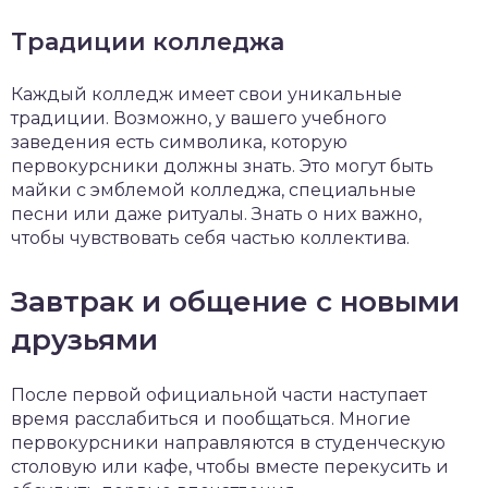
Традиции колледжа
Каждый колледж имеет свои уникальные
традиции. Возможно, у вашего учебного
заведения есть символика, которую
первокурсники должны знать. Это могут быть
майки с эмблемой колледжа, специальные
песни или даже ритуалы. Знать о них важно,
чтобы чувствовать себя частью коллектива.
Завтрак и общение с новыми
друзьями
После первой официальной части наступает
время расслабиться и пообщаться. Многие
первокурсники направляются в студенческую
столовую или кафе, чтобы вместе перекусить и