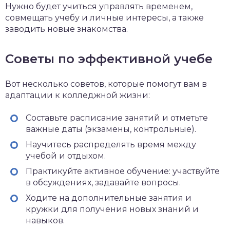
Нужно будет учиться управлять временем,
совмещать учебу и личные интересы, а также
заводить новые знакомства.
Советы по эффективной учебе
Вот несколько советов, которые помогут вам в
адаптации к колледжной жизни:
Составьте расписание занятий и отметьте
важные даты (экзамены, контрольные).
Научитесь распределять время между
учебой и отдыхом.
Практикуйте активное обучение: участвуйте
в обсуждениях, задавайте вопросы.
Ходите на дополнительные занятия и
кружки для получения новых знаний и
навыков.