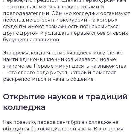
Первое, что предстоит сделать первокурсникам
— это познакомиться с сокурсниками и
преподавателями. Обычно колледжи организуют
небольшие встречи и экскурсии, на которых
студенты имеют возможность познакомиться
друг с другом и услышать первые слова от своих
будущих наставников.
Это время, когда многие учащиеся могут легко
найти единомышленников и завести новые
знакомства. Первые минут десять на знакомства
— это своего рода ритуал, который помогает
раскрепоститься и начать общение.
Открытие науков и традиций
колледжа
Как правило, первое сентября в колледже не
обходится без официальной части. В это время