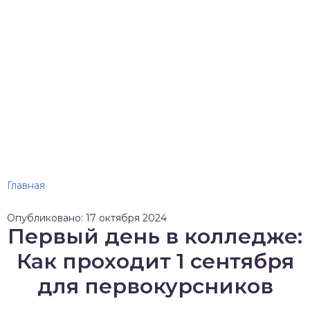
Главная
Опубликовано: 17 октября 2024
Первый день в колледже:
Как проходит 1 сентября
для первокурсников