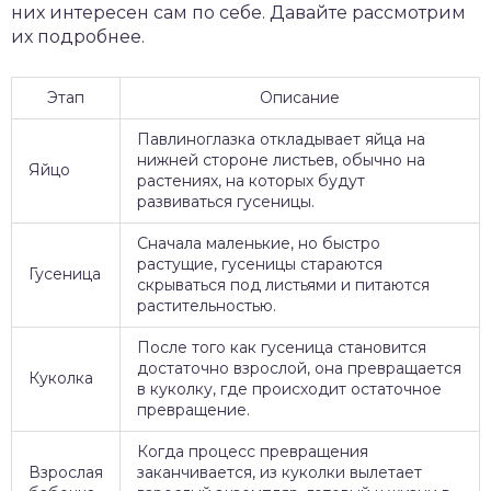
них интересен сам по себе. Давайте рассмотрим
их подробнее.
Этап
Описание
Павлиноглазка откладывает яйца на
нижней стороне листьев, обычно на
Яйцо
растениях, на которых будут
развиваться гусеницы.
Сначала маленькие, но быстро
растущие, гусеницы стараются
Гусеница
скрываться под листьями и питаются
растительностью.
После того как гусеница становится
достаточно взрослой, она превращается
Куколка
в куколку, где происходит остаточное
превращение.
Когда процесс превращения
Взрослая
заканчивается, из куколки вылетает