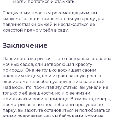
могли прятаться и отдыхать.
Следуя этим простым рекомендациям, вы
сможете создать привлекательную среду для
павлиноглазки рыжей и наслаждаться её
красотой прямо у себя в саду.
Заключение
Павлиноглазка рыжая — это настоящая королева
ночных садов, олицетворяющая красоту
природы. Она не только восхищает своим
внешним видом, но и играет важную роль в
экосистеме, способствуя опылению растений.
Надеюсь, что, прочитав эту статью, вы узнали не
только о её внешности, но и о её жизни,
привычках и роли в природе. Возможно, теперь,
посматривая в ночное небо или прогулки по
парку, вы захотите остановиться и полюбоваться
этими очаровательными бабочками, которые