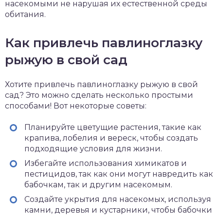
насекомыми не нарушая их естественной среды
обитания.
Как привлечь павлиноглазку
рыжую в свой сад
Хотите привлечь павлиноглазку рыжую в свой
сад? Это можно сделать несколько простыми
способами! Вот некоторые советы:
Планируйте цветущие растения, такие как
крапива, лобелия и вереск, чтобы создать
подходящие условия для жизни.
Избегайте использования химикатов и
пестицидов, так как они могут навредить как
бабочкам, так и другим насекомым.
Создайте укрытия для насекомых, используя
камни, деревья и кустарники, чтобы бабочки