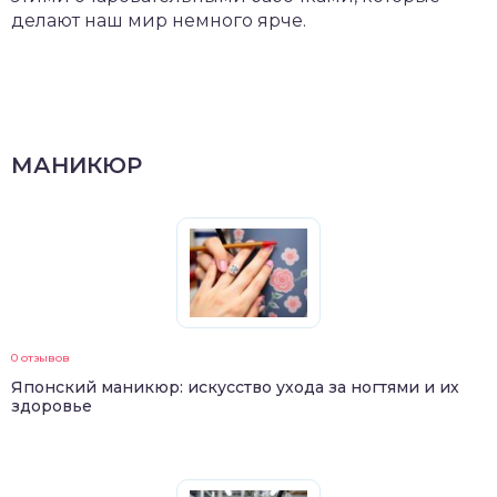
делают наш мир немного ярче.
МАНИКЮР
0 отзывов
Японский маникюр: искусство ухода за ногтями и их
здоровье