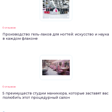
0 отзывов
Производство гель-лаков для ногтей: искусство и наука
в каждом флаконе
0 отзывов
5 преимуществ студии маникюра, которые заставят вас
полюбить этот процедурный салон