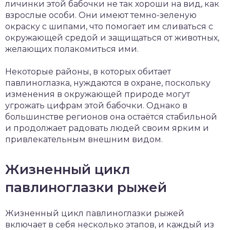
личинки этой бабочки не так хороши на вид, как
взрослые особи. Они имеют темно-зеленую
окраску с шипами, что помогает им сливаться с
окружающей средой и защищаться от животных,
желающих полакомиться ими.
Некоторые районы, в которых обитает
павлиноглазка, нуждаются в охране, поскольку
изменения в окружающей природе могут
угрожать цифрам этой бабочки. Однако в
большинстве регионов она остаётся стабильной
и продолжает радовать людей своим ярким и
привлекательным внешним видом.
Жизненный цикл
павлиноглазки рыжей
Жизненный цикл павлиноглазки рыжей
включает в себя несколько этапов, и каждый из