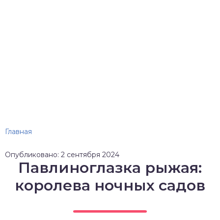
Главная
Опубликовано: 2 сентября 2024
Павлиноглазка рыжая:
королева ночных садов