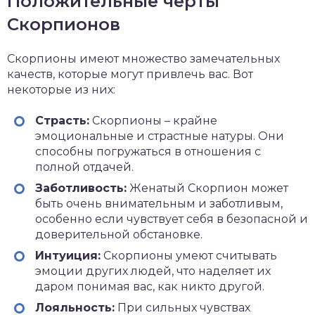
Положительные черты
Скорпионов
Скорпионы имеют множество замечательных
качеств, которые могут привлечь вас. Вот
некоторые из них:
Страсть:
Скорпионы – крайне
эмоциональные и страстные натуры. Они
способны погружаться в отношения с
полной отдачей.
Заботливость:
Женатый Скорпион может
быть очень внимательным и заботливым,
особенно если чувствует себя в безопасной и
доверительной обстановке.
Интуиция:
Скорпионы умеют считывать
эмоции других людей, что наделяет их
даром понимая вас, как никто другой.
Лояльность:
При сильных чувствах