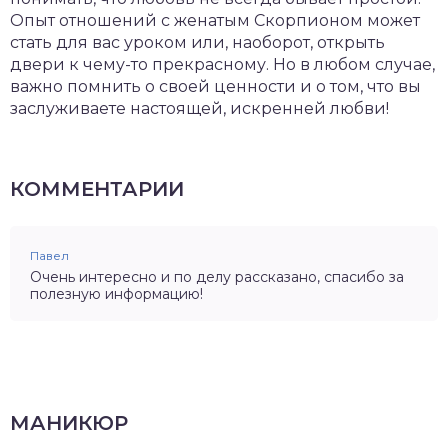
Опыт отношений с женатым Скорпионом может
стать для вас уроком или, наоборот, открыть
двери к чему-то прекрасному. Но в любом случае,
важно помнить о своей ценности и о том, что вы
заслуживаете настоящей, искренней любви!
КОММЕНТАРИИ
Павел
Очень интересно и по делу рассказано, спасибо за
полезную информацию!
МАНИКЮР