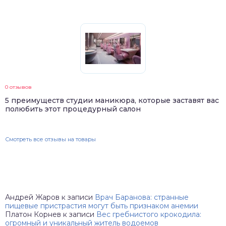
0 отзывов
5 преимуществ студии маникюра, которые заставят вас
полюбить этот процедурный салон
Смотреть все отзывы на товары
Андрей Жаров
к записи
Врач Баранова: странные
пищевые пристрастия могут быть признаком анемии
Платон Корнев
к записи
Вес гребнистого крокодила:
огромный и уникальный житель водоемов