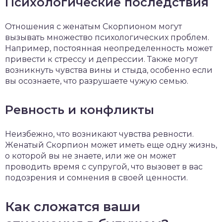
Психологические последствия
Отношения с женатым Скорпионом могут
вызывать множество психологических проблем.
Например, постоянная неопределенность может
привести к стрессу и депрессии. Также могут
возникнуть чувства вины и стыда, особенно если
вы осознаете, что разрушаете чужую семью.
Ревность и конфликты
Неизбежно, что возникают чувства ревности.
Женатый Скорпион может иметь еще одну жизнь,
о которой вы не знаете, или же он может
проводить время с супругой, что вызовет в вас
подозрения и сомнения в своей ценности.
Как сложатся ваши