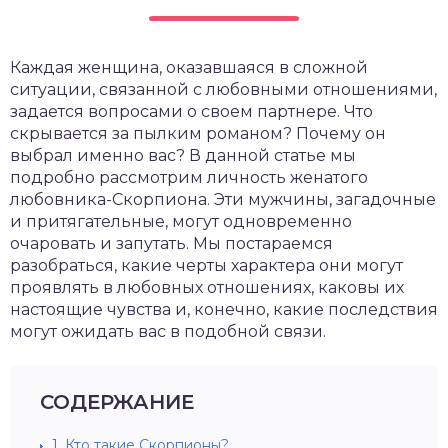
Каждая женщина, оказавшаяся в сложной
ситуации, связанной с любовными отношениями,
задается вопросами о своем партнере. Что
скрывается за пылким романом? Почему он
выбрал именно вас? В данной статье мы
подробно рассмотрим личность женатого
любовника-Скорпиона. Эти мужчины, загадочные
и притягательные, могут одновременно
очаровать и запутать. Мы постараемся
разобраться, какие черты характера они могут
проявлять в любовных отношениях, каковы их
настоящие чувства и, конечно, какие последствия
могут ожидать вас в подобной связи.
СОДЕРЖАНИЕ
1.
Кто такие Скорпионы?