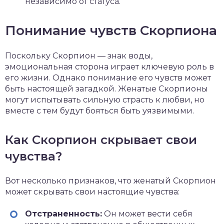
независимо от статуса.
Понимание чувств Скорпиона
Поскольку Скорпион — знак воды,
эмоциональная сторона играет ключевую роль в
его жизни. Однако понимание его чувств может
быть настоящей загадкой. Женатые Скорпионы
могут испытывать сильную страсть к любви, но
вместе с тем будут бояться быть уязвимыми.
Как Скорпион скрывает свои
чувства?
Вот несколько признаков, что женатый Скорпион
может скрывать свои настоящие чувства:
Отстраненность:
Он может вести себя