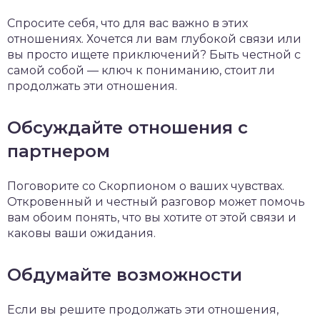
Спросите себя, что для вас важно в этих
отношениях. Хочется ли вам глубокой связи или
вы просто ищете приключений? Быть честной с
самой собой — ключ к пониманию, стоит ли
продолжать эти отношения.
Обсуждайте отношения с
партнером
Поговорите со Скорпионом о ваших чувствах.
Откровенный и честный разговор может помочь
вам обоим понять, что вы хотите от этой связи и
каковы ваши ожидания.
Обдумайте возможности
Если вы решите продолжать эти отношения,