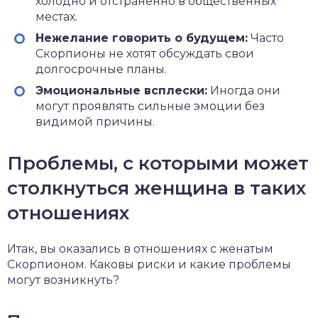
холодно и отстраненно в общественных
местах.
Нежелание говорить о будущем:
Часто
Скорпионы не хотят обсуждать свои
долгосрочные планы.
Эмоциональные всплески:
Иногда они
могут проявлять сильные эмоции без
видимой причины.
Проблемы, с которыми может
столкнуться женщина в таких
отношениях
Итак, вы оказались в отношениях с женатым
Скорпионом. Каковы риски и какие проблемы
могут возникнуть?