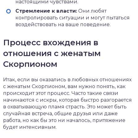
настоящими чувствами.
Стремление к власти:
Они любят
контролировать ситуации и могут пытаться
воздействовать на ваше поведение.
Процесс вхождения в
отношения с женатым
Скорпионом
Итак, если вы оказались в любовных отношениях
с женатым Скорпионом, вам нужно понять, как
происходит этот процесс. Часто такие связи
начинаются с искры, которая быстро разгорается
в охватывающую пламя страсть. Это может быть
случайная встреча, общие друзья или даже
работа, но как бы это ни началось, притяжение
будет интенсивным.