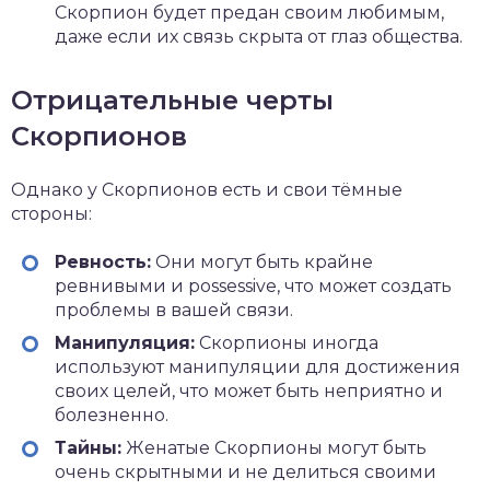
Скорпион будет предан своим любимым,
даже если их связь скрыта от глаз общества.
Отрицательные черты
Скорпионов
Однако у Скорпионов есть и свои тёмные
стороны:
Ревность:
Они могут быть крайне
ревнивыми и possessive, что может создать
проблемы в вашей связи.
Манипуляция:
Скорпионы иногда
используют манипуляции для достижения
своих целей, что может быть неприятно и
болезненно.
Тайны:
Женатые Скорпионы могут быть
очень скрытными и не делиться своими