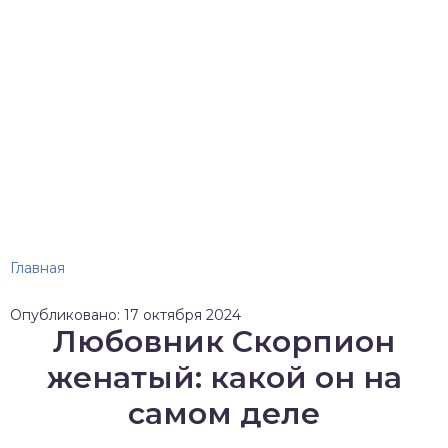
Главная
Опубликовано: 17 октября 2024
Любовник Скорпион
женатый: какой он на
самом деле