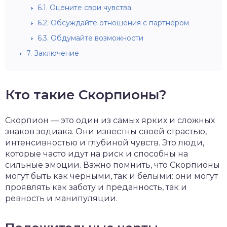
6.1.
Оцените свои чувства
6.2.
Обсуждайте отношения с партнером
6.3.
Обдумайте возможности
7.
Заключение
Кто такие Скорпионы?
Скорпион — это один из самых ярких и сложных
знаков зодиака. Они известны своей страстью,
интенсивностью и глубиной чувств. Это люди,
которые часто идут на риск и способны на
сильные эмоции. Важно помнить, что Скорпионы
могут быть как черными, так и белыми: они могут
проявлять как заботу и преданность, так и
ревность и манипуляции.