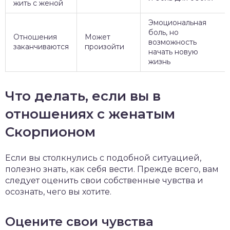
жить с женой
Эмоциональная
боль, но
Отношения
Может
возможность
заканчиваются
произойти
начать новую
жизнь
Что делать, если вы в
отношениях с женатым
Скорпионом
Если вы столкнулись с подобной ситуацией,
полезно знать, как себя вести. Прежде всего, вам
следует оценить свои собственные чувства и
осознать, чего вы хотите.
Оцените свои чувства