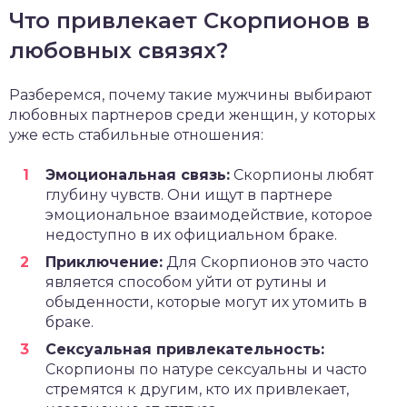
Что привлекает Скорпионов в
любовных связях?
Разберемся, почему такие мужчины выбирают
любовных партнеров среди женщин, у которых
уже есть стабильные отношения:
Эмоциональная связь:
Скорпионы любят
глубину чувств. Они ищут в партнере
эмоциональное взаимодействие, которое
недоступно в их официальном браке.
Приключение:
Для Скорпионов это часто
является способом уйти от рутины и
обыденности, которые могут их утомить в
браке.
Сексуальная привлекательность:
Скорпионы по натуре сексуальны и часто
стремятся к другим, кто их привлекает,