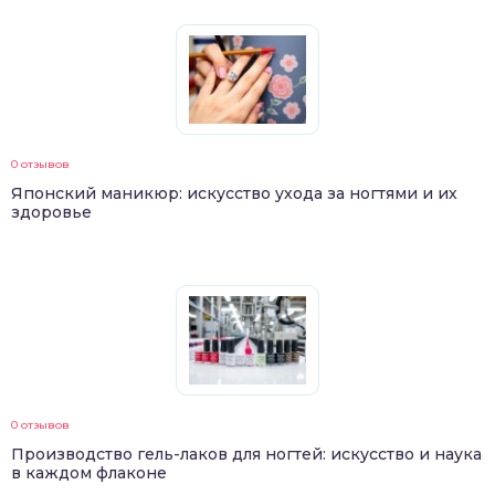
0 отзывов
Японский маникюр: искусство ухода за ногтями и их
здоровье
0 отзывов
Производство гель-лаков для ногтей: искусство и наука
в каждом флаконе