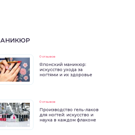
АНИКЮР
0 отзывов
Японский маникюр:
искусство ухода за
ногтями и их здоровье
0 отзывов
Производство гель-лаков
для ногтей: искусство и
наука в каждом флаконе