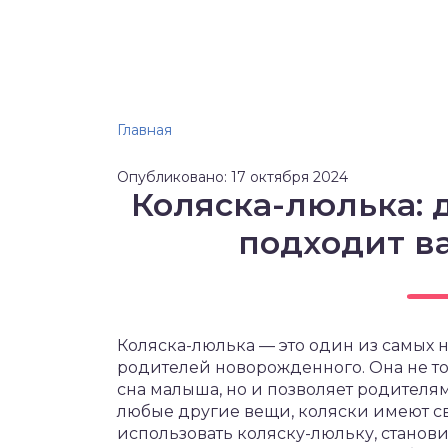
Главная
Опубликовано: 17 октября 2024
Коляска-люлька: д
подходит 
Коляска-люлька — это один из самых 
родителей новорожденного. Она не т
сна малыша, но и позволяет родителям
любые другие вещи, коляски имеют сво
использовать коляску-люльку, станов