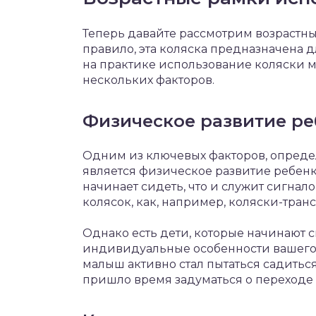
Теперь давайте рассмотрим возрастн
правило, эта коляска предназначена д
на практике использование коляски м
нескольких факторов.
Физическое развитие ре
Одним из ключевых факторов, опреде
является физическое развитие ребенк
начинает сидеть, что и служит сигнал
колясок, как, например, коляски-тра
Однако есть дети, которые начинают 
индивидуальные особенности вашего 
малыш активно стал пытаться садиться 
пришло время задуматься о переходе 