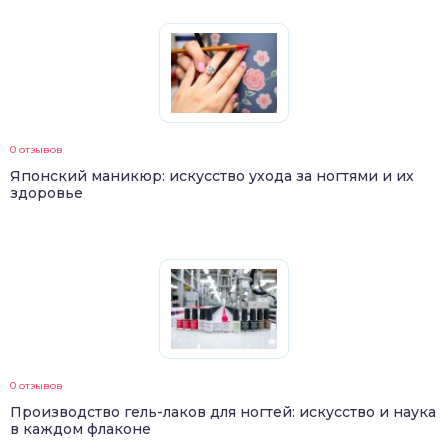
0 отзывов
Японский маникюр: искусство ухода за ногтями и их
здоровье
0 отзывов
Производство гель-лаков для ногтей: искусство и наука
в каждом флаконе