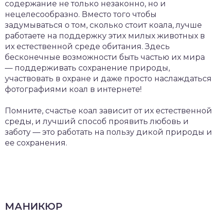
содержание не только незаконно, но и
нецелесообразно. Вместо того чтобы
задумываться о том, сколько стоит коала, лучше
работаете на поддержку этих милых животных в
их естественной среде обитания. Здесь
бесконечные возможности быть частью их мира
— поддерживать сохранение природы,
участвовать в охране и даже просто наслаждаться
фотографиями коал в интернете!
Помните, счастье коал зависит от их естественной
среды, и лучший способ проявить любовь и
заботу — это работать на пользу дикой природы и
ее сохранения.
МАНИКЮР