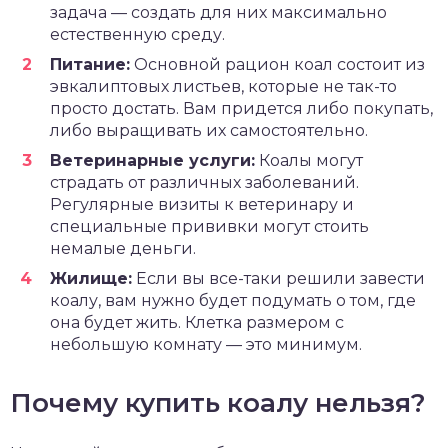
задача — создать для них максимально
естественную среду.
Питание:
Основной рацион коал состоит из
эвкалиптовых листьев, которые не так-то
просто достать. Вам придется либо покупать,
либо выращивать их самостоятельно.
Ветеринарные услуги:
Коалы могут
страдать от различных заболеваний.
Регулярные визиты к ветеринару и
специальные прививки могут стоить
немалые деньги.
Жилище:
Если вы все-таки решили завести
коалу, вам нужно будет подумать о том, где
она будет жить. Клетка размером с
небольшую комнату — это минимум.
Почему купить коалу нельзя?