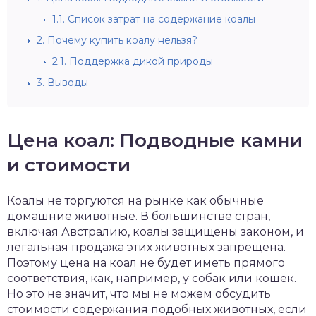
1.1.
Список затрат на содержание коалы
2.
Почему купить коалу нельзя?
2.1.
Поддержка дикой природы
3.
Выводы
Цена коал: Подводные камни
и стоимости
Коалы не торгуются на рынке как обычные
домашние животные. В большинстве стран,
включая Австралию, коалы защищены законом, и
легальная продажа этих животных запрещена.
Поэтому цена на коал не будет иметь прямого
соответствия, как, например, у собак или кошек.
Но это не значит, что мы не можем обсудить
стоимости содержания подобных животных, если