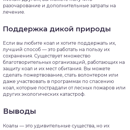
разочарование и дополнительные затраты на
лечение.
Поддержка дикой природы
Если вы любите коал и хотите поддержать их,
лучший способ — это работать на пользу их
сохранения. Существует множество
благотворительных организаций, работающих на
защиту коал и их мест обитания. Вы можете
сделать пожертвование, стать волонтером или
даже участвовать в программах по спасению
коал, которые пострадали от лесных пожаров или
других экологических катастроф.
Выводы
Коалы — это удивительные существа, но их