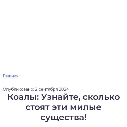
Главная
Опубликовано: 2 сентября 2024
Коалы: Узнайте, сколько
стоят эти милые
существа!