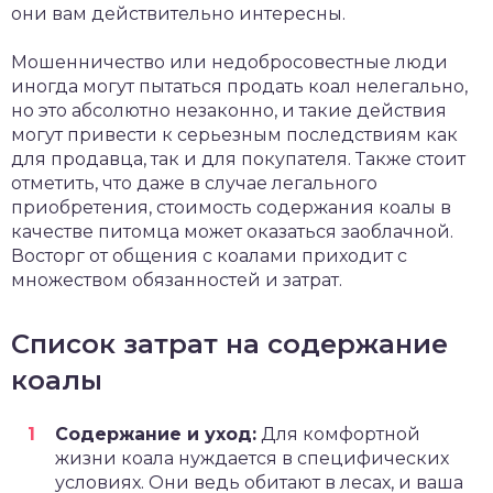
они вам действительно интересны.
Мошенничество или недобросовестные люди
иногда могут пытаться продать коал нелегально,
но это абсолютно незаконно, и такие действия
могут привести к серьезным последствиям как
для продавца, так и для покупателя. Также стоит
отметить, что даже в случае легального
приобретения, стоимость содержания коалы в
качестве питомца может оказаться заоблачной.
Восторг от общения с коалами приходит с
множеством обязанностей и затрат.
Список затрат на содержание
коалы
Содержание и уход:
Для комфортной
жизни коала нуждается в специфических
условиях. Они ведь обитают в лесах, и ваша