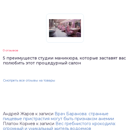
0 отзывов
5 преимуществ студии маникюра, которые заставят вас
полюбить этот процедурный салон
Смотреть все отзывы на товары
Андрей Жаров
к записи
Врач Баранова: странные
пищевые пристрастия могут быть признаком анемии
Платон Корнев
к записи
Вес гребнистого крокодила:
огромный и уникальный житель водоемов