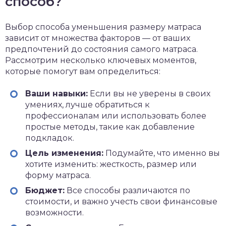
способ?
Выбор способа уменьшения размеру матраса
зависит от множества факторов — от ваших
предпочтений до состояния самого матраса.
Рассмотрим несколько ключевых моментов,
которые помогут вам определиться:
Ваши навыки:
Если вы не уверены в своих
умениях, лучше обратиться к
профессионалам или использовать более
простые методы, такие как добавление
подкладок.
Цель изменения:
Подумайте, что именно вы
хотите изменить: жесткость, размер или
форму матраса.
Бюджет:
Все способы различаются по
стоимости, и важно учесть свои финансовые
возможности.