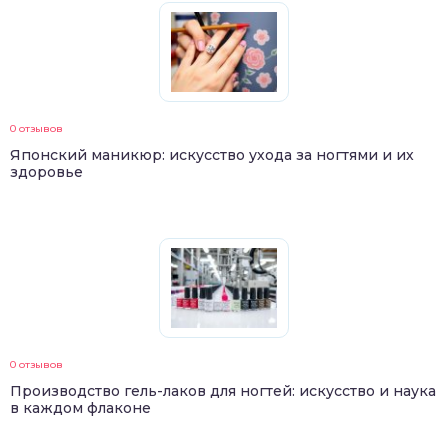
0 отзывов
Японский маникюр: искусство ухода за ногтями и их
здоровье
0 отзывов
Производство гель-лаков для ногтей: искусство и наука
в каждом флаконе