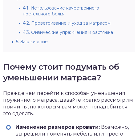
4.1.
Использование качественного
постельного белья
4.2.
Проветривание и уход за матрасом
4.3.
Физические упражнения и растяжка
5.
Заключение
Почему стоит подумать об
уменьшении матраса?
Прежде чем перейти к способам уменьшения
пружинного матраса, давайте кратко рассмотрим
причины, по которым вам может понадобиться
это сделать.
Изменение размеров кровати:
Возможно,
вы решили поменять мебель или просто