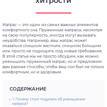
хитрости
Матрас — это один из самых важных элементов
комфортного сна. Пружинные матрасы, несмотря
на свою популярность, иногда могут вызывать
неудобства. Например, ваш матрас может
оказаться слишком жестким, слишком большим
или просто не подходить под новые требования.
В этой статье мы не просто обсудим, как можно
уменьшить пружинный матрас, но и предложим
вам разные способы, чтобы ваш сон был не только
комфортным, но и здоровым.
СОДЕРЖАНИЕ
1.
Почему стоит подумать об уменьшении
матраса?