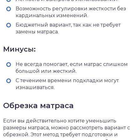
Возможность регулировки жесткости без
кардинальных изменений.
Бюджетный вариант, так как не требует
замены матраса.
Минусы:
Не всегда помогает, если матрас слишком
большой или жесткий.
С течением времени подкладки могут
изнашиваться.
Обрезка матраса
Если вы действительно хотите уменьшить
размеры матраса, можно рассмотреть вариант с
обрезкой. Этот метод требует подготовки и