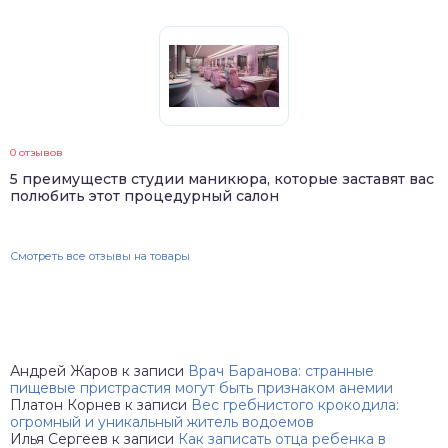
0 отзывов
5 преимуществ студии маникюра, которые заставят вас
полюбить этот процедурный салон
Смотреть все отзывы на товары
Андрей Жаров
к записи
Врач Баранова: странные
пищевые пристрастия могут быть признаком анемии
Платон Корнев
к записи
Вес гребнистого крокодила:
огромный и уникальный житель водоемов
Илья Сергеев
к записи
Как записать отца ребенка в