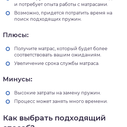
и потребует опыта работы с матрасами.
Возможно, придется потратить время на
поиск подходящих пружин.
Плюсы:
Получите матрас, который будет более
соответствовать вашим ожиданиям.
Увеличение срока службы матраса.
Минусы:
Высокие затраты на замену пружин.
Процесс может занять много времени.
Как выбрать подходящий