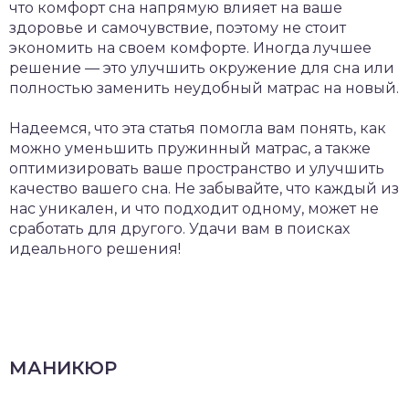
что комфорт сна напрямую влияет на ваше
здоровье и самочувствие, поэтому не стоит
экономить на своем комфорте. Иногда лучшее
решение — это улучшить окружение для сна или
полностью заменить неудобный матрас на новый.
Надеемся, что эта статья помогла вам понять, как
можно уменьшить пружинный матрас, а также
оптимизировать ваше пространство и улучшить
качество вашего сна. Не забывайте, что каждый из
нас уникален, и что подходит одному, может не
сработать для другого. Удачи вам в поисках
идеального решения!
МАНИКЮР