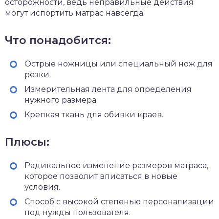
осторожности, ведь неправильные действия
могут испортить матрас навсегда.
Что понадобится:
Острые ножницы или специальный нож для
резки.
Измерительная лента для определения
нужного размера.
Крепкая ткань для обивки краев.
Плюсы:
Радикальное изменение размеров матраса,
которое позволит вписаться в новые
условия.
Способ с высокой степенью персонализации
под нужды пользователя.