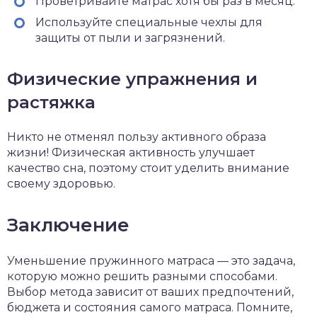
Проветривайте матрас хотя бы раз в месяц.
Используйте специальные чехлы для
защиты от пыли и загрязнений.
Физические упражнения и
растяжка
Никто не отменял пользу активного образа
жизни! Физическая активность улучшает
качество сна, поэтому стоит уделить внимание
своему здоровью.
Заключение
Уменьшение пружинного матраса — это задача,
которую можно решить разными способами.
Выбор метода зависит от ваших предпочтений,
бюджета и состояния самого матраса. Помните,