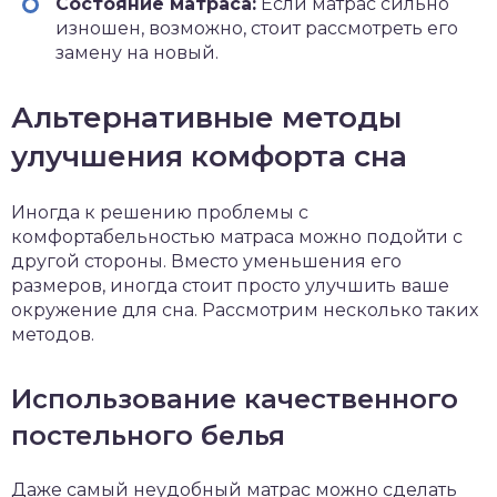
Состояние матраса:
Если матрас сильно
изношен, возможно, стоит рассмотреть его
замену на новый.
Альтернативные методы
улучшения комфорта сна
Иногда к решению проблемы с
комфортабельностью матраса можно подойти с
другой стороны. Вместо уменьшения его
размеров, иногда стоит просто улучшить ваше
окружение для сна. Рассмотрим несколько таких
методов.
Использование качественного
постельного белья
Даже самый неудобный матрас можно сделать