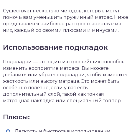
Существует несколько методов, которые могут
помочь вам уменьшить пружинный матрас. Ниже
представлены наиболее распространенные из
них, каждый со своими плюсами и минусами.
Использование подкладок
Подкладки — это один из простейших способов
изменить восприятие матраса. Вы можете
добавить или убрать подкладки, чтобы изменить
жесткость или высоту матраца. Это может быть
особенно полезно, если у вас есть
дополнительный слой, такой как тонкая
матрацная накладка или специальный топпер.
Плюсы:
Легкость и быстрота в использовании.