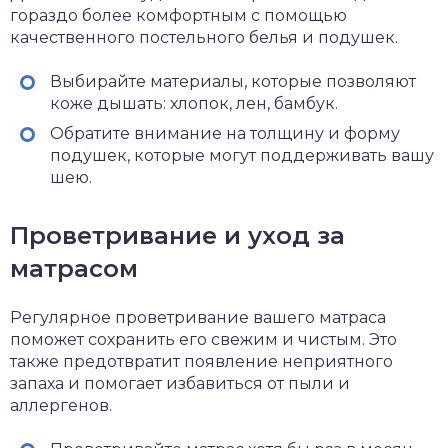
гораздо более комфортным с помощью
качественного постельного белья и подушек.
Выбирайте материалы, которые позволяют
коже дышать: хлопок, лен, бамбук.
Обратите внимание на толщину и форму
подушек, которые могут поддерживать вашу
шею.
Проветривание и уход за
матрасом
Регулярное проветривание вашего матраса
поможет сохранить его свежим и чистым. Это
также предотвратит появление неприятного
запаха и помогает избавиться от пыли и
аллергенов.