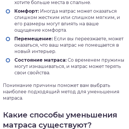
хотите больше места в спальне.
Комфорт:
Иногда матрас может оказаться
слишком жестким или слишком мягким, и
его размеры могут влиять на ваше
ощущение комфорта.
Перемещение:
Если вы переезжаете, может
оказаться, что ваш матрас не помещается в
новый интерьер.
Состояние матраса:
Со временем пружины
могут изнашиваться, и матрас может терять
свои свойства.
Понимание причины поможет вам выбрать
наиболее подходящий метод для уменьшения
матраса.
Какие способы уменьшения
матраса существуют?