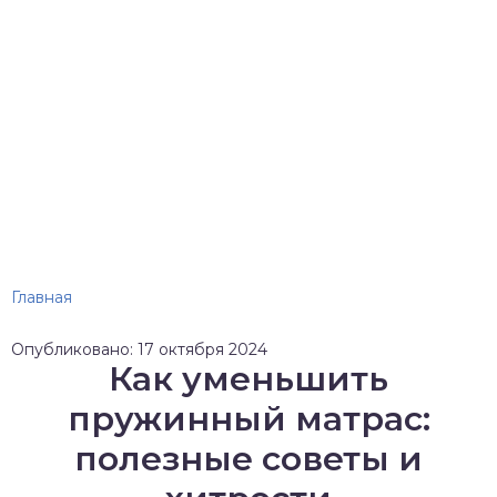
Главная
Опубликовано: 17 октября 2024
Как уменьшить
пружинный матрас:
полезные советы и