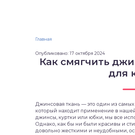
Главная
Опубликовано: 17 октября 2024
Как смягчить джи
для 
Джинсовая ткань — это один из самых
который находит применение в наше
джинсы, куртки или юбки, мы все исп
Однако, как бы ни были красивы и ст
довольно жесткими и неудобными, осо