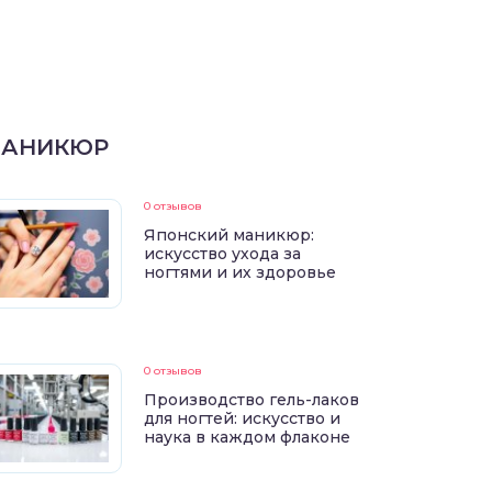
АНИКЮР
0 отзывов
Японский маникюр:
искусство ухода за
ногтями и их здоровье
0 отзывов
Производство гель-лаков
для ногтей: искусство и
наука в каждом флаконе