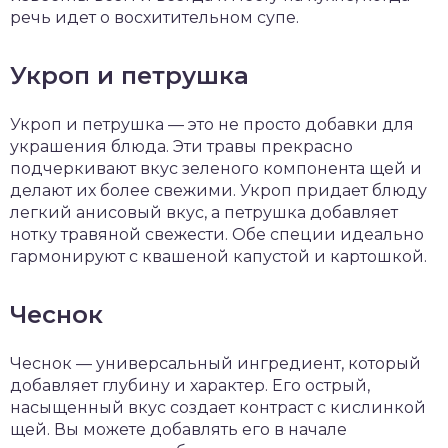
речь идет о восхитительном супе.
Укроп и петрушка
Укроп и петрушка — это не просто добавки для
украшения блюда. Эти травы прекрасно
подчеркивают вкус зеленого компонента щей и
делают их более свежими. Укроп придает блюду
легкий анисовый вкус, а петрушка добавляет
нотку травяной свежести. Обе специи идеально
гармонируют с квашеной капустой и картошкой.
Чеснок
Чеснок — универсальный ингредиент, который
добавляет глубину и характер. Его острый,
насыщенный вкус создает контраст с кислинкой
щей. Вы можете добавлять его в начале