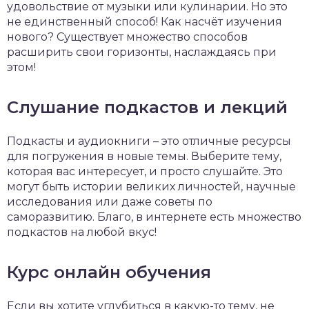
удовольствие от музыки или кулинарии. Но это
не единственный способ! Как насчёт изучения
нового? Существует множество способов
расширить свои горизонты, наслаждаясь при
этом!
Слушание подкастов и лекций
Подкасты и аудиокниги – это отличные ресурсы
для погружения в новые темы. Выберите тему,
которая вас интересует, и просто слушайте. Это
могут быть истории великих личностей, научные
исследования или даже советы по
саморазвитию. Благо, в интернете есть множество
подкастов на любой вкус!
Курс онлайн обучения
Если вы хотите углубиться в какую-то тему, не