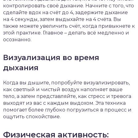
контролировать своё дыхание. Начните с того, что
сделайте вдох на счёт до 4, задержите дыхание
на 4 секунды, затем выдыхайте на 4 счёта. Вы
также можете увеличить счёт, когда привыкнете к
этой практике. Главное – делать всё медленно и
осознанно.
Визуализация во время
дыхания
Когда вы дышите, попробуйте визуализировать,
как светлый и чистый воздух наполняет ваше
тело, а затем представляйте, как стресс и тревога
выходят из вас с каждым выдохом. Эта техника
помогает более глубоко погрузиться в процесс и
ощутить спокойствие.
Физическая активность: