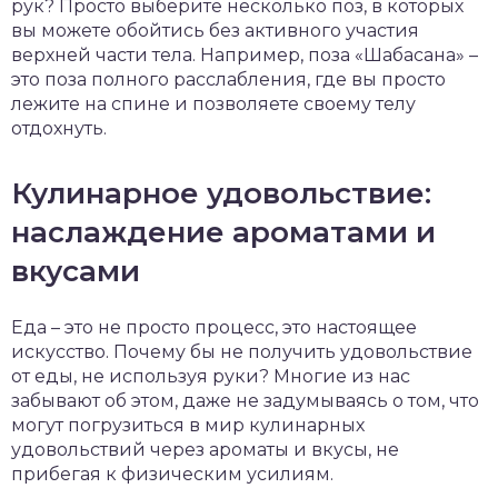
рук? Просто выберите несколько поз, в которых
вы можете обойтись без активного участия
верхней части тела. Например, поза «Шабасана» –
это поза полного расслабления, где вы просто
лежите на спине и позволяете своему телу
отдохнуть.
Кулинарное удовольствие:
наслаждение ароматами и
вкусами
Еда – это не просто процесс, это настоящее
искусство. Почему бы не получить удовольствие
от еды, не используя руки? Многие из нас
забывают об этом, даже не задумываясь о том, что
могут погрузиться в мир кулинарных
удовольствий через ароматы и вкусы, не
прибегая к физическим усилиям.