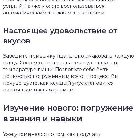
усилий. Также можно воспользоваться
автоматическими ложками и вилками.
Настоящее удовольствие от
вкусов
Заведите привычку тщательно смаковать каждую
пищу. Сосредоточьтесь на текстуре, вкусе и
температуре пищи. Позвольте себе быть
полностью погруженным в этот процесс. Вы
почувствуете, как каждый укус становится
настоящим наслаждением!
Изучение нового: погружение
в знания и навыки
Уже упоминалось о том, как получать