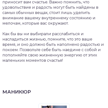
приносит вам счастье. Важно помнить, что
удовольствие и радость могут быть найдены в
самых обычных вещах, стоит лишь уделить
внимание вашему внутреннему состоянию и
мелочам, которые вас окружают.
Как бы вы ни выбирали расслабиться и
насладиться жизнью, помните, что это ваше
время, и оно должно быть наполнено радостью и
покоем. Позвольте себе быть наедине с собой и
пополняйте свою жизненную энергию от этих
маленьких моментов счастья!
МАНИКЮР