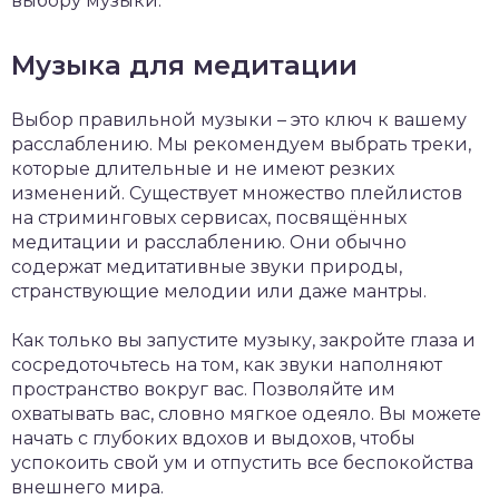
выбору музыки.
Музыка для медитации
Выбор правильной музыки – это ключ к вашему
расслаблению. Мы рекомендуем выбрать треки,
которые длительные и не имеют резких
изменений. Существует множество плейлистов
на стриминговых сервисах, посвящённых
медитации и расслаблению. Они обычно
содержат медитативные звуки природы,
странствующие мелодии или даже мантры.
Как только вы запустите музыку, закройте глаза и
сосредоточьтесь на том, как звуки наполняют
пространство вокруг вас. Позволяйте им
охватывать вас, словно мягкое одеяло. Вы можете
начать с глубоких вдохов и выдохов, чтобы
успокоить свой ум и отпустить все беспокойства
внешнего мира.