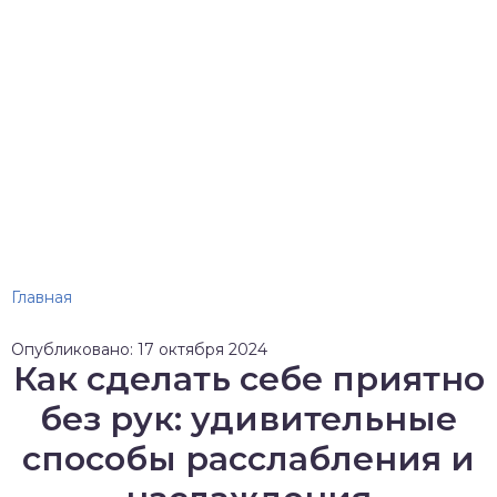
Главная
Опубликовано: 17 октября 2024
Как сделать себе приятно
без рук: удивительные
способы расслабления и