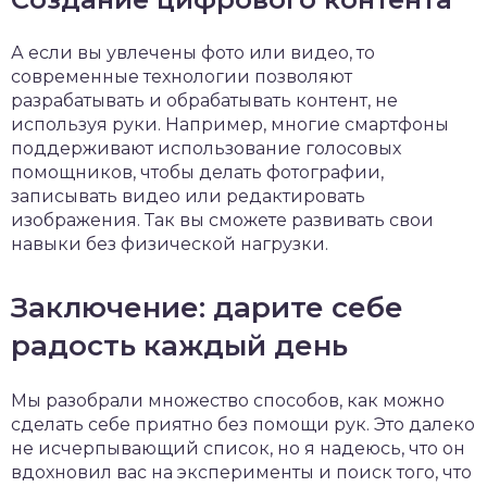
А если вы увлечены фото или видео, то
современные технологии позволяют
разрабатывать и обрабатывать контент, не
используя руки. Например, многие смартфоны
поддерживают использование голосовых
помощников, чтобы делать фотографии,
записывать видео или редактировать
изображения. Так вы сможете развивать свои
навыки без физической нагрузки.
Заключение: дарите себе
радость каждый день
Мы разобрали множество способов, как можно
сделать себе приятно без помощи рук. Это далеко
не исчерпывающий список, но я надеюсь, что он
вдохновил вас на эксперименты и поиск того, что