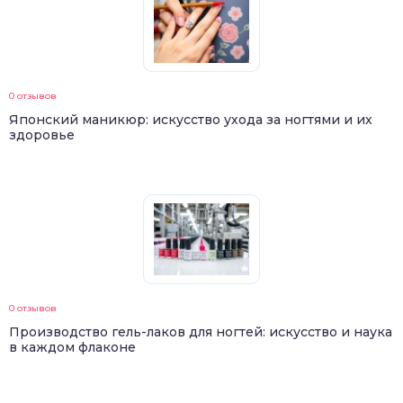
0 отзывов
Японский маникюр: искусство ухода за ногтями и их
здоровье
0 отзывов
Производство гель-лаков для ногтей: искусство и наука
в каждом флаконе