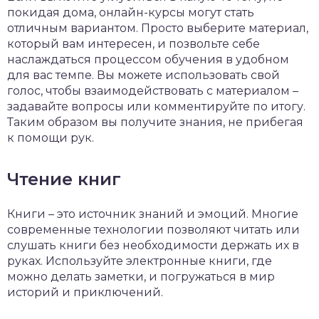
покидая дома, онлайн-курсы могут стать
отличным вариантом. Просто выберите материал,
который вам интересен, и позвольте себе
наслаждаться процессом обучения в удобном
для вас темпе. Вы можете использовать свой
голос, чтобы взаимодействовать с материалом –
задавайте вопросы или комментируйте по итогу.
Таким образом вы получите знания, не прибегая
к помощи рук.
Чтение книг
Книги – это источник знаний и эмоций. Многие
современные технологии позволяют читать или
слушать книги без необходимости держать их в
руках. Используйте электронные книги, где
можно делать заметки, и погружаться в мир
историй и приключений.