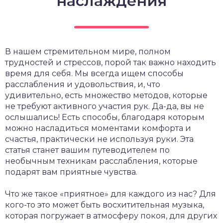
наслаждения
В нашем стремительном мире, полном
трудностей и стрессов, порой так важно находить
время для себя. Мы всегда ищем способы
расслабления и удовольствия, и, что
удивительно, есть множество методов, которые
не требуют активного участия рук. Да-да, вы не
ослышались! Есть способы, благодаря которым
можно насладиться моментами комфорта и
счастья, практически не используя руки. Эта
статья станет вашим путеводителем по
необычным техникам расслабления, которые
подарят вам приятные чувства.
Что же такое «приятное» для каждого из нас? Для
кого-то это может быть восхитительная музыка,
которая погружает в атмосферу покоя, для других