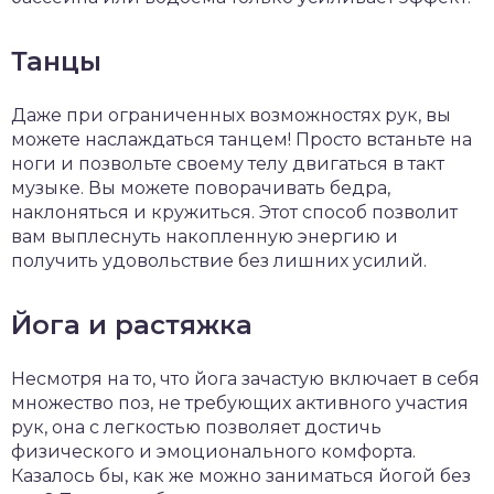
Танцы
Даже при ограниченных возможностях рук, вы
можете наслаждаться танцем! Просто встаньте на
ноги и позвольте своему телу двигаться в такт
музыке. Вы можете поворачивать бедра,
наклоняться и кружиться. Этот способ позволит
вам выплеснуть накопленную энергию и
получить удовольствие без лишних усилий.
Йога и растяжка
Несмотря на то, что йога зачастую включает в себя
множество поз, не требующих активного участия
рук, она с легкостью позволяет достичь
физического и эмоционального комфорта.
Казалось бы, как же можно заниматься йогой без