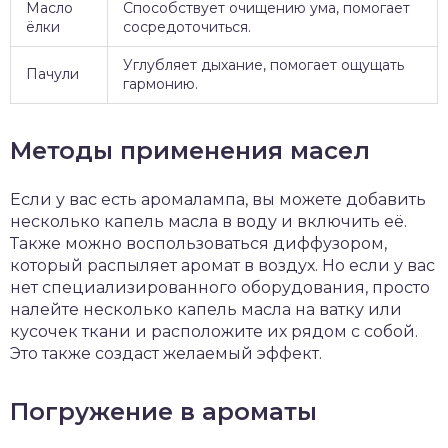
Масло
Способствует очищению ума, помогает
ёлки
сосредоточиться.
Углубляет дыхание, помогает ощущать
Пачули
гармонию.
Методы применения масел
Если у вас есть аромалампа, вы можете добавить
несколько капель масла в воду и включить её.
Также можно воспользоваться диффузором,
который распыляет аромат в воздух. Но если у вас
нет специализированного оборудования, просто
налейте несколько капель масла на ватку или
кусочек ткани и расположите их рядом с собой.
Это также создаст желаемый эффект.
Погружение в ароматы