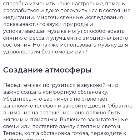
способна изменить наше настроение, помочь
расслабиться и даже погрузить нас в состояние
медитации. Многочисленные исследования
показывают, что звуки природы и
успокаивающая музыка могут способствовать
снятию стресса и улучшению эмоционального
состояния. Но как же использовать музыку для
удовольствия без помощи рук?
Создание атмосферы
Перед тем как погрузиться в звуковой мир,
важно создать комфортную обстановку.
Убедитесь, что вас ничего не отвлекает,
выключите телефон и закройте двери. Обратите
внимание на освещение – оно должно быть
мягким и приятным. Включите зажигательные
свечи или поставьте лампу с теплым светом.
Теперь, когда обстановка готова, переходите к