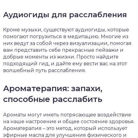
Аудиогиды для расслабления
Кроме музыки, существуют аудиогиды, которые
помогают погрузиться в медитацию. Многие из
них ведут за собой через визуализации, помогая
вам представить себе прекрасные пейзажи и
добрые моменты из жизни. Просто найдите
подходящий гид, и дайте ему вести вас на этот
волшебный путь расслабления.
Ароматерапия: запахи,
способные расслабить
Ароматы могут иметь потрясающее воздействие
на наше настроение и общее состояние здоровья.
Ароматерапия – это метод, который использует
эфирные масла для улучшения физического и