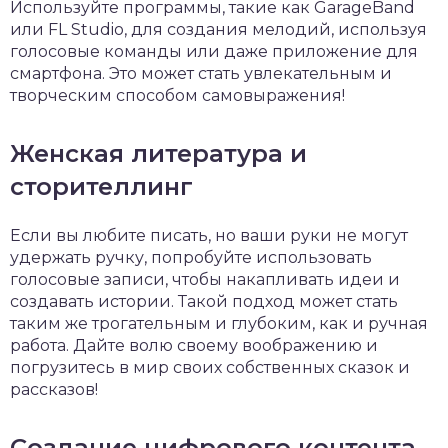
Используйте программы, такие как GarageBand
или FL Studio, для создания мелодий, используя
голосовые команды или даже приложение для
смартфона. Это может стать увлекательным и
творческим способом самовыражения!
Женская литература и
сторителлинг
Если вы любите писать, но ваши руки не могут
удержать ручку, попробуйте использовать
голосовые записи, чтобы накапливать идеи и
создавать истории. Такой подход может стать
таким же трогательным и глубоким, как и ручная
работа. Дайте волю своему воображению и
погрузитесь в мир своих собственных сказок и
рассказов!
Создание цифрового контента