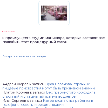
0 отзывов
5 преимуществ студии маникюра, которые заставят вас
полюбить этот процедурный салон
Смотреть все отзывы на товары
Андрей Жаров
к записи
Врач Баранова: странные
пищевые пристрастия могут быть признаком анемии
Платон Корнев
к записи
Вес гребнистого крокодила:
огромный и уникальный житель водоемов
Илья Сергеев
к записи
Как записать отца ребенка в
телефоне: советы и рекомендации