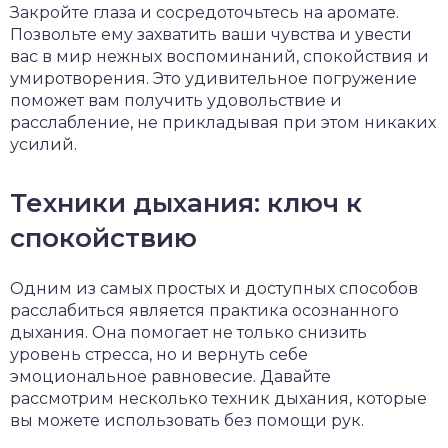
Закройте глаза и сосредоточьтесь на аромате.
Позвольте ему захватить ваши чувства и увести
вас в мир нежных воспоминаний, спокойствия и
умиротворения. Это удивительное погружение
поможет вам получить удовольствие и
расслабление, не прикладывая при этом никаких
усилий.
Техники дыхания: ключ к
спокойствию
Одним из самых простых и доступных способов
расслабиться является практика осознанного
дыхания. Она помогает не только снизить
уровень стресса, но и вернуть себе
эмоциональное равновесие. Давайте
рассмотрим несколько техник дыхания, которые
вы можете использовать без помощи рук.