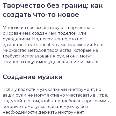
Творчество без границ: как
создать что-то новое
Многие из нас ассоциируют творчество с
рисованием, созданием поделок или
рукоделием. Но, несомненно, это не
единственные способы самовыражения. Есть
множество методов творчества, которые не
требуют использования рук, и они могут
принести ощутимое удовольствие и смысл.
Создание музыки
Если у вас есть музыкальный инструмент, но
ваши руки не могут активно участвовать в игре,
подумайте о том, чтобы попробовать программы,
которые помогут создавать музыку без
необходимости держать инструмент.