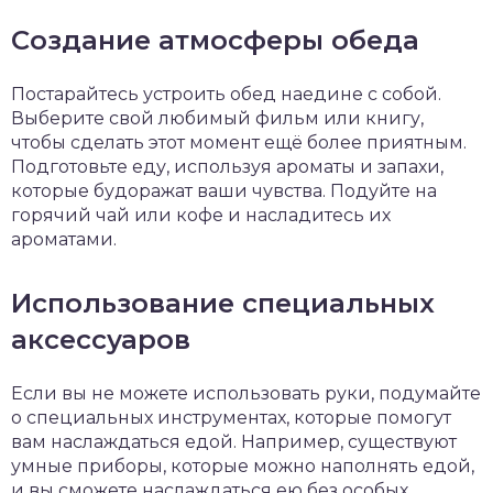
Создание атмосферы обеда
Постарайтесь устроить обед наедине с собой.
Выберите свой любимый фильм или книгу,
чтобы сделать этот момент ещё более приятным.
Подготовьте еду, используя ароматы и запахи,
которые будоражат ваши чувства. Подуйте на
горячий чай или кофе и насладитесь их
ароматами.
Использование специальных
аксессуаров
Если вы не можете использовать руки, подумайте
о специальных инструментах, которые помогут
вам наслаждаться едой. Например, существуют
умные приборы, которые можно наполнять едой,
и вы сможете наслаждаться ею без особых