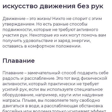
искусство движения без рук
Движение – это жизнь! Никто не спорит с этим
утверждением. Но есть разные способы
подвижности, которые не требуют активного
участия рук. Некоторые из них могут помочь вам
получить удовольствие и заряд энергии,
оставаясь в комфортном положении.
Плавание
Плавание – замечательный способ подарить себе
радость и расслабление. Это тот вид физической
активности, который практически не требует
усилий рук, если вы используете специальное
оборудование, например, круги или надувные
матрасы. Плывя, вы позволяете телу свободно
двигаться в воде, а расслабляющая обстановка
бассейна или водоема только усиливает эффект.