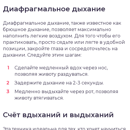
Диафрагмальное дыхание
Диафрагмальное дыхание, также известное как
брюшное дыхание, позволяет максимально
наполнить легкие воздухом. Для того чтобы его
практиковать, просто сядьте или лягте в удобной
позиции, закройте глаза и сосредоточьтесь на
дыхании. Следуйте этим шагам:
Сделайте медленный вдох через нос,
позволяя животу раздуваться.
Задержите дыхание на 2-3 секунды.
Медленно выдыхайте через рот, позволяя
животу втягиваться.
Счёт вдыханий и выдыханий
Эта техника идеальна для тех, кто хочет научиться