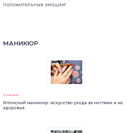
положительные эмоции!
МАНИКЮР
0 отзывов
Японский маникюр: искусство ухода за ногтями и их
здоровье