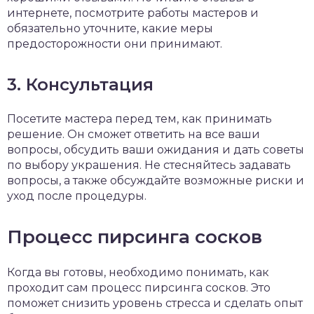
интернете, посмотрите работы мастеров и
обязательно уточните, какие меры
предосторожности они принимают.
3. Консультация
Посетите мастера перед тем, как принимать
решение. Он сможет ответить на все ваши
вопросы, обсудить ваши ожидания и дать советы
по выбору украшения. Не стесняйтесь задавать
вопросы, а также обсуждайте возможные риски и
уход после процедуры.
Процесс пирсинга сосков
Когда вы готовы, необходимо понимать, как
проходит сам процесс пирсинга сосков. Это
поможет снизить уровень стресса и сделать опыт