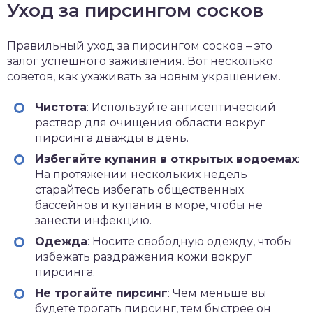
Уход за пирсингом сосков
Правильный уход за пирсингом сосков – это
залог успешного заживления. Вот несколько
советов, как ухаживать за новым украшением.
Чистота
: Используйте антисептический
раствор для очищения области вокруг
пирсинга дважды в день.
Избегайте купания в открытых водоемах
:
На протяжении нескольких недель
старайтесь избегать общественных
бассейнов и купания в море, чтобы не
занести инфекцию.
Одежда
: Носите свободную одежду, чтобы
избежать раздражения кожи вокруг
пирсинга.
Не трогайте пирсинг
: Чем меньше вы
будете трогать пирсинг, тем быстрее он