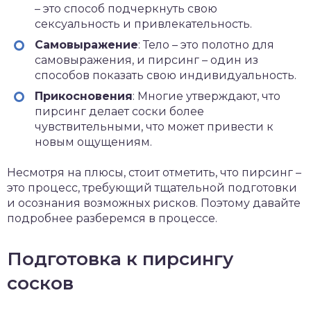
– это способ подчеркнуть свою
сексуальность и привлекательность.
Самовыражение
: Тело – это полотно для
самовыражения, и пирсинг – один из
способов показать свою индивидуальность.
Прикосновения
: Многие утверждают, что
пирсинг делает соски более
чувствительными, что может привести к
новым ощущениям.
Несмотря на плюсы, стоит отметить, что пирсинг –
это процесс, требующий тщательной подготовки
и осознания возможных рисков. Поэтому давайте
подробнее разберемся в процессе.
Подготовка к пирсингу
сосков