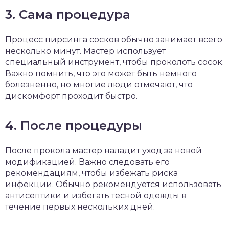
3. Сама процедура
Процесс пирсинга сосков обычно занимает всего
несколько минут. Мастер использует
специальный инструмент, чтобы проколоть сосок.
Важно помнить, что это может быть немного
болезненно, но многие люди отмечают, что
дискомфорт проходит быстро.
4. После процедуры
После прокола мастер наладит уход за новой
модификацией. Важно следовать его
рекомендациям, чтобы избежать риска
инфекции. Обычно рекомендуется использовать
антисептики и избегать тесной одежды в
течение первых нескольких дней.