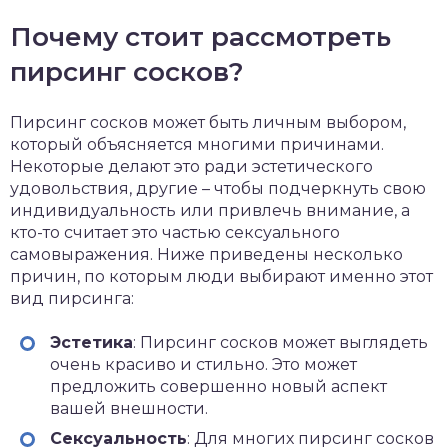
Почему стоит рассмотреть
пирсинг сосков?
Пирсинг сосков может быть личным выбором,
который объясняется многими причинами.
Некоторые делают это ради эстетического
удовольствия, другие – чтобы подчеркнуть свою
индивидуальность или привлечь внимание, а
кто-то считает это частью сексуального
самовыражения. Ниже приведены несколько
причин, по которым люди выбирают именно этот
вид пирсинга:
Эстетика
: Пирсинг сосков может выглядеть
очень красиво и стильно. Это может
предложить совершенно новый аспект
вашей внешности.
Сексуальность
: Для многих пирсинг сосков