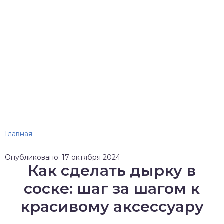
Главная
Опубликовано: 17 октября 2024
Как сделать дырку в
соске: шаг за шагом к
красивому аксессуару