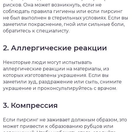
рисков. Она может возникнуть, если не
соблюдать правила гигиены или если пирсинг
не был выполнен в стерильных условиях. Если вы
заметили покраснение, гной или сильные боли,
обратитесь к специалисту.
2. Аллергические реакции
Некоторые люди могут испытывать
аллергические реакции на материалы, из
которых изготовлены украшения. Если вы
заметили зуд, раздражение или сыпь, снимите
украшение и проконсультируйтесь с врачом.
3. Компрессия
Если пирсинг не заживает должным образом, это
может привести к образованию рубцов или