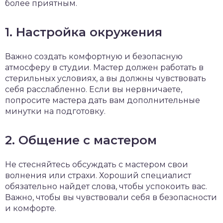
более приятным.
1. Настройка окружения
Важно создать комфортную и безопасную
атмосферу в студии. Мастер должен работать в
стерильных условиях, а вы должны чувствовать
себя расслабленно. Если вы нервничаете,
попросите мастера дать вам дополнительные
минутки на подготовку.
2. Общение с мастером
Не стесняйтесь обсуждать с мастером свои
волнения или страхи. Хороший специалист
обязательно найдет слова, чтобы успокоить вас.
Важно, чтобы вы чувствовали себя в безопасности
и комфорте.