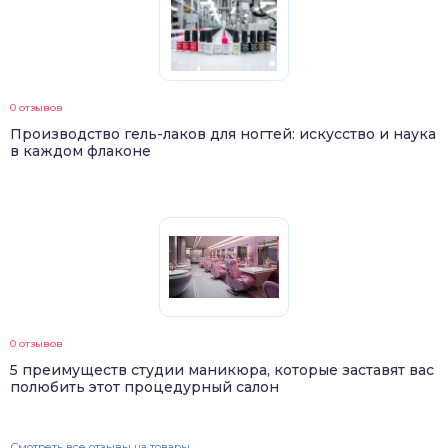
0 отзывов
Производство гель-лаков для ногтей: искусство и наука
в каждом флаконе
0 отзывов
5 преимуществ студии маникюра, которые заставят вас
полюбить этот процедурный салон
Смотреть все отзывы на товары