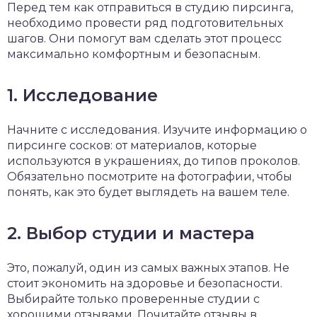
Перед тем как отправиться в студию пирсинга,
необходимо провести ряд подготовительных
шагов. Они помогут вам сделать этот процесс
максимально комфортным и безопасным.
1. Исследование
Начните с исследования. Изучите информацию о
пирсинге сосков: от материалов, которые
используются в украшениях, до типов проколов.
Обязательно посмотрите на фотографии, чтобы
понять, как это будет выглядеть на вашем теле.
2. Выбор студии и мастера
Это, пожалуй, один из самых важных этапов. Не
стоит экономить на здоровье и безопасности.
Выбирайте только проверенные студии с
хорошими отзывами. Почитайте отзывы в