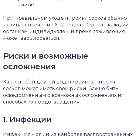
заживёт.
При правильном уходе пирсинг сосков обычно
заживает в течение 6-12 недель. Однако каждый
организм индивидуален, и время заживления
может варьироваться.
Риски и возможные
осложнения
Как и любой другой вид пирсинга, пирсинг
сосков может иметь свои риски. Важно быть
осведомленным о возможных осложнениях и
способах их предотвращения.
1. Инфекции
Инфекция – один из наиболее распространенных