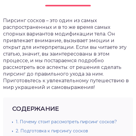
Пирсинг сосков – это один из самых
распространенных и в то же время самых
спорных вариантов модификации тела. Он
привлекает внимание, вызывает эмоции и
открыт для интерпретации. Если вы читаете эту
статью, значит, вы заинтересованы в этом
процессе, и мы постараемся подробно
рассмотреть все аспекты: от решения сделать
пирсинг до правильного ухода за ним.
Приготовьтесь к увлекательному путешествию в
мир украшений и самовыражения!
СОДЕРЖАНИЕ
1.
Почему стоит рассмотреть пирсинг сосков?
2.
Подготовка к пирсингу сосков