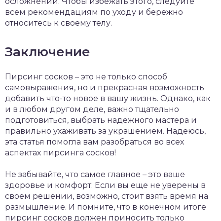
осложнений. Чтобы избежать этого, следуйте
всем рекомендациям по уходу и бережно
относитесь к своему телу.
Заключение
Пирсинг сосков – это не только способ
самовыражения, но и прекрасная возможность
добавить что-то новое в вашу жизнь. Однако, как
и в любом другом деле, важно тщательно
подготовиться, выбрать надежного мастера и
правильно ухаживать за украшением. Надеюсь,
эта статья помогла вам разобраться во всех
аспектах пирсинга сосков!
Не забывайте, что самое главное – это ваше
здоровье и комфорт. Если вы еще не уверены в
своем решении, возможно, стоит взять время на
размышление. И помните, что в конечном итоге
пирсинг сосков должен приносить только