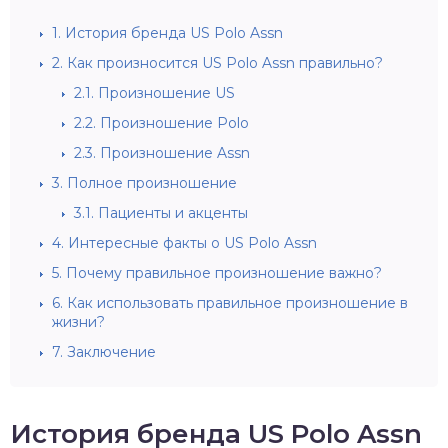
1.
История бренда US Polo Assn
2.
Как произносится US Polo Assn правильно?
2.1.
Произношение US
2.2.
Произношение Polo
2.3.
Произношение Assn
3.
Полное произношение
3.1.
Пациенты и акценты
4.
Интересные факты о US Polo Assn
5.
Почему правильное произношение важно?
6.
Как использовать правильное произношение в
жизни?
7.
Заключение
История бренда US Polo Assn