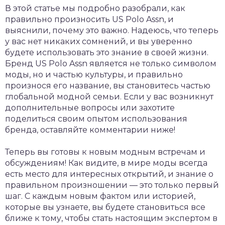
В этой статье мы подробно разобрали, как
правильно произносить US Polo Assn, и
выяснили, почему это важно. Надеюсь, что теперь
у вас нет никаких сомнений, и вы уверенно
будете использовать это знание в своей жизни.
Бренд US Polo Assn является не только символом
моды, но и частью культуры, и правильно
произнося его название, вы становитесь частью
глобальной модной семьи. Если у вас возникнут
дополнительные вопросы или захотите
поделиться своим опытом использования
бренда, оставляйте комментарии ниже!
Теперь вы готовы к новым модным встречам и
обсуждениям! Как видите, в мире моды всегда
есть место для интересных открытий, и знание о
правильном произношении — это только первый
шаг. С каждым новым фактом или историей,
которые вы узнаете, вы будете становиться все
ближе к тому, чтобы стать настоящим экспертом в