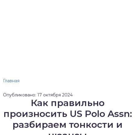
Главная
Опубликовано: 17 октября 2024
Как правильно
произносить US Polo Assn:
разбираем тонкости и