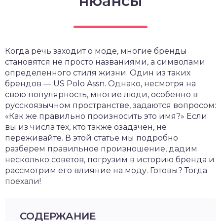
нюансы
Когда речь заходит о моде, многие бренды
становятся не просто названиями, а символами
определенного стиля жизни. Один из таких
брендов — US Polo Assn. Однако, несмотря на
свою популярность, многие люди, особенно в
русскоязычном пространстве, задаются вопросом:
«Как же правильно произносить это имя?» Если
вы из числа тех, кто также озадачен, не
переживайте. В этой статье мы подробно
разберем правильное произношение, дадим
несколько советов, погрузим в историю бренда и
рассмотрим его влияние на моду. Готовы? Тогда
поехали!
СОДЕРЖАНИЕ