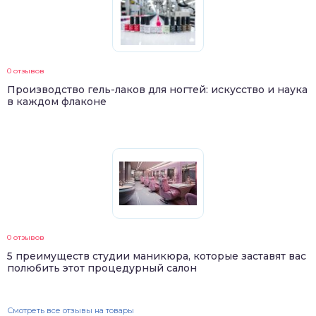
0 отзывов
Производство гель-лаков для ногтей: искусство и наука
в каждом флаконе
0 отзывов
5 преимуществ студии маникюра, которые заставят вас
полюбить этот процедурный салон
Смотреть все отзывы на товары