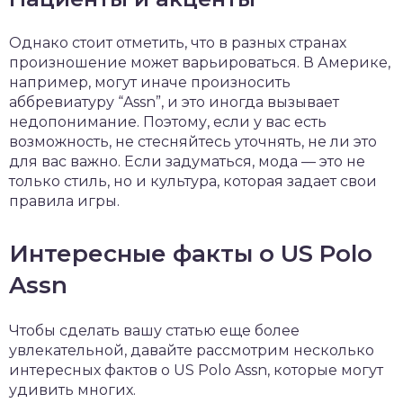
Однако стоит отметить, что в разных странах
произношение может варьироваться. В Америке,
например, могут иначе произносить
аббревиатуру “Assn”, и это иногда вызывает
недопонимание. Поэтому, если у вас есть
возможность, не стесняйтесь уточнять, не ли это
для вас важно. Если задуматься, мода — это не
только стиль, но и культура, которая задает свои
правила игры.
Интересные факты о US Polo
Assn
Чтобы сделать вашу статью еще более
увлекательной, давайте рассмотрим несколько
интересных фактов о US Polo Assn, которые могут
удивить многих.