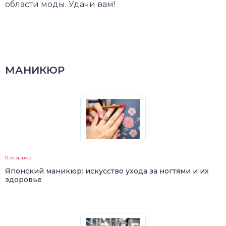
области моды. Удачи вам!
МАНИКЮР
0 отзывов
Японский маникюр: искусство ухода за ногтями и их
здоровье