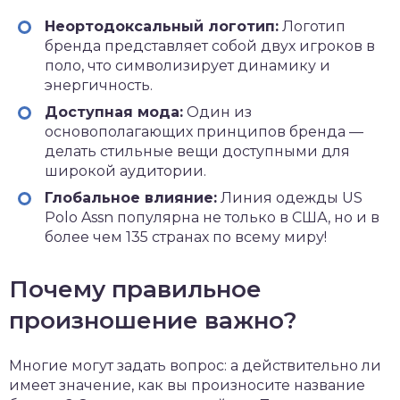
Неортодоксальный логотип:
Логотип
бренда представляет собой двух игроков в
поло, что символизирует динамику и
энергичность.
Доступная мода:
Один из
основополагающих принципов бренда —
делать стильные вещи доступными для
широкой аудитории.
Глобальное влияние:
Линия одежды US
Polo Assn популярна не только в США, но и в
более чем 135 странах по всему миру!
Почему правильное
произношение важно?
Многие могут задать вопрос: а действительно ли
имеет значение, как вы произносите название