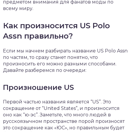
предметом внимания для фанатов моды по
всему миру.
Как произносится US Polo
Assn правильно?
Если мы начнем разбирать название US Polo Assn
по частям, то сразу станет понятно, что
произносить его можно разными способами.
Давайте разберемся по очереди:
Произношение US
Первой частью названия является “US”. Это
сокращение от “United States”, и произносится
оно как “ю-эс”. Заметьте, что много людей в
русскоязычном пространстве порой произносят
это сокращение как «ЮС», но правильным будет