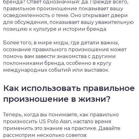
бренда? Ответ однозначный: да. Прежде всего,
правильное произношение показывает вашу
осведомленность о теме. Оно открывает двери
для обсуждения, показывает вашу уважительную
позицию к культуре и истории бренда.
Более того, в мире моды, где детали важны,
осознание правильного произношения может
помочь вам завести знакомства с другими
поклонниками бренда, особенно в кругу
международных событий или выставок.
Как использовать правильное
произношение в жизни?
Теперь, когда вы понимаете, как правильно
произносить US Polo Assn, настало время
применить это знание на практике. Давайте
рассмотрим несколько советов: