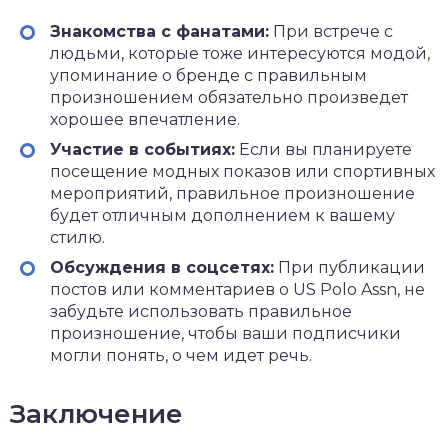
Знакомства с фанатами:
При встрече с
людьми, которые тоже интересуются модой,
упоминание о бренде с правильным
произношением обязательно произведет
хорошее впечатление.
Участие в событиях:
Если вы планируете
посещение модных показов или спортивных
мероприятий, правильное произношение
будет отличным дополнением к вашему
стилю.
Обсуждения в соцсетях:
При публикации
постов или комментариев о US Polo Assn, не
забудьте использовать правильное
произношение, чтобы ваши подписчики
могли понять, о чем идет речь.
Заключение