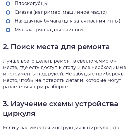
Плоскогубцы
Смазка (например, машинное масло)
Наждачная бумага (для затачивания иглы)
Мягкая тряпка для очистки
2. Поиск места для ремонта
Лучше всего делать ремонт в светлом, чистом
месте, где есть доступ к столу и все необходимые
инструменты под рукой. Не забудьте приберечь
место, чтобы не потерять детали, которые могут
разлететься при разборке.
3. Изучение схемы устройства
циркуля
Если у вас имеется инструкция к циркулю, это