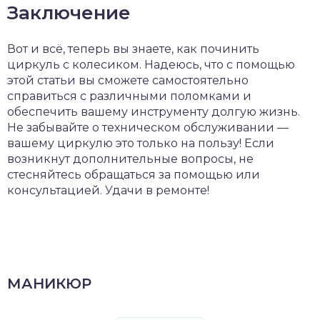
Заключение
Вот и всё, теперь вы знаете, как починить
циркуль с колесиком. Надеюсь, что с помощью
этой статьи вы сможете самостоятельно
справиться с различными поломками и
обеспечить вашему инструменту долгую жизнь.
Не забывайте о техническом обслуживании —
вашему циркулю это только на пользу! Если
возникнут дополнительные вопросы, не
стесняйтесь обращаться за помощью или
консультацией. Удачи в ремонте!
МАНИКЮР