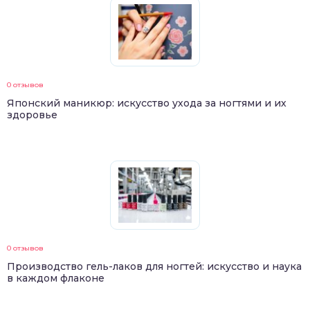
0 отзывов
Японский маникюр: искусство ухода за ногтями и их
здоровье
0 отзывов
Производство гель-лаков для ногтей: искусство и наука
в каждом флаконе