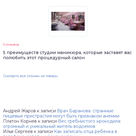
0 отзывов
5 преимуществ студии маникюра, которые заставят вас
полюбить этот процедурный салон
Смотреть все отзывы на товары
Андрей Жаров
к записи
Врач Баранова: странные
пищевые пристрастия могут быть признаком анемии
Платон Корнев
к записи
Вес гребнистого крокодила:
огромный и уникальный житель водоемов
Илья Сергеев
к записи
Как записать отца ребенка в