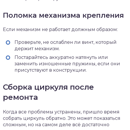
Поломка механизма крепления
Если механизм не работает должным образом:
Проверьте, не ослаблен ли винт, который
держит механизм.
Постарайтесь аккуратно натянуть или
заменить изношенные пружины, если они
присутствуют в конструкции.
Сборка циркуля после
ремонта
Когда все проблемы устранены, пришло время
собрать циркуль обратно. Это может показаться
сложным, но на самом деле всё достаточно