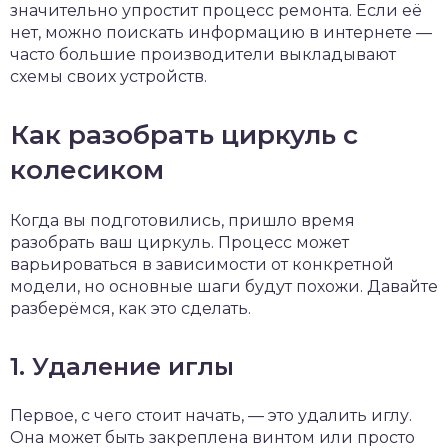
значительно упростит процесс ремонта. Если её
нет, можно поискать информацию в интернете —
часто большие производители выкладывают
схемы своих устройств.
Как разобрать циркуль с
колесиком
Когда вы подготовились, пришло время
разобрать ваш циркуль. Процесс может
варьироваться в зависимости от конкретной
модели, но основные шаги будут похожи. Давайте
разберёмся, как это сделать.
1. Удаление иглы
Первое, с чего стоит начать, — это удалить иглу.
Она может быть закреплена винтом или просто