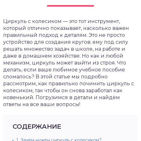
Циркуль с колесиком — это тот инструмент,
который отлично показывает, насколько важен
правильный подход к деталям. Это не просто
устройство для создания кругов; ему под силу
решать множество задач в школе, на работе и
даже в домашнем хозяйстве. Но как и любой
механизм, циркуль может выйти из строя. Что
делать, если ваше любимое учебное пособие
сломалось? В этой статье мы подробно
рассмотрим, как правильно починить циркуль с
колесиком, так чтобы он снова заработал как
новенький. Погрузимся в детали и найдём
ответы на все ваши вопросы!
СОДЕРЖАНИЕ
1.
Зачем нужен циркуль с колесиком?