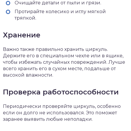
Очищайте детали от пыли и грязи.
Протирайте колесико и иглу мягкой
тряпкой.
Хранение
Важно также правильно хранить циркуль.
Держите его в специальном чехле или в ящике,
чтобы избежать случайных повреждений. Лучше
всего хранить его в сухом месте, подальше от
высокой влажности.
Проверка работоспособности
Периодически проверяйте циркуль, особенно
если он долго не использовался. Это поможет
заранее выявить любые неполадки.