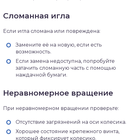
Сломанная игла
Если игла сломана или повреждена:
Замените её на новую, если есть
возможность.
Если замена недоступна, попробуйте
затачить сломанную часть с помощью
наждачной бумаги.
Неравномерное вращение
При неравномерном вращении проверьте:
Отсутствие загрязнений на оси колесика.
Хорошее состояние крепежного винта,
который фиксирует колесико.