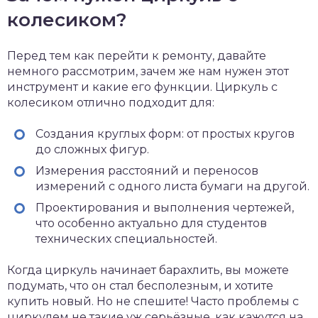
колесиком?
Перед тем как перейти к ремонту, давайте
немного рассмотрим, зачем же нам нужен этот
инструмент и какие его функции. Циркуль с
колесиком отлично подходит для:
Создания круглых форм: от простых кругов
до сложных фигур.
Измерения расстояний и переносов
измерений с одного листа бумаги на другой.
Проектирования и выполнения чертежей,
что особенно актуально для студентов
технических специальностей.
Когда циркуль начинает барахлить, вы можете
подумать, что он стал бесполезным, и хотите
купить новый. Но не спешите! Часто проблемы с
циркулем не такие уж серьёзные, как кажутся на