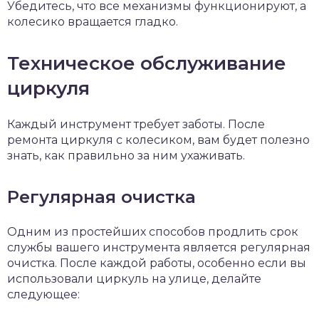
Убедитесь, что все механизмы функционируют, а
колесико вращается гладко.
Техническое обслуживание
циркуля
Каждый инструмент требует заботы. После
ремонта циркуля с колесиком, вам будет полезно
знать, как правильно за ним ухаживать.
Регулярная очистка
Одним из простейших способов продлить срок
службы вашего инструмента является регулярная
очистка. После каждой работы, особенно если вы
использовали циркуль на улице, делайте
следующее: