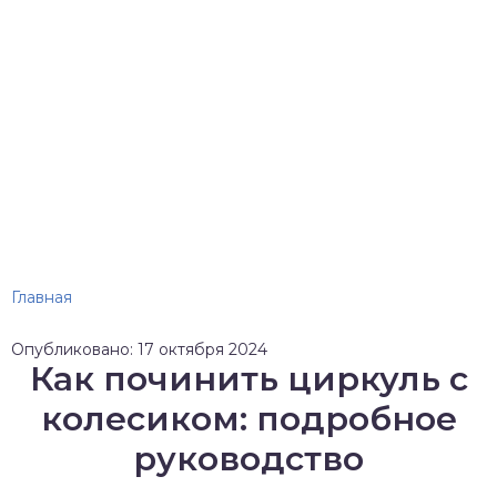
Главная
Опубликовано: 17 октября 2024
Как починить циркуль с
колесиком: подробное
руководство