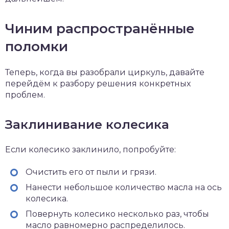
Чиним распространённые
поломки
Теперь, когда вы разобрали циркуль, давайте
перейдём к разбору решения конкретных
проблем.
Заклинивание колесика
Если колесико заклинило, попробуйте:
Очистить его от пыли и грязи.
Нанести небольшое количество масла на ось
колесика.
Повернуть колесико несколько раз, чтобы
масло равномерно распределилось.