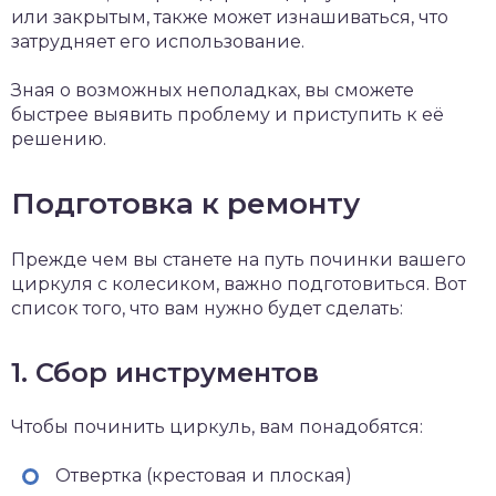
или закрытым, также может изнашиваться, что
затрудняет его использование.
Зная о возможных неполадках, вы сможете
быстрее выявить проблему и приступить к её
решению.
Подготовка к ремонту
Прежде чем вы станете на путь починки вашего
циркуля с колесиком, важно подготовиться. Вот
список того, что вам нужно будет сделать:
1. Сбор инструментов
Чтобы починить циркуль, вам понадобятся:
Отвертка (крестовая и плоская)