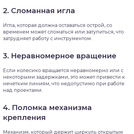
2. Сломанная игла
Игла, которая должна оставаться острой, со
временем может сломаться или затупиться, что
затрудняет работу с инструментом.
3. Неравномерное вращение
Если колесико вращается неравномерно или с
некоторыми задержками, это может привести к
нечетким линиям, что недопустимо при работе
над проектами.
4. Поломка механизма
крепления
Механизм, который держит циркуль открытым