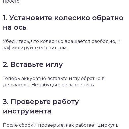
просто.
1. Установите колесико обратно
на ось
Убедитесь, что колесико вращается свободно, и
зафиксируйте его винтом.
2. Вставьте иглу
Теперь аккуратно вставьте иглу обратно в
держатель. Не забудьте её закрепить.
3. Проверьте работу
инструмента
После сборки проверьте, как работает циркуль.