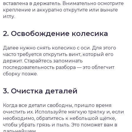
вставлена в держатель. Внимательно осмотрите
крепление и аккуратно открутите или выньте
иглу.
2. Освобождение колесика
Далее нужно снять колесико с оси. Для этого
часто требуется открутить винт, который его
держит. Старайтесь запоминать
последовательность разбора — это облегчит
сборку позже.
3. Очистка деталей
Когда все детали свободны, пришло время
очистить их. Используйте мягкую тряпку и, если
необходимо, обратитесь к небольшой щётке,
чтобы убрать грязь и пыль. Это поможет вам в
дальнейшем.