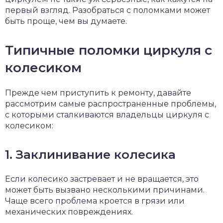
первый взгляд. Разобраться с поломками может
быть проще, чем вы думаете.
Типичные поломки циркуля с
колесиком
Прежде чем приступить к ремонту, давайте
рассмотрим самые распространенные проблемы,
с которыми сталкиваются владельцы циркуля с
колесиком:
1. Заклинивание колесика
Если колесико застревает и не вращается, это
может быть вызвано несколькими причинами.
Чаще всего проблема кроется в грязи или
механических повреждениях.