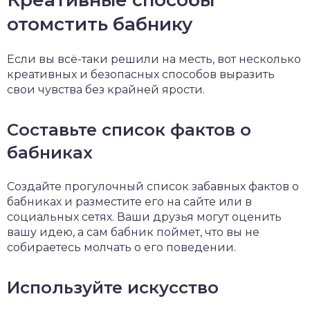
Креативные способы
отомстить бабнику
Если вы всё-таки решили на месть, вот несколько
креативных и безопасных способов выразить
свои чувства без крайней ярости.
Составьте список фактов о
бабниках
Создайте прогулочный список забавных фактов о
бабниках и разместите его на сайте или в
социальных сетях. Ваши друзья могут оценить
вашу идею, а сам бабник поймет, что вы не
собираетесь молчать о его поведении.
Используйте искусство