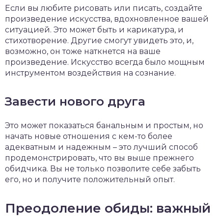
Если вы любите рисовать или писать, создайте
произведение искусства, вдохновленное вашей
ситуацией. Это может быть и карикатура, и
стихотворение. Другие смогут увидеть это, и,
возможно, он тоже наткнется на ваше
произведение. Искусство всегда было мощным
инструментом воздействия на сознание.
Завести нового друга
Это может показаться банальным и простым, но
начать новые отношения с кем-то более
адекватным и надежным – это лучший способ
продемонстрировать, что вы выше прежнего
обидчика. Вы не только позволите себе забыть
его, но и получите положительный опыт.
Преодоление обиды: важный