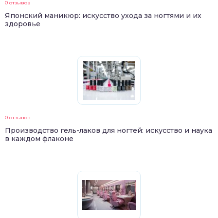
0 отзывов
Японский маникюр: искусство ухода за ногтями и их
здоровье
0 отзывов
Производство гель-лаков для ногтей: искусство и наука
в каждом флаконе