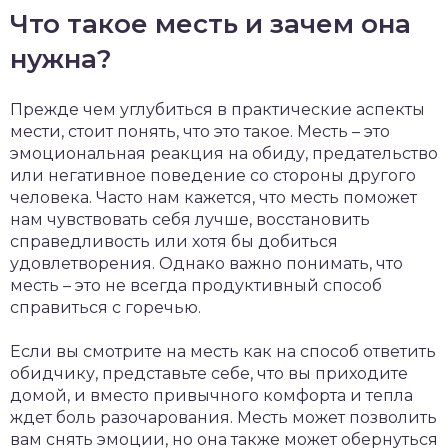
Что такое месть и зачем она
нужна?
Прежде чем углубиться в практические аспекты
мести, стоит понять, что это такое. Месть – это
эмоциональная реакция на обиду, предательство
или негативное поведение со стороны другого
человека. Часто нам кажется, что месть поможет
нам чувствовать себя лучше, восстановить
справедливость или хотя бы добиться
удовлетворения. Однако важно понимать, что
месть – это не всегда продуктивный способ
справиться с горечью.
Если вы смотрите на месть как на способ ответить
обидчику, представьте себе, что вы приходите
домой, и вместо привычного комфорта и тепла
ждет боль разочарования. Месть может позволить
вам снять эмоции, но она также может обернуться