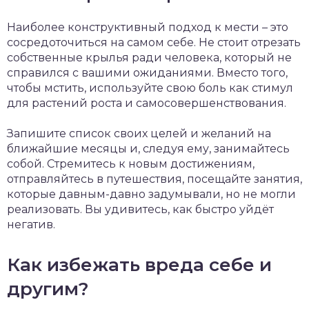
Наиболее конструктивный подход к мести – это
сосредоточиться на самом себе. Не стоит отрезать
собственные крылья ради человека, который не
справился с вашими ожиданиями. Вместо того,
чтобы мстить, используйте свою боль как стимул
для растений роста и самосовершенствования.
Запишите список своих целей и желаний на
ближайшие месяцы и, следуя ему, занимайтесь
собой. Стремитесь к новым достижениям,
отправляйтесь в путешествия, посещайте занятия,
которые давным-давно задумывали, но не могли
реализовать. Вы удивитесь, как быстро уйдёт
негатив.
Как избежать вреда себе и
другим?