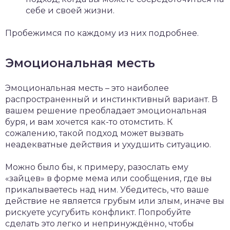
себе и своей жизни.
Пробежимся по каждому из них подробнее.
Эмоциональная месть
Эмоциональная месть – это наиболее
распространенный и инстинктивный вариант. В
вашем решение преобладает эмоциональная
буря, и вам хочется как-то отомстить. К
сожалению, такой подход может вызвать
неадекватные действия и ухудшить ситуацию.
Можно было бы, к примеру, разослать ему
«зайцев» в форме мема или сообщения, где вы
прикалываетесь над ним. Убедитесь, что ваше
действие не является грубым или злым, иначе вы
рискуете усугубить конфликт. Попробуйте
сделать это легко и непринуждённо, чтобы