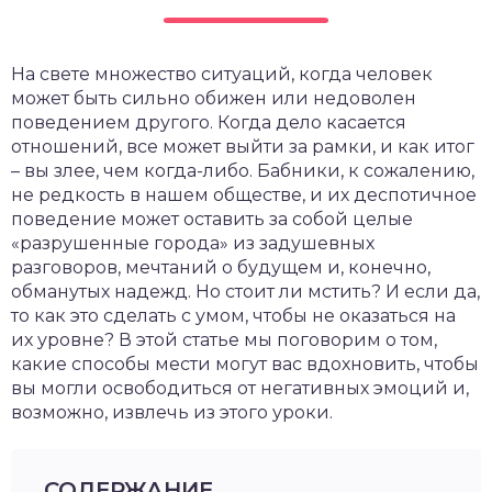
На свете множество ситуаций, когда человек
может быть сильно обижен или недоволен
поведением другого. Когда дело касается
отношений, все может выйти за рамки, и как итог
– вы злее, чем когда-либо. Бабники, к сожалению,
не редкость в нашем обществе, и их деспотичное
поведение может оставить за собой целые
«разрушенные города» из задушевных
разговоров, мечтаний о будущем и, конечно,
обманутых надежд. Но стоит ли мстить? И если да,
то как это сделать с умом, чтобы не оказаться на
их уровне? В этой статье мы поговорим о том,
какие способы мести могут вас вдохновить, чтобы
вы могли освободиться от негативных эмоций и,
возможно, извлечь из этого уроки.
СОДЕРЖАНИЕ