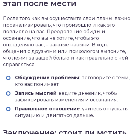
этап после мести
После того как вы осуществите свои планы, важно
проанализировать, что произошло и как это
повлияло на вас. Преодоление обиды и
осознание, что вы не хотите, чтобы это
определяло вас, – важные навыки. В ходе
общения с друзьями или психологом выясните,
что лежит за вашей болью и как правильно с ней
справляться.
Обсуждение проблемы
: поговорите с теми,
кто вас понимает.
Запись мыслей
: ведите дневник, чтобы
зафиксировать изменения и осознания.
Правильное отношение
: учитесь отпускать
ситуацию и двигаться дальше.
Заключение: стоит ли мстить