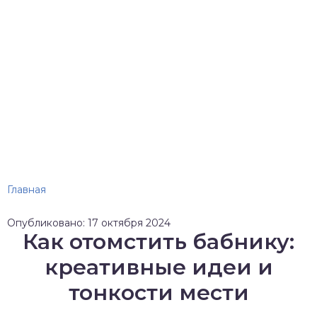
Главная
Опубликовано: 17 октября 2024
Как отомстить бабнику:
креативные идеи и
тонкости мести