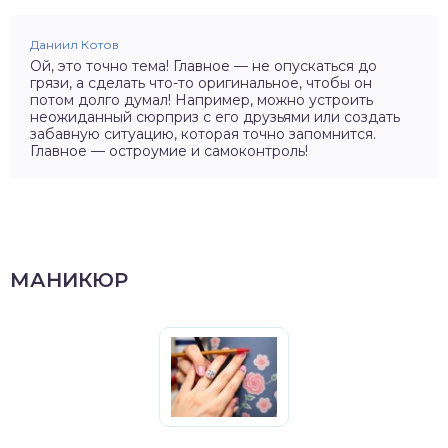
Даниил Котов
Ой, это точно тема! Главное — не опускаться до
грязи, а сделать что-то оригинальное, чтобы он
потом долго думал! Например, можно устроить
неожиданный сюрприз с его друзьями или создать
забавную ситуацию, которая точно запомнится.
Главное — остроумие и самоконтроль!
МАНИКЮР