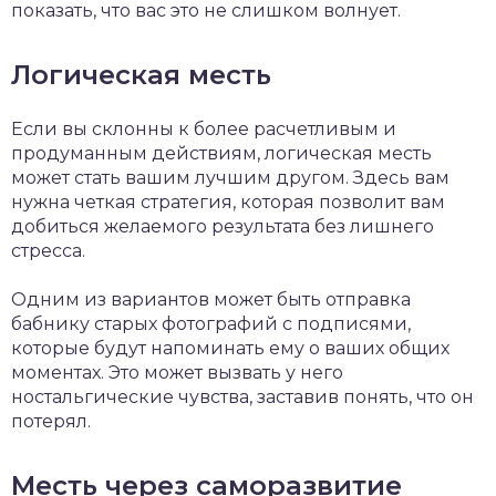
показать, что вас это не слишком волнует.
Логическая месть
Если вы склонны к более расчетливым и
продуманным действиям, логическая месть
может стать вашим лучшим другом. Здесь вам
нужна четкая стратегия, которая позволит вам
добиться желаемого результата без лишнего
стресса.
Одним из вариантов может быть отправка
бабнику старых фотографий с подписями,
которые будут напоминать ему о ваших общих
моментах. Это может вызвать у него
ностальгические чувства, заставив понять, что он
потерял.
Месть через саморазвитие