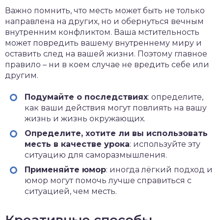
Важно помнить, что месть может быть не только
направлена на других, но и обернуться вечным
внутренним конфликтом. Ваша мстительность
может повредить вашему внутреннему миру и
оставить след на вашей жизни. Поэтому главное
правило – ни в коем случае не вредить себе или
другим.
Подумайте о последствиях
: определите,
как ваши действия могут повлиять на вашу
жизнь и жизнь окружающих.
Определите, хотите ли вы использовать
месть в качестве урока
: используйте эту
ситуацию для саморазмышления.
Применяйте юмор
: иногда лёгкий подход и
юмор могут помочь лучше справиться с
ситуацией, чем месть.