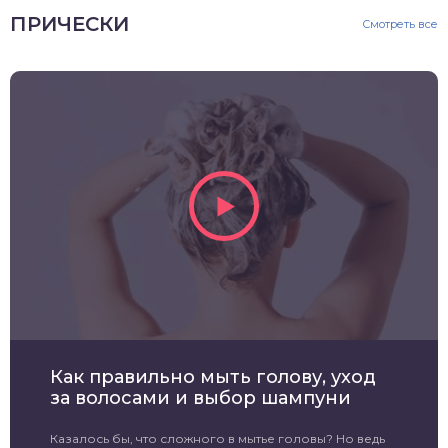
ПРИЧЕСКИ
Смотреть все
Как правильно мыть голову, уход
за волосами и выбор шампуни
Казалось бы, что сложного в мытье головы? Но ведь