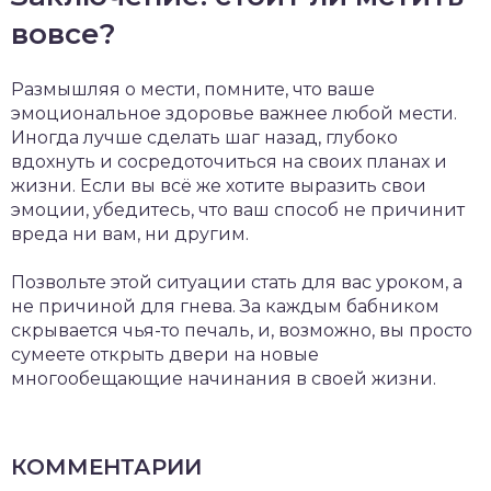
вовсе?
Размышляя о мести, помните, что ваше
эмоциональное здоровье важнее любой мести.
Иногда лучше сделать шаг назад, глубоко
вдохнуть и сосредоточиться на своих планах и
жизни. Если вы всё же хотите выразить свои
эмоции, убедитесь, что ваш способ не причинит
вреда ни вам, ни другим.
Позвольте этой ситуации стать для вас уроком, а
не причиной для гнева. За каждым бабником
скрывается чья-то печаль, и, возможно, вы просто
сумеете открыть двери на новые
многообещающие начинания в своей жизни.
КОММЕНТАРИИ