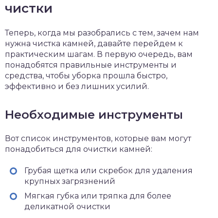
чистки
Теперь, когда мы разобрались с тем, зачем нам
нужна чистка камней, давайте перейдем к
практическим шагам. В первую очередь, вам
понадобятся правильные инструменты и
средства, чтобы уборка прошла быстро,
эффективно и без лишних усилий.
Необходимые инструменты
Вот список инструментов, которые вам могут
понадобиться для очистки камней:
Грубая щетка или скребок для удаления
крупных загрязнений
Мягкая губка или тряпка для более
деликатной очистки