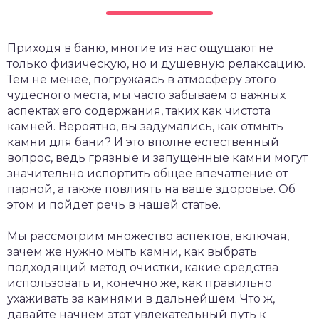
Приходя в баню, многие из нас ощущают не
только физическую, но и душевную релаксацию.
Тем не менее, погружаясь в атмосферу этого
чудесного места, мы часто забываем о важных
аспектах его содержания, таких как чистота
камней. Вероятно, вы задумались, как отмыть
камни для бани? И это вполне естественный
вопрос, ведь грязные и запущенные камни могут
значительно испортить общее впечатление от
парной, а также повлиять на ваше здоровье. Об
этом и пойдет речь в нашей статье.
Мы рассмотрим множество аспектов, включая,
зачем же нужно мыть камни, как выбрать
подходящий метод очистки, какие средства
использовать и, конечно же, как правильно
ухаживать за камнями в дальнейшем. Что ж,
давайте начнем этот увлекательный путь к