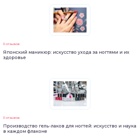
0 отзывов
Японский маникюр: искусство ухода за ногтями и их
здоровье
0 отзывов
Производство гель-лаков для ногтей: искусство и наука
в каждом флаконе