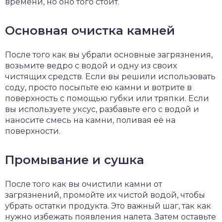
времени, но оно того стоит.
Основная очистка камней
После того как вы убрали основные загрязнения,
возьмите ведро с водой и одну из своих
чистящих средств. Если вы решили использовать
соду, просто посыпьте ею камни и вотрите в
поверхность с помощью губки или тряпки. Если
вы используете уксус, разбавьте его с водой и
наносите смесь на камни, поливая её на
поверхности.
Промывание и сушка
После того как вы очистили камни от
загрязнений, промойте их чистой водой, чтобы
убрать остатки продукта. Это важный шаг, так как
нужно избежать появления налета. Затем оставьте