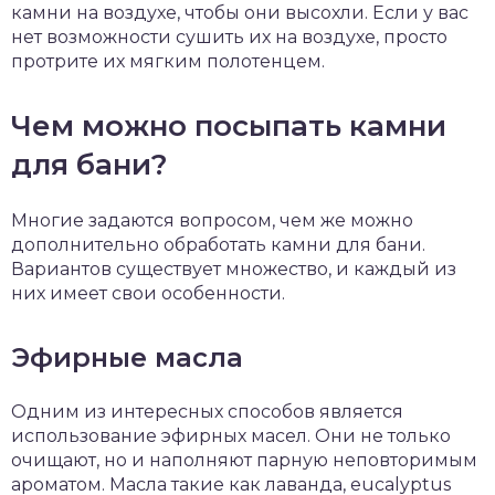
камни на воздухе, чтобы они высохли. Если у вас
нет возможности сушить их на воздухе, просто
протрите их мягким полотенцем.
Чем можно посыпать камни
для бани?
Многие задаются вопросом, чем же можно
дополнительно обработать камни для бани.
Вариантов существует множество, и каждый из
них имеет свои особенности.
Эфирные масла
Одним из интересных способов является
использование эфирных масел. Они не только
очищают, но и наполняют парную неповторимым
ароматом. Масла такие как лаванда, eucalyptus