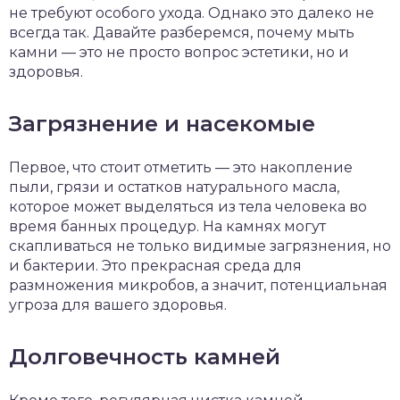
не требуют особого ухода. Однако это далеко не
всегда так. Давайте разберемся, почему мыть
камни — это не просто вопрос эстетики, но и
здоровья.
Загрязнение и насекомые
Первое, что стоит отметить — это накопление
пыли, грязи и остатков натурального масла,
которое может выделяться из тела человека во
время банных процедур. На камнях могут
скапливаться не только видимые загрязнения, но
и бактерии. Это прекрасная среда для
размножения микробов, а значит, потенциальная
угроза для вашего здоровья.
Долговечность камней