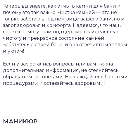
Теперь вы знаете, как отмыть камни для бани и
почему это так важно. Чистка камней — это не
только забота о внешнем виде вашего бани, но и
залог здоровья и комфорта. Надеемся, что наши
советы помогут вам поддерживать идеальную
чистоту и прекрасное состояние камней.
Заботьтесь о своей бане, и она ответит вам теплом
и уютом!
Если у вас остались вопросы или вам нужна
дополнительная информация, не стесняйтесь
обращаться за советами. Наслаждайтесь банными
процедурами и оставайтесь здоровыми!
МАНИКЮР