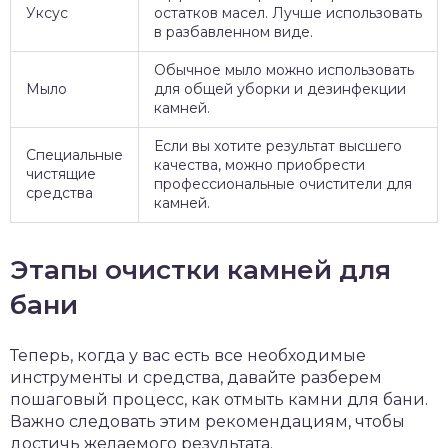
Уксус
остатков масел. Лучше использовать
в разбавленном виде.
Обычное мыло можно использовать
Мыло
для общей уборки и дезинфекции
камней.
Если вы хотите результат высшего
Специальные
качества, можно приобрести
чистящие
профессиональные очистители для
средства
камней.
Этапы очистки камней для
бани
Теперь, когда у вас есть все необходимые
инструменты и средства, давайте разберем
пошаговый процесс, как отмыть камни для бани.
Важно следовать этим рекомендациям, чтобы
достичь желаемого результата.