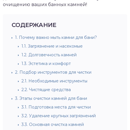
очищению ваших банных камней!
СОДЕРЖАНИЕ
1.
Почему важно мыть камни для бани?
1.1.
Загрязнение и насекомые
1.2.
Долговечность камней
1.3.
Эстетика и комфорт
2.
Подбор инструментов для чистки
2.1.
Необходимые инструменты
2.2.
Чистящие средства
3.
Этапы очистки камней для бани
3.1.
Подготовка места для чистки
3.2.
Удаление крупных загрязнений
3.3.
Основная очистка камней