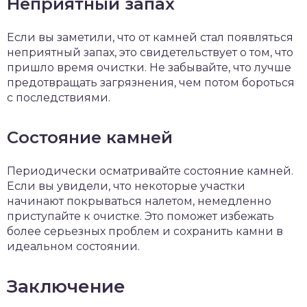
Неприятный запах
Если вы заметили, что от камней стал появляться
неприятный запах, это свидетельствует о том, что
пришло время очистки. Не забывайте, что лучше
предотвращать загрязнения, чем потом бороться
с последствиями.
Состояние камней
Периодически осматривайте состояние камней.
Если вы увидели, что некоторые участки
начинают покрываться налетом, немедленно
приступайте к очистке. Это поможет избежать
более серьезных проблем и сохранить камни в
идеальном состоянии.
Заключение