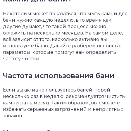
Некоторым может показаться, что мыть камни для
бани нужно каждую неделю, в то время как
другие думают, что такой процесс можно
отложить на несколько месяцев. На самом деле,
всё зависит от того, насколько активно вы
используете баню. Давайте разберем основные
параметры, которые помогут вам определить
частоту чистки.
Частота использования бани
Если вы активно пользуетесь баней, порой
несколько раз в неделю, рекомендуется чистить
камни раз в месяц. Таким образом, вы сможете
избежать серьезных загрязнений и неприятных
запахов.