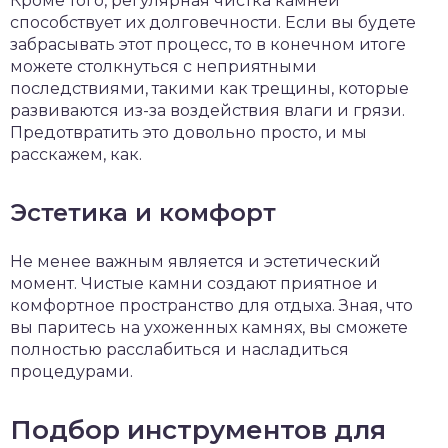
Кроме того, регулярная чистка камней
способствует их долговечности. Если вы будете
забрасывать этот процесс, то в конечном итоге
можете столкнуться с неприятными
последствиями, такими как трещины, которые
развиваются из-за воздействия влаги и грязи.
Предотвратить это довольно просто, и мы
расскажем, как.
Эстетика и комфорт
Не менее важным является и эстетический
момент. Чистые камни создают приятное и
комфортное пространство для отдыха. Зная, что
вы паритесь на ухоженных камнях, вы сможете
полностью расслабиться и насладиться
процедурами.
Подбор инструментов для