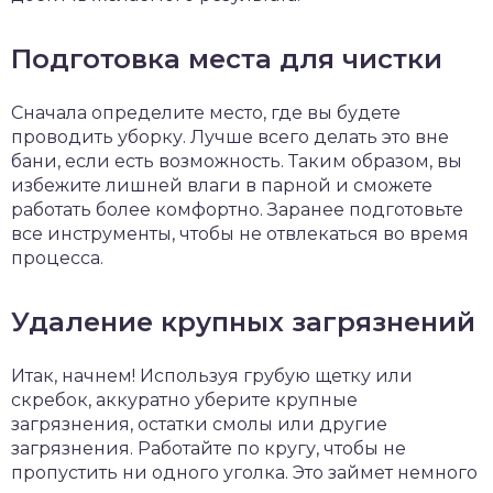
Подготовка места для чистки
Сначала определите место, где вы будете
проводить уборку. Лучше всего делать это вне
бани, если есть возможность. Таким образом, вы
избежите лишней влаги в парной и сможете
работать более комфортно. Заранее подготовьте
все инструменты, чтобы не отвлекаться во время
процесса.
Удаление крупных загрязнений
Итак, начнем! Используя грубую щетку или
скребок, аккуратно уберите крупные
загрязнения, остатки смолы или другие
загрязнения. Работайте по кругу, чтобы не
пропустить ни одного уголка. Это займет немного