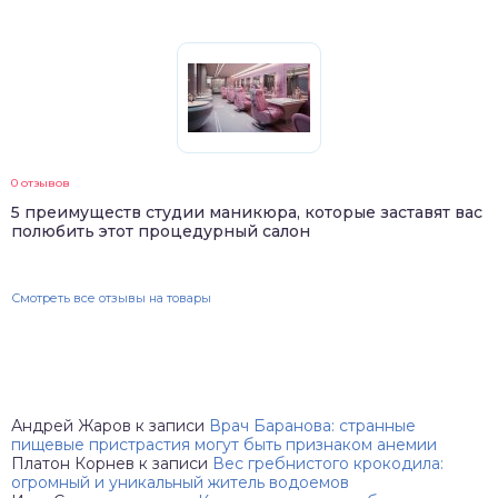
0 отзывов
5 преимуществ студии маникюра, которые заставят вас
полюбить этот процедурный салон
Смотреть все отзывы на товары
Андрей Жаров
к записи
Врач Баранова: странные
пищевые пристрастия могут быть признаком анемии
Платон Корнев
к записи
Вес гребнистого крокодила:
огромный и уникальный житель водоемов