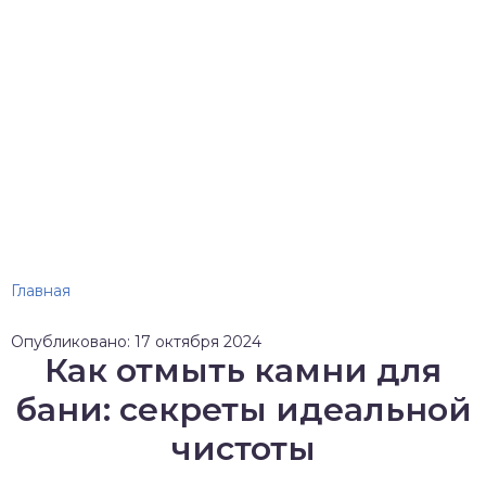
Главная
Опубликовано: 17 октября 2024
Как отмыть камни для
бани: секреты идеальной
чистоты