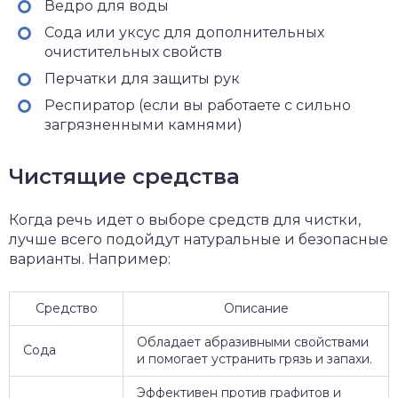
Ведро для воды
Сода или уксус для дополнительных
очистительных свойств
Перчатки для защиты рук
Респиратор (если вы работаете с сильно
загрязненными камнями)
Чистящие средства
Когда речь идет о выборе средств для чистки,
лучше всего подойдут натуральные и безопасные
варианты. Например:
Средство
Описание
Обладает абразивными свойствами
Сода
и помогает устранить грязь и запахи.
Эффективен против графитов и