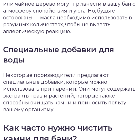
или чайное дерево могут привнести в вашу баню
атмосферу спокойствия и уюта. Но, будьте
осторожны — масла необходимо использовать в
разумных количествах, чтобы не вызвать
аллергическую реакцию.
Специальные добавки для
воды
Некоторые производители предлагают
специальные добавки, которые можно
использовать при парении. Они могут содержать
экстракты трав и растений, которые также
способны очищать камни и приносить пользу
вашему организму.
Как часто нужно чистить
камни для бани?