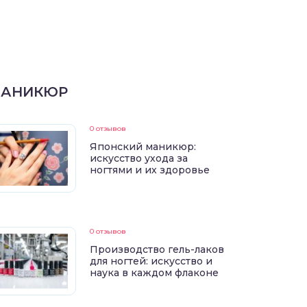
АНИКЮР
0 отзывов
Японский маникюр:
искусство ухода за
ногтями и их здоровье
0 отзывов
Производство гель-лаков
для ногтей: искусство и
наука в каждом флаконе