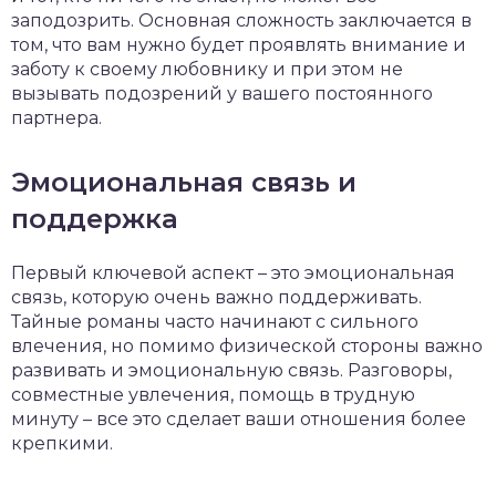
заподозрить. Основная сложность заключается в
том, что вам нужно будет проявлять внимание и
заботу к своему любовнику и при этом не
вызывать подозрений у вашего постоянного
партнера.
Эмоциональная связь и
поддержка
Первый ключевой аспект – это эмоциональная
связь, которую очень важно поддерживать.
Тайные романы часто начинают с сильного
влечения, но помимо физической стороны важно
развивать и эмоциональную связь. Разговоры,
совместные увлечения, помощь в трудную
минуту – все это сделает ваши отношения более
крепкими.