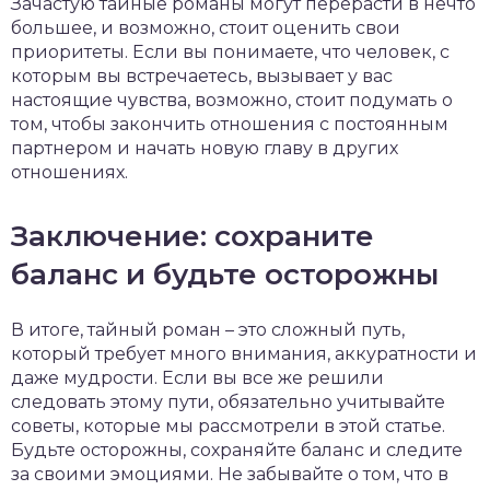
Зачастую тайные романы могут перерасти в нечто
большее, и возможно, стоит оценить свои
приоритеты. Если вы понимаете, что человек, с
которым вы встречаетесь, вызывает у вас
настоящие чувства, возможно, стоит подумать о
том, чтобы закончить отношения с постоянным
партнером и начать новую главу в других
отношениях.
Заключение: сохраните
баланс и будьте осторожны
В итоге, тайный роман – это сложный путь,
который требует много внимания, аккуратности и
даже мудрости. Если вы все же решили
следовать этому пути, обязательно учитывайте
советы, которые мы рассмотрели в этой статье.
Будьте осторожны, сохраняйте баланс и следите
за своими эмоциями. Не забывайте о том, что в