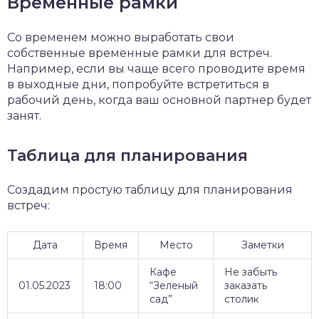
Временные рамки
Со временем можно выработать свои
собственные временные рамки для встреч.
Например, если вы чаще всего проводите время
в выходные дни, попробуйте встретиться в
рабочий день, когда ваш основной партнер будет
занят.
Таблица для планирования
Создадим простую таблицу для планирования
встреч:
Дата
Время
Место
Заметки
Кафе
Не забыть
01.05.2023
18:00
“Зеленый
заказать
сад”
столик