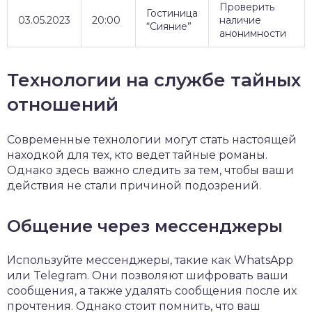
Проверить
Гостиница
03.05.2023
20:00
наличие
“Сияние”
анонимности
Технологии на службе тайных
отношений
Современные технологии могут стать настоящей
находкой для тех, кто ведет тайные романы.
Однако здесь важно следить за тем, чтобы ваши
действия не стали причиной подозрений.
Общение через мессенджеры
Используйте мессенджеры, такие как WhatsApp
или Telegram. Они позволяют шифровать ваши
сообщения, а также удалять сообщения после их
прочтения. Однако стоит помнить, что ваш