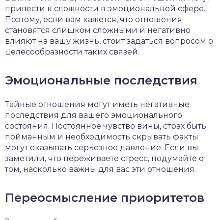
привести к сложности в эмоциональной сфере.
Поэтому, если вам кажется, что отношения
становятся слишком сложными и негативно
влияют на вашу жизнь, стоит задаться вопросом о
целесообразности таких связей.
Эмоциональные последствия
Тайные отношения могут иметь негативные
последствия для вашего эмоционального
состояния. Постоянное чувство вины, страх быть
пойманным и необходимость скрывать факты
могут оказывать серьезное давление. Если вы
заметили, что переживаете стресс, подумайте о
том, насколько важны для вас эти отношения.
Переосмысление приоритетов