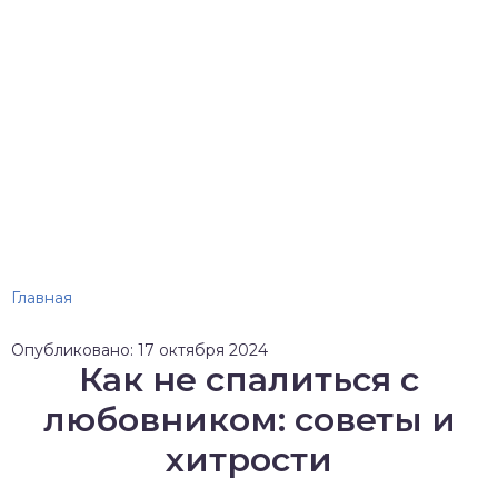
Главная
Опубликовано: 17 октября 2024
Как не спалиться с
любовником: советы и
хитрости