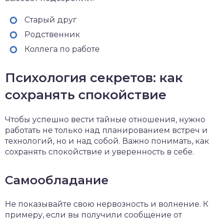
Старый друг
Родственник
Коллега по работе
Психология секретов: как
сохранять спокойствие
Чтобы успешно вести тайные отношения, нужно
работать не только над планированием встреч и
технологий, но и над собой. Важно понимать, как
сохранять спокойствие и уверенность в себе.
Самообладание
Не показывайте свою нервозность и волнение. К
примеру, если вы получили сообщение от