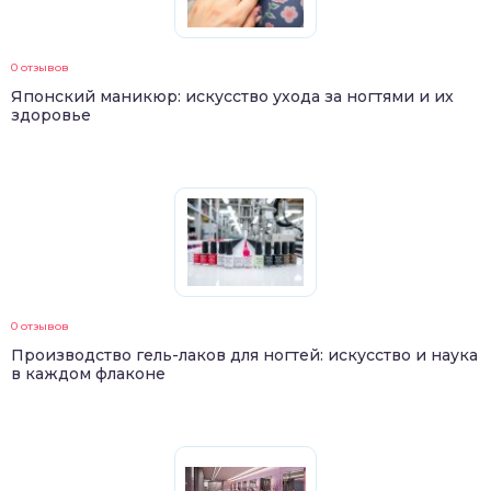
0 отзывов
Японский маникюр: искусство ухода за ногтями и их
здоровье
0 отзывов
Производство гель-лаков для ногтей: искусство и наука
в каждом флаконе