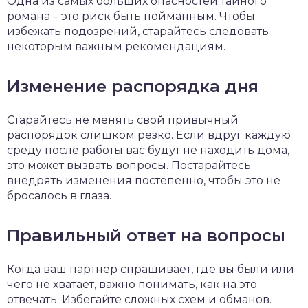
Одна из самых больших опасностей тайного
романа – это риск быть пойманным. Чтобы
избежать подозрений, старайтесь следовать
некоторым важным рекомендациям.
Изменение распорядка дня
Старайтесь не менять свой привычный
распорядок слишком резко. Если вдруг каждую
среду после работы вас будут не находить дома,
это может вызвать вопросы. Постарайтесь
внедрять изменения постепенно, чтобы это не
бросалось в глаза.
Правильный ответ на вопросы
Когда ваш партнер спрашивает, где вы были или
чего не хватает, важно понимать, как на это
отвечать. Избегайте сложных схем и обманов.