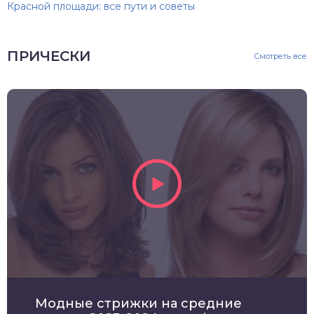
Красной площади: все пути и советы
ПРИЧЕСКИ
Смотреть все
Модные стрижки на средние