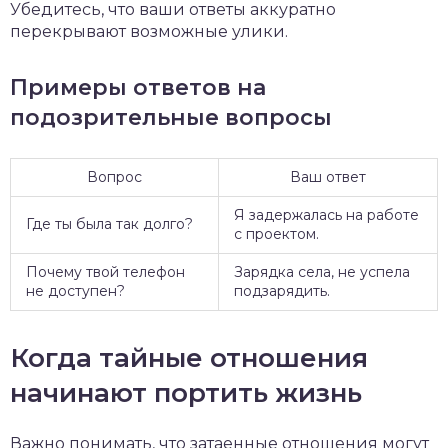
Убедитесь, что ваши ответы аккуратно
перекрывают возможные улики.
Примеры ответов на
подозрительные вопросы
Вопрос
Ваш ответ
Я задержалась на работе
Где ты была так долго?
с проектом.
Почему твой телефон
Зарядка села, не успела
не доступен?
подзарядить.
Когда тайные отношения
начинают портить жизнь
Важно понимать, что затаенные отношения могут