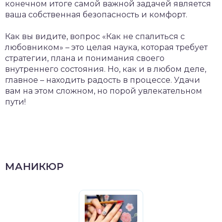
конечном итоге самой важной задачей является
ваша собственная безопасность и комфорт.
Как вы видите, вопрос «Как не спалиться с
любовником» – это целая наука, которая требует
стратегии, плана и понимания своего
внутреннего состояния. Но, как и в любом деле,
главное – находить радость в процессе. Удачи
вам на этом сложном, но порой увлекательном
пути!
МАНИКЮР