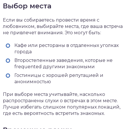
Выбор места
Если вы собираетесь провести время с
любовником, выбирайте места, где ваша встреча
не привлечет внимания. Это могут быть:
Кафе или рестораны в отдаленных уголках
города
Второстепенные заведения, которые не
frequented другими знакомыми
Гостиницы с хорошей репутацией и
анонимностью
При выборе места учитывайте, насколько
распространены слухи о встречах в этом месте.
Лучше избегать слишком популярных локаций,
где есть вероятность встретить знакомых.