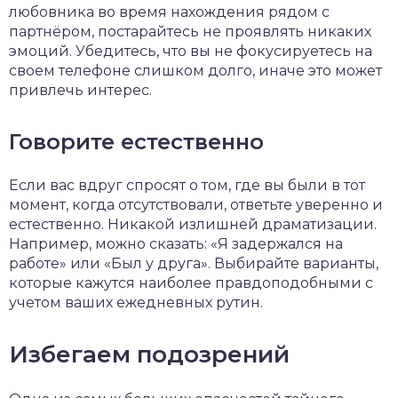
любовника во время нахождения рядом с
партнёром, постарайтесь не проявлять никаких
эмоций. Убедитесь, что вы не фокусируетесь на
своем телефоне слишком долго, иначе это может
привлечь интерес.
Говорите естественно
Если вас вдруг спросят о том, где вы были в тот
момент, когда отсутствовали, ответьте уверенно и
естественно. Никакой излишней драматизации.
Например, можно сказать: «Я задержался на
работе» или «Был у друга». Выбирайте варианты,
которые кажутся наиболее правдоподобными с
учетом ваших ежедневных рутин.
Избегаем подозрений