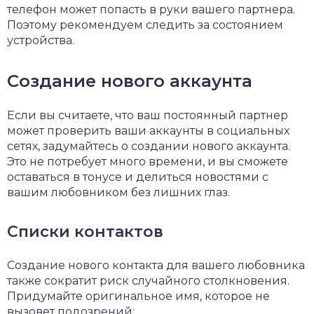
телефон может попасть в руки вашего партнера.
Поэтому рекомендуем следить за состоянием
устройства.
Создание нового аккаунта
Если вы считаете, что ваш постоянный партнер
может проверить ваши аккаунты в социальных
сетях, задумайтесь о создании нового аккаунта.
Это не потребует много времени, и вы сможете
оставаться в тонусе и делиться новостями с
вашим любовником без лишних глаз.
Списки контактов
Создание нового контакта для вашего любовника
также сократит риск случайного столкновения.
Придумайте оригинальное имя, которое не
вызовет подозрений: