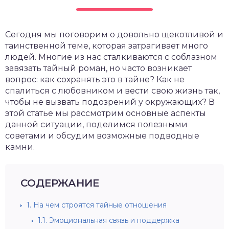
Сегодня мы поговорим о довольно щекотливой и
таинственной теме, которая затрагивает много
людей. Многие из нас сталкиваются с соблазном
завязать тайный роман, но часто возникает
вопрос: как сохранять это в тайне? Как не
спалиться с любовником и вести свою жизнь так,
чтобы не вызвать подозрений у окружающих? В
этой статье мы рассмотрим основные аспекты
данной ситуации, поделимся полезными
советами и обсудим возможные подводные
камни.
СОДЕРЖАНИЕ
1.
На чем строятся тайные отношения
1.1.
Эмоциональная связь и поддержка