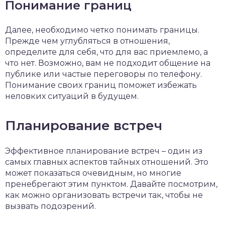
Понимание границ
Далее, необходимо четко понимать границы.
Прежде чем углубляться в отношения,
определите для себя, что для вас приемлемо, а
что нет. Возможно, вам не подходит общение на
публике или частые переговоры по телефону.
Понимание своих границ поможет избежать
неловких ситуаций в будущем.
Планирование встреч
Эффективное планирование встреч – один из
самых главных аспектов тайных отношений. Это
может показаться очевидным, но многие
пренебрегают этим пунктом. Давайте посмотрим,
как можно организовать встречи так, чтобы не
вызвать подозрений.