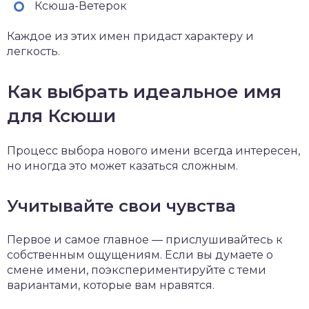
Ксюша-Ветерок
Каждое из этих имен придаст характеру и
легкость.
Как выбрать идеальное имя
для Ксюши
Процесс выбора нового имени всегда интересен,
но иногда это может казаться сложным.
Учитывайте свои чувства
Первое и самое главное — прислушивайтесь к
собственным ощущениям. Если вы думаете о
смене имени, поэкспериментируйте с теми
вариантами, которые вам нравятся.