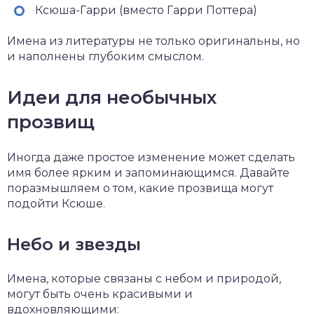
Ксюша-Гарри (вместо Гарри Поттера)
Имена из литературы не только оригинальны, но
и наполнены глубоким смыслом.
Идеи для необычных
прозвищ
Иногда даже простое изменение может сделать
имя более ярким и запоминающимся. Давайте
поразмышляем о том, какие прозвища могут
подойти Ксюше.
Небо и звезды
Имена, которые связаны с небом и природой,
могут быть очень красивыми и
вдохновляющими: