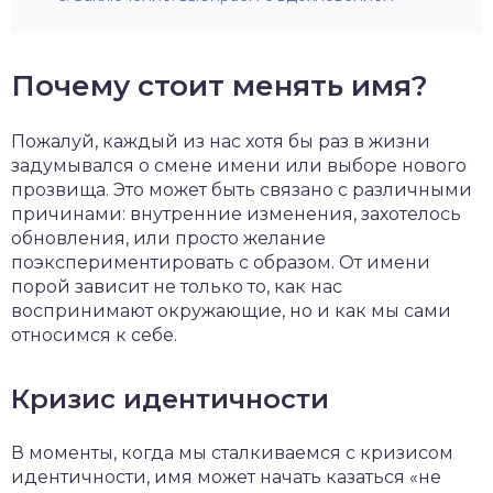
Почему стоит менять имя?
Пожалуй, каждый из нас хотя бы раз в жизни
задумывался о смене имени или выборе нового
прозвища. Это может быть связано с различными
причинами: внутренние изменения, захотелось
обновления, или просто желание
поэкспериментировать с образом. От имени
порой зависит не только то, как нас
воспринимают окружающие, но и как мы сами
относимся к себе.
Кризис идентичности
В моменты, когда мы сталкиваемся с кризисом
идентичности, имя может начать казаться «не