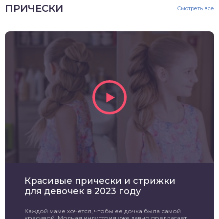
ПРИЧЕСКИ
Смотреть все
Красивые прически и стрижки
для девочек в 2023 году
Каждой маме хочется, чтобы ее дочка была самой
красивой. Модная индустрия уже давно предлагает