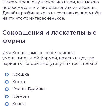
Ниже я предложу несколько идей, как можно
переосмыслить и видоизменить имя Ксюша.
Давайте разбивать его на составляющие, чтобы
найти что-то интересненькое.
Сокращения и ласкательные
формы
Имя Ксюша само по себе является
уменьшительной формой, но есть и другие
варианты, которые могут звучать трогательно:
Ксюшка
Ксюха
Ксюша-Бусинка
Ксенька
Ксися