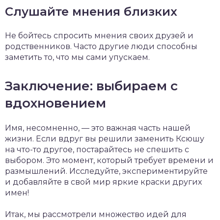
Слушайте мнения близких
Не бойтесь спросить мнения своих друзей и
родственников. Часто другие люди способны
заметить то, что мы сами упускаем.
Заключение: выбираем с
вдохновением
Имя, несомненно, — это важная часть нашей
жизни. Если вдруг вы решили заменить Ксюшу
на что-то другое, постарайтесь не спешить с
выбором. Это момент, который требует времени и
размышлений. Исследуйте, экспериментируйте
и добавляйте в свой мир яркие краски других
имен!
Итак, мы рассмотрели множество идей для