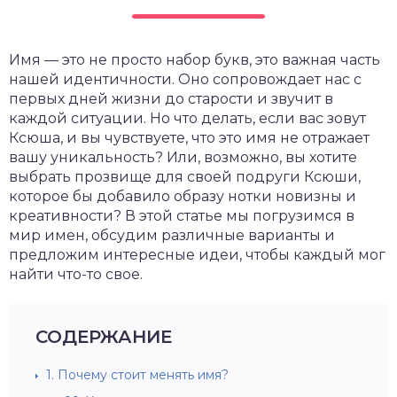
Имя — это не просто набор букв, это важная часть
нашей идентичности. Оно сопровождает нас с
первых дней жизни до старости и звучит в
каждой ситуации. Но что делать, если вас зовут
Ксюша, и вы чувствуете, что это имя не отражает
вашу уникальность? Или, возможно, вы хотите
выбрать прозвище для своей подруги Ксюши,
которое бы добавило образу нотки новизны и
креативности? В этой статье мы погрузимся в
мир имен, обсудим различные варианты и
предложим интересные идеи, чтобы каждый мог
найти что-то свое.
СОДЕРЖАНИЕ
1.
Почему стоит менять имя?