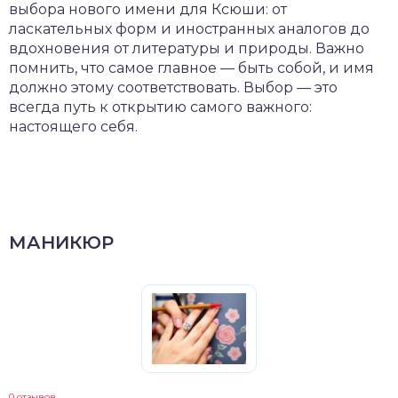
выбора нового имени для Ксюши: от
ласкательных форм и иностранных аналогов до
вдохновения от литературы и природы. Важно
помнить, что самое главное — быть собой, и имя
должно этому соответствовать. Выбор — это
всегда путь к открытию самого важного:
настоящего себя.
МАНИКЮР
0 отзывов