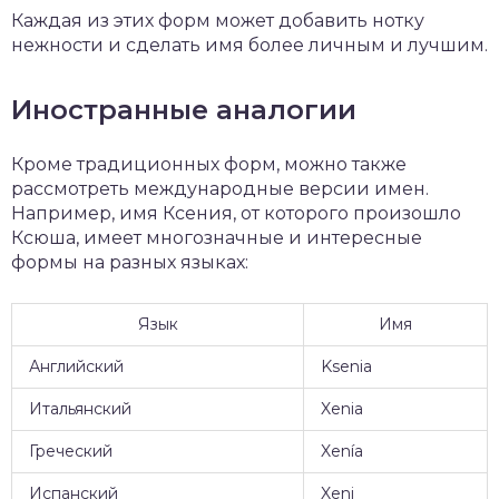
Каждая из этих форм может добавить нотку
нежности и сделать имя более личным и лучшим.
Иностранные аналогии
Кроме традиционных форм, можно также
рассмотреть международные версии имен.
Например, имя Ксения, от которого произошло
Ксюша, имеет многозначные и интересные
формы на разных языках:
Язык
Имя
Английский
Ksenia
Итальянский
Xenia
Греческий
Xenía
Испанский
Xeni