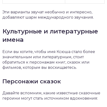
Эти варианты звучат необычно и интересно,
добавляют шарм международного звучания.
Культурные и литературные
имена
Если вы хотите, чтобы имя Ксюша стало более
значительным или литературным, стоит
обратиться к персонажам книг, сказок или
фильмов, которым вы восхищаетесь.
Персонажи сказок
Давайте вспомним, какие известные сказочные
героини могут стать источником вдохновения: