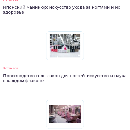
Японский маникюр: искусство ухода за ногтями и их
здоровье
0 отзывов
Производство гель-лаков для ногтей: искусство и наука
в каждом флаконе