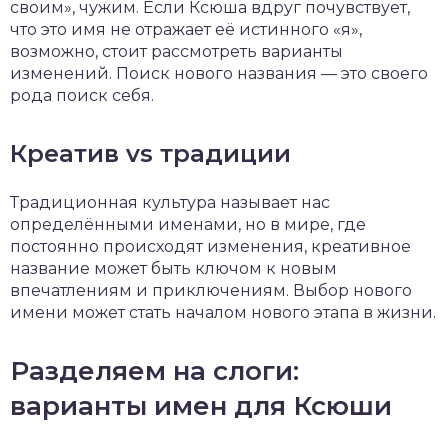
своим», чужим. Если Ксюша вдруг почувствует,
что это имя не отражает её истинного «я»,
возможно, стоит рассмотреть варианты
изменений. Поиск нового названия — это своего
рода поиск себя.
Креатив vs традиции
Традиционная культура называет нас
определёнными именами, но в мире, где
постоянно происходят изменения, креативное
название может быть ключом к новым
впечатлениям и приключениям. Выбор нового
имени может стать началом нового этапа в жизни.
Разделяем на слоги:
варианты имен для Ксюши