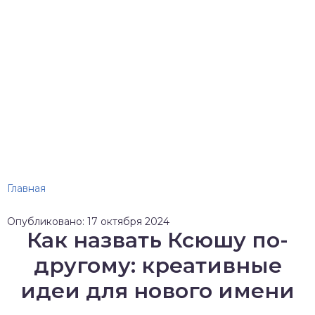
Главная
Опубликовано: 17 октября 2024
Как назвать Ксюшу по-
другому: креативные
идеи для нового имени