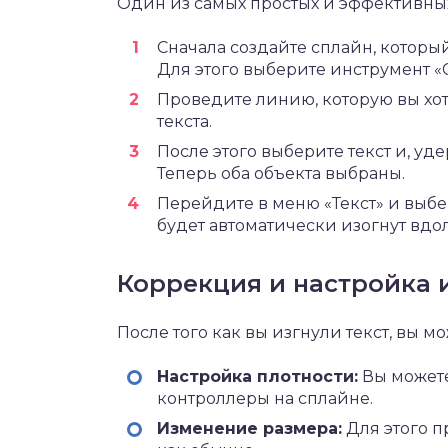
Один из самых простых и эффективных
Сначала создайте сплайн, который
Для этого выберите инструмент «
Проведите линию, которую вы хот
текста.
После этого выберите текст и, уд
Теперь оба объекта выбраны.
Перейдите в меню «Текст» и выбе
будет автоматически изогнут вдо
Коррекция и настройка 
После того как вы изгнули текст, вы м
Настройка плотности:
Вы можете
контроллеры на сплайне.
Изменение размера:
Для этого п