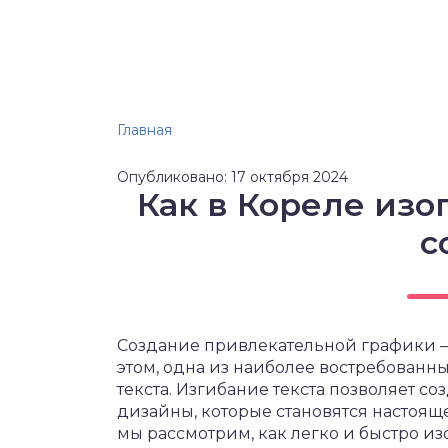
Главная
Опубликовано: 17 октября 2024
Как в Кореле изог
с
Создание привлекательной графики — э
этом, одна из наиболее востребованн
текста. Изгибание текста позволяет 
дизайны, которые становятся настоящ
мы рассмотрим, как легко и быстро из