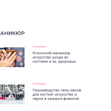
АНИКЮР
0 отзывов
Японский маникюр:
искусство ухода за
ногтями и их здоровье
0 отзывов
Производство гель-лаков
для ногтей: искусство и
наука в каждом флаконе