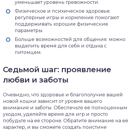
уменьшает уровень тревожности.
Физическое и психическое здоровье:
регулярные игры и кормление помогают
поддерживать хорошие физические
параметры.
Больше возможностей для общения: можно
выделить время для себя и отдыха с
питомцем.
Седьмой шаг: проявление
любви и заботы
Очевидно, что здоровье и благополучие вашей
новой кошки зависит от уровня вашего
внимания и заботы. Обеспечьте её полноценным
уходом, уделяйте время для игр и просто
побудьте на её стороне. Обратите внимание на её
характер, и вы сможете создать поистине