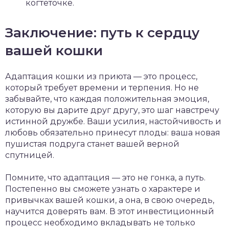
когтеточке.
Заключение: путь к сердцу
вашей кошки
Адаптация кошки из приюта — это процесс,
который требует времени и терпения. Но не
забывайте, что каждая положительная эмоция,
которую вы дарите друг другу, это шаг навстречу
истинной дружбе. Ваши усилия, настойчивость и
любовь обязательно принесут плоды: ваша новая
пушистая подруга станет вашей верной
спутницей.
Помните, что адаптация — это не гонка, а путь.
Постепенно вы сможете узнать о характере и
привычках вашей кошки, а она, в свою очередь,
научится доверять вам. В этот инвестиционный
процесс необходимо вкладывать не только