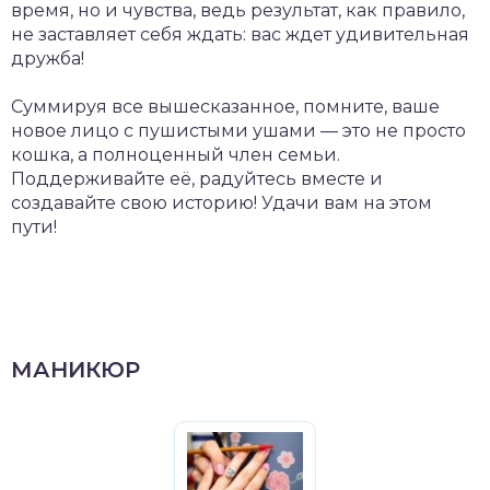
время, но и чувства, ведь результат, как правило,
не заставляет себя ждать: вас ждет удивительная
дружба!
Суммируя все вышесказанное, помните, ваше
новое лицо с пушистыми ушами — это не просто
кошка, а полноценный член семьи.
Поддерживайте её, радуйтесь вместе и
создавайте свою историю! Удачи вам на этом
пути!
МАНИКЮР