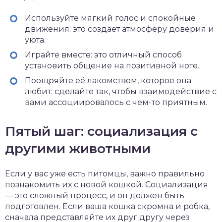
Используйте мягкий голос и спокойные
движения: это создаёт атмосферу доверия и
уюта.
Играйте вместе: это отличный способ
установить общение на позитивной ноте.
Поощряйте её лакомством, которое она
любит: сделайте так, чтобы взаимодействие с
вами ассоциировалось с чем-то приятным.
Пятый шаг: социализация с
другими животными
Если у вас уже есть питомцы, важно правильно
познакомить их с новой кошкой. Социализация
— это сложный процесс, и он должен быть
подготовлен. Если ваша кошка скромна и робка,
сначала представляйте их друг другу через