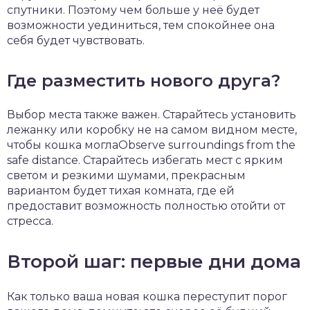
спутники. Поэтому чем больше у неё будет
возможности уединиться, тем спокойнее она
себя будет чувствовать.
Где разместить нового друга?
Выбор места также важен. Старайтесь установить
лежанку или коробку не на самом видном месте,
чтобы кошка моглаObserve surroundings from the
safe distance. Старайтесь избегать мест с ярким
светом и резкими шумами, прекрасным
вариантом будет тихая комната, где ей
предоставит возможность полностью отойти от
стресса.
Второй шаг: первые дни дома
Как только ваша новая кошка переступит порог