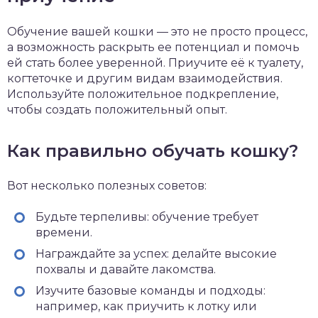
Обучение вашей кошки — это не просто процесс,
а возможность раскрыть ее потенциал и помочь
ей стать более уверенной. Приучите её к туалету,
когтеточке и другим видам взаимодействия.
Используйте положительное подкрепление,
чтобы создать положительный опыт.
Как правильно обучать кошку?
Вот несколько полезных советов:
Будьте терпеливы: обучение требует
времени.
Награждайте за успех: делайте высокие
похвалы и давайте лакомства.
Изучите базовые команды и подходы:
например, как приучить к лотку или