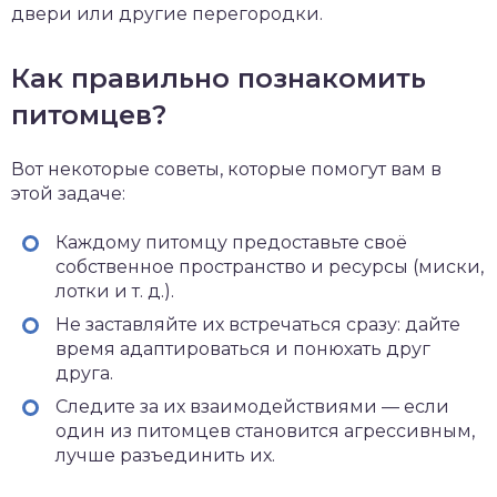
двери или другие перегородки.
Как правильно познакомить
питомцев?
Вот некоторые советы, которые помогут вам в
этой задаче:
Каждому питомцу предоставьте своё
собственное пространство и ресурсы (миски,
лотки и т. д.).
Не заставляйте их встречаться сразу: дайте
время адаптироваться и понюхать друг
друга.
Следите за их взаимодействиями — если
один из питомцев становится агрессивным,
лучше разъединить их.