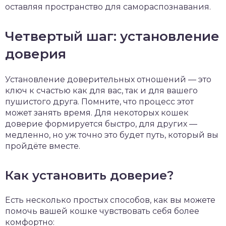
оставляя пространство для самораспознавания.
Четвертый шаг: установление
доверия
Установление доверительных отношений — это
ключ к счастью как для вас, так и для вашего
пушистого друга. Помните, что процесс этот
может занять время. Для некоторых кошек
доверие формируется быстро, для других —
медленно, но уж точно это будет путь, который вы
пройдёте вместе.
Как установить доверие?
Есть несколько простых способов, как вы можете
помочь вашей кошке чувствовать себя более
комфортно: