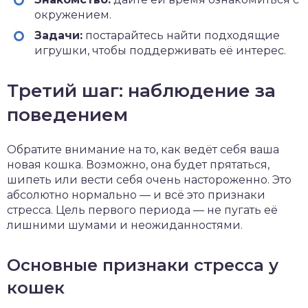
окружением.
Задачи:
постарайтесь найти подходящие
игрушки, чтобы поддерживать её интерес.
Третий шаг: наблюдение за
поведением
Обратите внимание на то, как ведёт себя ваша
новая кошка. Возможно, она будет прятаться,
шипеть или вести себя очень настороженно. Это
абсолютно нормально — и всё это признаки
стресса. Цель первого периода — не пугать её
лишними шумами и неожиданностями.
Основные признаки стресса у
кошек