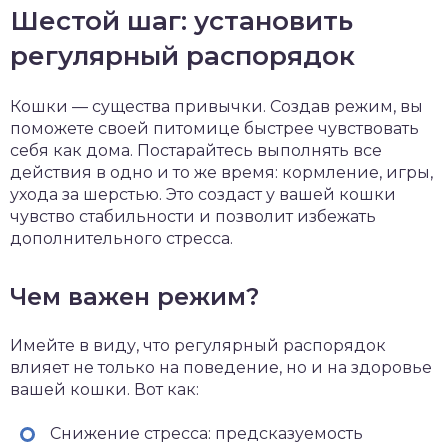
Шестой шаг: установить
регулярный распорядок
Кошки — существа привычки. Создав режим, вы
поможете своей питомице быстрее чувствовать
себя как дома. Постарайтесь выполнять все
действия в одно и то же время: кормление, игры,
ухода за шерстью. Это создаст у вашей кошки
чувство стабильности и позволит избежать
дополнительного стресса.
Чем важен режим?
Имейте в виду, что регулярный распорядок
влияет не только на поведение, но и на здоровье
вашей кошки. Вот как:
Снижение стресса: предсказуемость