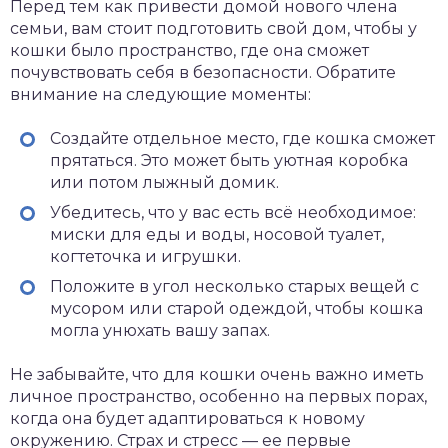
Перед тем как привести домой нового члена
семьи, вам стоит подготовить свой дом, чтобы у
кошки было пространство, где она сможет
почувствовать себя в безопасности. Обратите
внимание на следующие моменты:
Создайте отдельное место, где кошка сможет
прятаться. Это может быть уютная коробка
или потом лыжный домик.
Убедитесь, что у вас есть всё необходимое:
миски для еды и воды, носовой туалет,
когтеточка и игрушки.
Положите в угол несколько старых вещей с
мусором или старой одеждой, чтобы кошка
могла унюхать вашу запах.
Не забывайте, что для кошки очень важно иметь
личное пространство, особенно на первых порах,
когда она будет адаптироваться к новому
окружению. Страх и стресс — ее первые