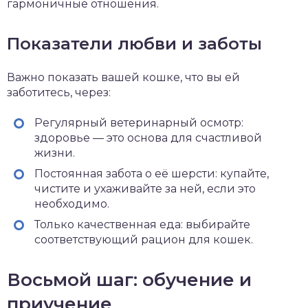
гармоничные отношения.
Показатели любви и заботы
Важно показать вашей кошке, что вы ей
заботитесь, через:
Регулярный ветеринарный осмотр:
здоровье — это основа для счастливой
жизни.
Постоянная забота о её шерсти: купайте,
чистите и ухаживайте за ней, если это
необходимо.
Только качественная еда: выбирайте
соответствующий рацион для кошек.
Восьмой шаг: обучение и
приучение