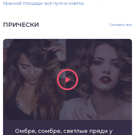
Красной площади: все пути и советы
ПРИЧЕСКИ
Смотреть все
Омбре, сомбре, светлые пряди у