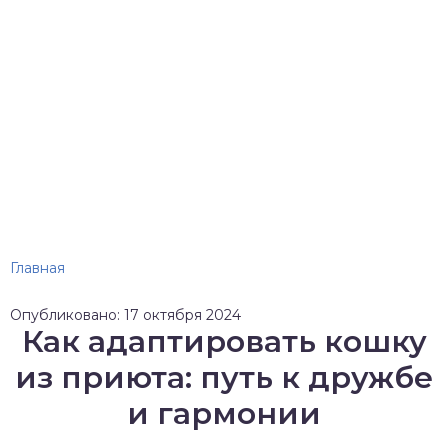
Главная
Опубликовано: 17 октября 2024
Как адаптировать кошку
из приюта: путь к дружбе
и гармонии