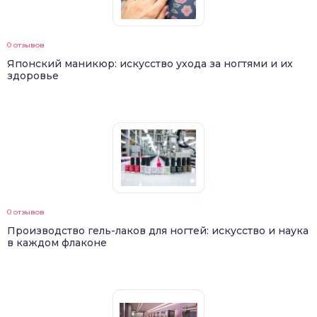
0 отзывов
Японский маникюр: искусство ухода за ногтями и их
здоровье
0 отзывов
Производство гель-лаков для ногтей: искусство и наука
в каждом флаконе