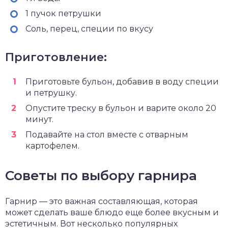
1 пучок петрушки
Соль, перец, специи по вкусу
Приготовление:
Приготовьте бульон, добавив в воду специи
и петрушку.
Опустите треску в бульон и варите около 20
минут.
Подавайте на стол вместе с отварным
картофелем.
Советы по выбору гарнира
Гарнир — это важная составляющая, которая
может сделать ваше блюдо еще более вкусным и
эстетичным. Вот несколько популярных