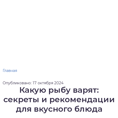
Главная
Опубликовано: 17 октября 2024
Какую рыбу варят:
секреты и рекомендации
для вкусного блюда