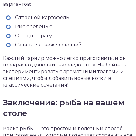
вариантов:
Отварной картофель
Рис с зеленью
Овощное рагу
Салаты из свежих овощей
Каждый гарнир можно легко приготовить, и он
прекрасно дополнит вареную рыбу. Не бойтесь
экспериментировать с ароматными травами и
специями, чтобы добавить новые нотки в
классические сочетания!
Заключение: рыба на вашем
столе
Варка рыбы — это простой и полезный способ
приготовления, который позволяет сохранить все