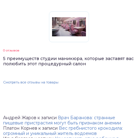
0 отзывов
5 преимуществ студии маникюра, которые заставят вас
полюбить этот процедурный салон
Смотреть все отзывы на товары
Андрей Жаров
к записи
Врач Баранова: странные
пищевые пристрастия могут быть признаком анемии
Платон Корнев
к записи
Вес гребнистого крокодила:
огромный и уникальный житель водоемов