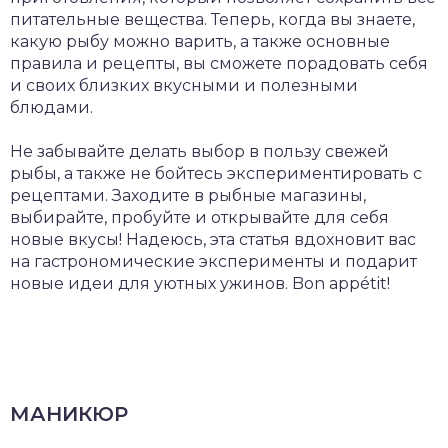
питательные вещества. Теперь, когда вы знаете,
какую рыбу можно варить, а также основные
правила и рецепты, вы сможете порадовать себя
и своих близких вкусными и полезными
блюдами.
Не забывайте делать выбор в пользу свежей
рыбы, а также не бойтесь экспериментировать с
рецептами. Заходите в рыбные магазины,
выбирайте, пробуйте и открывайте для себя
новые вкусы! Надеюсь, эта статья вдохновит вас
на гастрономические эксперименты и подарит
новые идеи для уютных ужинов. Bon appétit!
МАНИКЮР