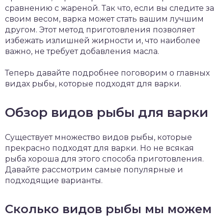
сравнению с жареной. Так что, если вы следите за
своим весом, варка может стать вашим лучшим
другом. Этот метод приготовления позволяет
избежать излишней жирности и, что наиболее
важно, не требует добавления масла.
Теперь давайте подробнее поговорим о главных
видах рыбы, которые подходят для варки.
Обзор видов рыбы для варки
Существует множество видов рыбы, которые
прекрасно подходят для варки. Но не всякая
рыба хороша для этого способа приготовления.
Давайте рассмотрим самые популярные и
подходящие варианты.
Сколько видов рыбы мы можем