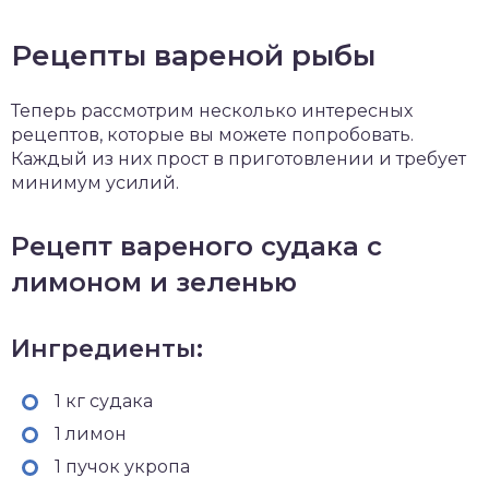
Рецепты вареной рыбы
Теперь рассмотрим несколько интересных
рецептов, которые вы можете попробовать.
Каждый из них прост в приготовлении и требует
минимум усилий.
Рецепт вареного судака с
лимоном и зеленью
Ингредиенты:
1 кг судака
1 лимон
1 пучок укропа