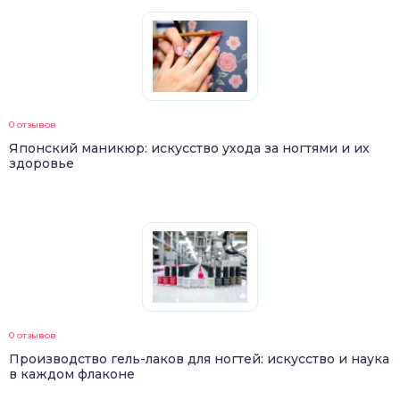
0 отзывов
Японский маникюр: искусство ухода за ногтями и их
здоровье
0 отзывов
Производство гель-лаков для ногтей: искусство и наука
в каждом флаконе