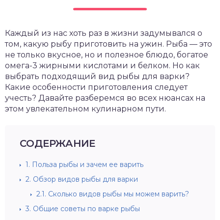
Каждый из нас хоть раз в жизни задумывался о
том, какую рыбу приготовить на ужин. Рыба — это
не только вкусное, но и полезное блюдо, богатое
омега-3 жирными кислотами и белком. Но как
выбрать подходящий вид рыбы для варки?
Какие особенности приготовления следует
учесть? Давайте разберемся во всех нюансах на
этом увлекательном кулинарном пути.
СОДЕРЖАНИЕ
1.
Польза рыбы и зачем ее варить
2.
Обзор видов рыбы для варки
2.1.
Сколько видов рыбы мы можем варить?
3.
Общие советы по варке рыбы