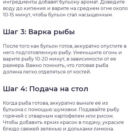
ингредиенты добавят бульону аромат. Доведите
воду до кипения и варите на среднем огне около
10-15 минут, чтобы бульон стал насыщенным.
Шаг 3: Варка рыбы
После того как бульон готов, аккуратно опустите в
него подготовленную рыбу. Уменьшите огонь и
варите рыбу 10-20 минут, в зависимости от ее
размера. Важно помнить, что готовая рыба
должна легко отделяться от костей.
Шаг 4: Подача на стол
Когда рыба готова, аккуратно выньте её из
бульона с помощью шумовки. Подавайте рыбу
горячей с отварным картофелем или рисом.
Чтобы добавить ярких красок в подачу, украсьте
блюдо свежей зеленью и дольками лимона.