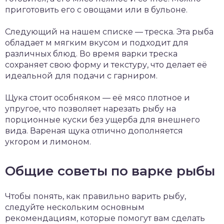
приготовить его с овощами или в бульоне.
Следующий на нашем списке — треска. Эта рыба
обладает м мягким вкусом и подходит для
различных блюд. Во время варки треска
сохраняет свою форму и текстуру, что делает её
идеальной для подачи с гарниром.
Щука стоит особняком — её мясо плотное и
упругое, что позволяет нарезать рыбу на
порционные куски без ущерба для внешнего
вида. Вареная щука отлично дополняется
укropом и лимоном.
Общие советы по варке рыбы
Чтобы понять, как правильно варить рыбу,
следуйте нескольким основным
рекомендациям, которые помогут вам сделать