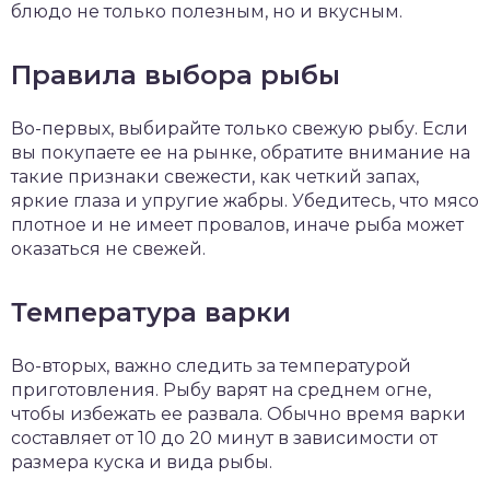
блюдо не только полезным, но и вкусным.
Правила выбора рыбы
Во-первых, выбирайте только свежую рыбу. Если
вы покупаете ее на рынке, обратите внимание на
такие признаки свежести, как четкий запах,
яркие глаза и упругие жабры. Убедитесь, что мясо
плотное и не имеет провалов, иначе рыба может
оказаться не свежей.
Температура варки
Во-вторых, важно следить за температурой
приготовления. Рыбу варят на среднем огне,
чтобы избежать ее развала. Обычно время варки
составляет от 10 до 20 минут в зависимости от
размера куска и вида рыбы.