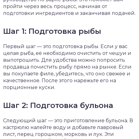
пройти через весь процесс, начиная от
подготовки ингредиентов и заканчивая подачей.
Шаг 1: Подготовка рыбы
Первый шаг — это подготовка рыбы. Если у вас
целая рыба, её необходимо очистить от чешуи и
выпотрошить. Для удобства можно попросить
продавца почистить рыбу прямо на рынке. Если
вы покупаете филе, убедитесь, что оно свежее и
качественное. После этого нарежьте его на
порционные куски.
Шаг 2: Подготовка бульона
Следующий шаг — это приготовление бульона. В
кастрюлю налейте воду и добавьте лавровый
лист, перец горошком, морковь и лук. Эти