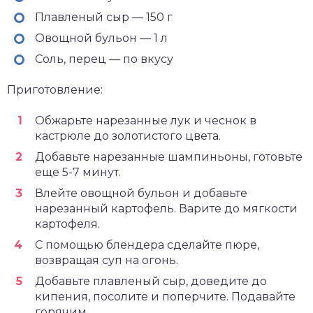
Плавленый сыр — 150 г
Овощной бульон — 1 л
Соль, перец — по вкусу
Приготовление:
Обжарьте нарезанные лук и чеснок в
кастрюле до золотистого цвета.
Добавьте нарезанные шампиньоны, готовьте
еще 5-7 минут.
Влейте овощной бульон и добавьте
нарезанный картофель. Варите до мягкости
картофеля.
С помощью блендера сделайте пюре,
возвращая суп на огонь.
Добавьте плавленый сыр, доведите до
кипения, посолите и поперчите. Подавайте
горячим.