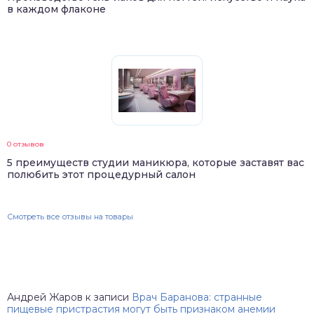
в каждом флаконе
0 отзывов
5 преимуществ студии маникюра, которые заставят вас
полюбить этот процедурный салон
Смотреть все отзывы на товары
Андрей Жаров
к записи
Врач Баранова: странные
пищевые пристрастия могут быть признаком анемии