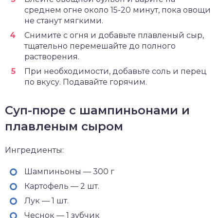
среднем огне около 15-20 минут, пока овощи
не станут мягкими.
Снимите с огня и добавьте плавленый сыр,
тщательно перемешайте до полного
растворения.
При необходимости, добавьте соль и перец
по вкусу. Подавайте горячим.
Суп-пюре с шампиньонами и
плавленым сыром
Ингредиенты:
Шампиньоны — 300 г
Картофель — 2 шт.
Лук — 1 шт.
Чеснок — 1 зубчик