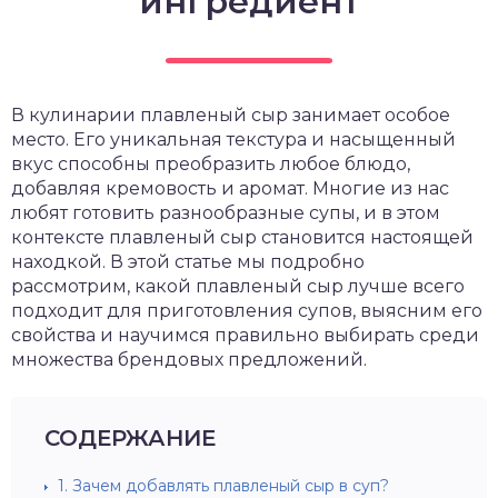
ингредиент
В кулинарии плавленый сыр занимает особое
место. Его уникальная текстура и насыщенный
вкус способны преобразить любое блюдо,
добавляя кремовость и аромат. Многие из нас
любят готовить разнообразные супы, и в этом
контексте плавленый сыр становится настоящей
находкой. В этой статье мы подробно
рассмотрим, какой плавленый сыр лучше всего
подходит для приготовления супов, выясним его
свойства и научимся правильно выбирать среди
множества брендовых предложений.
СОДЕРЖАНИЕ
1.
Зачем добавлять плавленый сыр в суп?