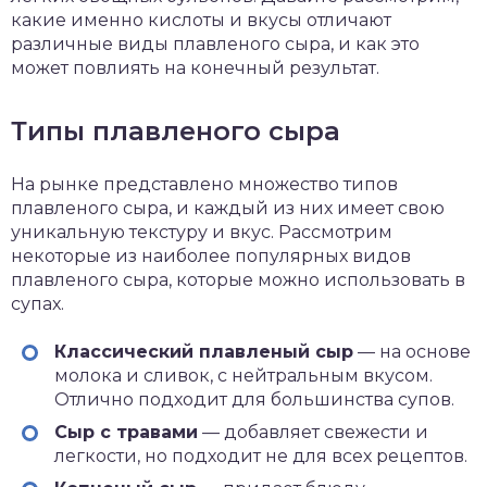
какие именно кислоты и вкусы отличают
различные виды плавленого сыра, и как это
может повлиять на конечный результат.
Типы плавленого сыра
На рынке представлено множество типов
плавленого сыра, и каждый из них имеет свою
уникальную текстуру и вкус. Рассмотрим
некоторые из наиболее популярных видов
плавленого сыра, которые можно использовать в
супах.
Классический плавленый сыр
— на основе
молока и сливок, с нейтральным вкусом.
Отлично подходит для большинства супов.
Сыр с травами
— добавляет свежести и
легкости, но подходит не для всех рецептов.