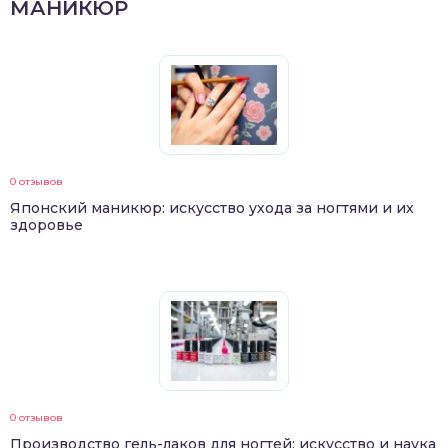
МАНИКЮР
0 отзывов
Японский маникюр: искусство ухода за ногтями и их
здоровье
0 отзывов
Производство гель-лаков для ногтей: искусство и наука