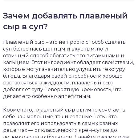
Зачем добавлять плавленый
сыр в суп?
Плавленый сыр – это не просто способ сделать
суп более насыщенным и вкусным, но и
отличный способ обогатить его витаминами и
кальцием. Этот ингредиент обладает свойствами,
которые могут значительно улучшить текстуру
блюда. Благодаря своей способности хорошо
растворяться в жидкости, плавленый сыр
добавляет супу невероятную кремовость, что
делает его особенно аппетитным.
Кроме того, плавленый сыр отлично сочетает в
себе как молочные, так и соленые ноты. Это
позволяет его использовать в самых разных
рецептах — от классических крем-супов до
легких овощных бульонов. Давайте рассмотрим,