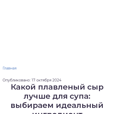
Главная
Опубликовано: 17 октября 2024
Какой плавленый сыр
лучше для супа:
выбираем идеальный