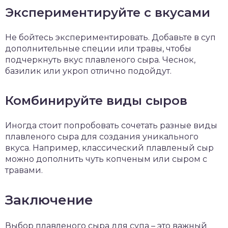
Экспериментируйте с вкусами
Не бойтесь экспериментировать. Добавьте в суп
дополнительные специи или травы, чтобы
подчеркнуть вкус плавленого сыра. Чеснок,
базилик или укроп отлично подойдут.
Комбинируйте виды сыров
Иногда стоит попробовать сочетать разные виды
плавленого сыра для создания уникального
вкуса. Например, классический плавленый сыр
можно дополнить чуть копченым или сыром с
травами.
Заключение
Выбор плавленого сыра для супа – это важный