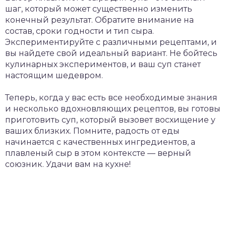
шаг, который может существенно изменить
конечный результат. Обратите внимание на
состав, сроки годности и тип сыра.
Экспериментируйте с различными рецептами, и
вы найдете свой идеальный вариант. Не бойтесь
кулинарных экспериментов, и ваш суп станет
настоящим шедевром.
Теперь, когда у вас есть все необходимые знания
и несколько вдохновляющих рецептов, вы готовы
приготовить суп, который вызовет восхищение у
ваших близких. Помните, радость от еды
начинается с качественных ингредиентов, а
плавленый сыр в этом контексте — верный
союзник. Удачи вам на кухне!