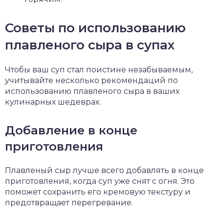
Советы по использованию
плавленого сыра в супах
Чтобы ваш суп стал поистине незабываемым,
учитывайте несколько рекомендаций по
использованию плавленого сыра в ваших
кулинарных шедеврах.
Добавление в конце
приготовления
Плавленый сыр лучше всего добавлять в конце
приготовления, когда суп уже снят с огня. Это
поможет сохранить его кремовую текстуру и
предотвращает перегревание.