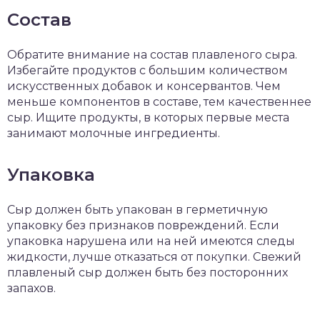
Состав
Обратите внимание на состав плавленого сыра.
Избегайте продуктов с большим количеством
искусственных добавок и консервантов. Чем
меньше компонентов в составе, тем качественнее
сыр. Ищите продукты, в которых первые места
занимают молочные ингредиенты.
Упаковка
Сыр должен быть упакован в герметичную
упаковку без признаков повреждений. Если
упаковка нарушена или на ней имеются следы
жидкости, лучше отказаться от покупки. Свежий
плавленый сыр должен быть без посторонних
запахов.