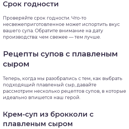
Срок годности
Проверяйте срок годности. Что-то
несвежеприготовленное может испортить вкус
вашего супа. Обратите внимание на дату
производства: чем свежее — тем лучше.
Рецепты супов с плавленым
сыром
Теперь, когда мы разобрались с тем, как выбрать
подходящий плавленый сыр, давайте
рассмотрим несколько рецептов супов, в которые
идеально впишется наш герой.
Крем-суп из брокколи с
плавленым сыром