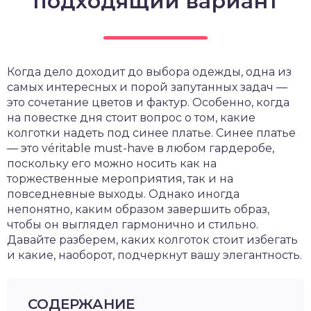
подходящий вариант
Когда дело доходит до выбора одежды, одна из
самых интересных и порой запутанных задач —
это сочетание цветов и фактур. Особенно, когда
на повестке дня стоит вопрос о том, какие
колготки надеть под синее платье. Синее платье
— это véritable must-have в любом гардеробе,
поскольку его можно носить как на
торжественные мероприятия, так и на
повседневные выходы. Однако иногда
непонятно, каким образом завершить образ,
чтобы он выглядел гармонично и стильно.
Давайте разберем, каких колготок стоит избегать
и какие, наоборот, подчеркнут вашу элегантность.
СОДЕРЖАНИЕ