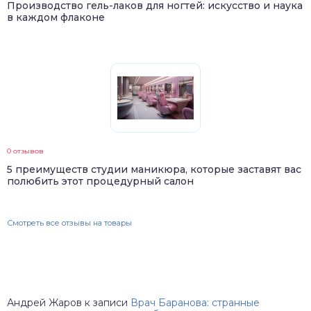
Производство гель-лаков для ногтей: искусство и наука
в каждом флаконе
0 отзывов
5 преимуществ студии маникюра, которые заставят вас
полюбить этот процедурный салон
Смотреть все отзывы на товары
Андрей Жаров
к записи
Врач Баранова: странные