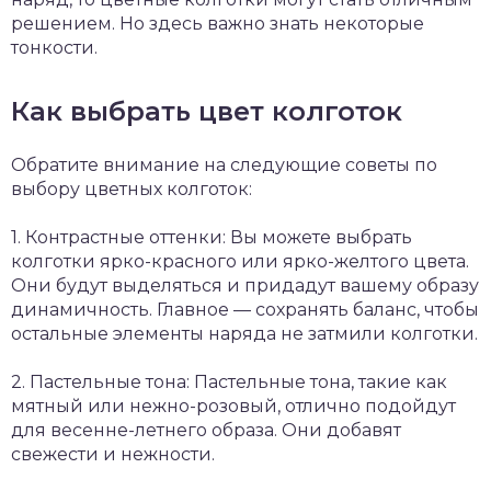
решением. Но здесь важно знать некоторые
тонкости.
Как выбрать цвет колготок
Обратите внимание на следующие советы по
выбору цветных колготок:
1. Контрастные оттенки: Вы можете выбрать
колготки ярко-красного или ярко-желтого цвета.
Они будут выделяться и придадут вашему образу
динамичность. Главное — сохранять баланс, чтобы
остальные элементы наряда не затмили колготки.
2. Пастельные тона: Пастельные тона, такие как
мятный или нежно-розовый, отлично подойдут
для весенне-летнего образа. Они добавят
свежести и нежности.