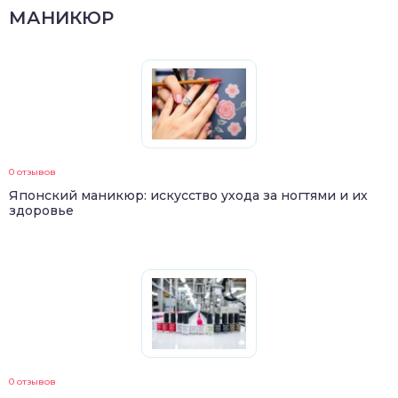
МАНИКЮР
0 отзывов
Японский маникюр: искусство ухода за ногтями и их
здоровье
0 отзывов