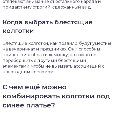
отвлекают внимание от остального наряда и
придают ему строгий, сдержанный вид.
Когда выбрать блестящие
колготки
Блестящие колготки, как правило, будут уместны
на вечеринках и праздниках. Они способны
привнести в образ изюминку, но важно не
переборщить с другими блестящими
элементами, чтобы не вызывать ассоциаций с
новогодним костюмом.
С чем ещё можно
комбинировать колготки под
синее платье?