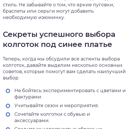
стиль. Не забывайте о том, что яркие пуговки,
браслеты или серьги могут добавить
необходимую изюминку.
Секреты успешного выбора
колготок под синее платье
Теперь, когда мы обсудили все аспекты выбора
колготок, давайте выделим несколько основных
советов, которые помогут вам сделать наилучший
выбор.
Не бойтесь экспериментировать с цветами и
фактурами.
Учитывайте сезон и мероприятия.
Сочетайте колготки с обувью и
аксессуарами.