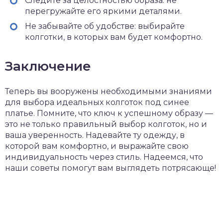
Следите за целостностью образа: не
перегружайте его яркими деталями.
Не забывайте об удобстве: выбирайте
колготки, в которых вам будет комфортно.
Заключение
Теперь вы вооружены необходимыми знаниями
для выбора идеальных колготок под синее
платье. Помните, что ключ к успешному образу —
это не только правильный выбор колготок, но и
ваша уверенность. Надевайте ту одежду, в
которой вам комфортно, и выражайте свою
индивидуальность через стиль. Надеемся, что
наши советы помогут вам выглядеть потрясающе!