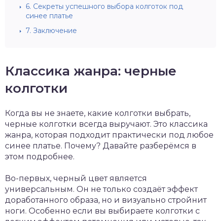
6.
Секреты успешного выбора колготок под
синее платье
7.
Заключение
Классика жанра: черные
колготки
Когда вы не знаете, какие колготки выбрать,
черные колготки всегда выручают. Это классика
жанра, которая подходит практически под любое
синее платье. Почему? Давайте разберёмся в
этом подробнее.
Во-первых, черный цвет является
универсальным. Он не только создаёт эффект
доработанного образа, но и визуально стройнит
ноги. Особенно если вы выбираете колготки с