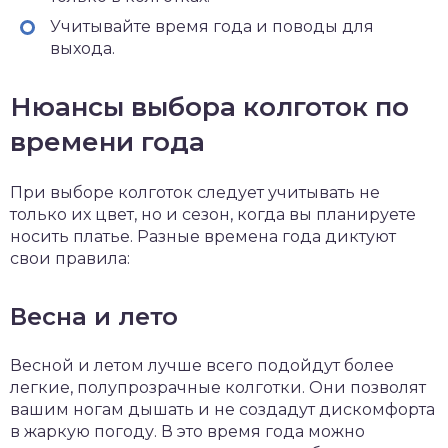
Учитывайте время года и поводы для
выхода.
Нюансы выбора колготок по
времени года
При выборе колготок следует учитывать не
только их цвет, но и сезон, когда вы планируете
носить платье. Разные времена года диктуют
свои правила:
Весна и лето
Весной и летом лучше всего подойдут более
легкие, полупрозрачные колготки. Они позволят
вашим ногам дышать и не создадут дискомфорта
в жаркую погоду. В это время года можно