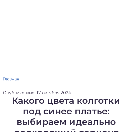
Главная
Опубликовано: 17 октября 2024
Какого цвета колготки
под синее платье:
выбираем идеально