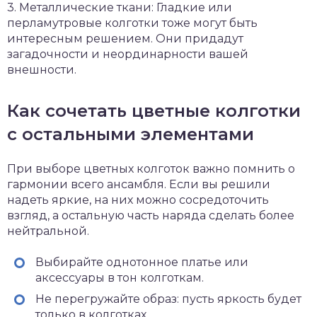
3. Металлические ткани: Гладкие или
перламутровые колготки тоже могут быть
интересным решением. Они придадут
загадочности и неординарности вашей
внешности.
Как сочетать цветные колготки
с остальными элементами
При выборе цветных колготок важно помнить о
гармонии всего ансамбля. Если вы решили
надеть яркие, на них можно сосредоточить
взгляд, а остальную часть наряда сделать более
нейтральной.
Выбирайте однотонное платье или
аксессуары в тон колготкам.
Не перегружайте образ: пусть яркость будет
только в колготках.