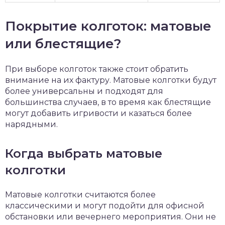
Покрытие колготок: матовые
или блестящие?
При выборе колготок также стоит обратить
внимание на их фактуру. Матовые колготки будут
более универсальны и подходят для
большинства случаев, в то время как блестящие
могут добавить игривости и казаться более
нарядными.
Когда выбрать матовые
колготки
Матовые колготки считаются более
классическими и могут подойти для офисной
обстановки или вечернего мероприятия. Они не