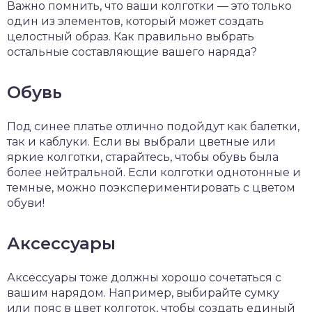
Важно помнить, что ваши колготки — это только
один из элементов, который может создать
целостный образ. Как правильно выбрать
остальные составляющие вашего наряда?
Обувь
Под синее платье отлично подойдут как балетки,
так и каблуки. Если вы выбрали цветные или
яркие колготки, старайтесь, чтобы обувь была
более нейтральной. Если колготки однотонные и
темные, можно поэкспериментировать с цветом
обуви!
Аксессуары
Аксессуары тоже должны хорошо сочетаться с
вашим нарядом. Например, выбирайте сумку
или пояс в цвет колготок, чтобы создать единый