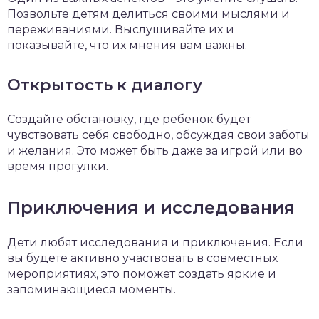
Позвольте детям делиться своими мыслями и
переживаниями. Выслушивайте их и
показывайте, что их мнения вам важны.
Открытость к диалогу
Создайте обстановку, где ребенок будет
чувствовать себя свободно, обсуждая свои заботы
и желания. Это может быть даже за игрой или во
время прогулки.
Приключения и исследования
Дети любят исследования и приключения. Если
вы будете активно участвовать в совместных
мероприятиях, это поможет создать яркие и
запоминающиеся моменты.