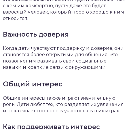
с кем им комфортно, пусть даже это будет
взрослый человек, который просто хорошо к ним
относится.
Важность доверия
Когда дети чувствуют поддержку и доверие, они
становятся более открытыми для общения. Это
позволяет им развивать свои социальные
навыки и крепкие связи с окружающими.
Общий интерес
Общие интересы также играют значительную
роль. Дети любят тех, кто разделяет их увлечения
и показывает готовность участвовать в их играх.
Как поддерживать интерес