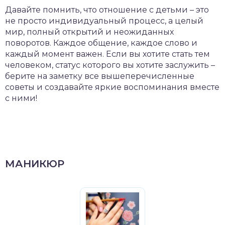
Давайте помнить, что отношение с детьми – это
не просто индивидуальный процесс, а целый
мир, полный открытий и неожиданных
поворотов. Каждое общение, каждое слово и
каждый момент важен. Если вы хотите стать тем
человеком, статус которого вы хотите заслужить –
берите на заметку все вышеперечисленные
советы и создавайте яркие воспоминания вместе
с ними!
МАНИКЮР