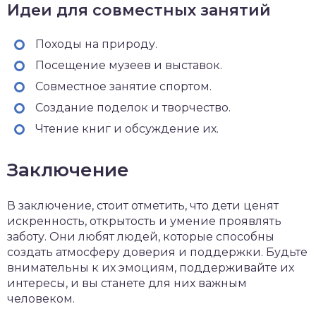
Идеи для совместных занятий
Походы на природу.
Посещение музеев и выставок.
Совместное занятие спортом.
Создание поделок и творчество.
Чтение книг и обсуждение их.
Заключение
В заключение, стоит отметить, что дети ценят
искренность, открытость и умение проявлять
заботу. Они любят людей, которые способны
создать атмосферу доверия и поддержки. Будьте
внимательны к их эмоциям, поддерживайте их
интересы, и вы станете для них важным
человеком.