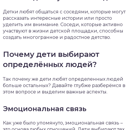
Детки любят общаться с соседями, которые могут
рассказать интересные истории или просто
уделить им внимание. Соседи, которые активно
участвуют в жизни детской площадки, способны
создать многогранное и радостное детство.
Почему дети выбирают
определённых людей?
Так почему же дети любят определенных людей
больше остальных? Давайте глубже разберёмся в
этом вопросе и выделим важные аспекты.
Эмоциональная связь
Как уже было упомянуто, эмоциональная связь –
это основа любых отношений. Дети выбирают тех,