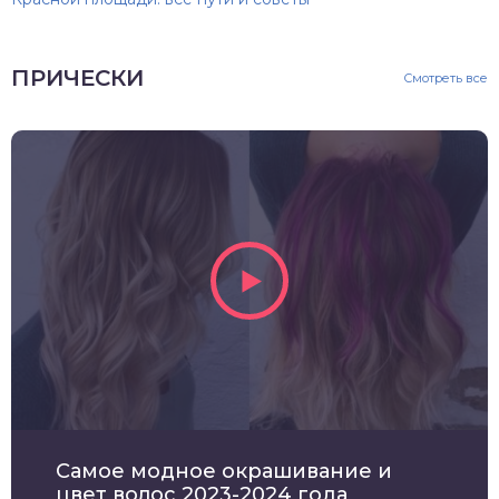
ПРИЧЕСКИ
Смотреть все
Самое модное окрашивание и
цвет волос 2023-2024 года