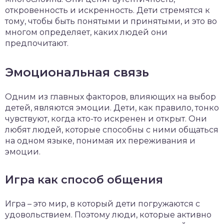
откровенность и искренность. Дети стремятся к
тому, чтобы быть понятыми и принятыми, и это во
многом определяет, каких людей они
предпочитают.
Эмоциональная связь
Одним из главных факторов, влияющих на выбор
детей, являются эмоции. Дети, как правило, тонко
чувствуют, когда кто-то искренен и открыт. Они
любят людей, которые способны с ними общаться
на одном языке, понимая их переживания и
эмоции.
Игра как способ общения
Игра – это мир, в который дети погружаются с
удовольствием. Поэтому люди, которые активно