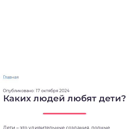
Главная
Опубликовано: 17 октября 2024
Каких людей любят дети?
Дети – это удивительные создания, полные