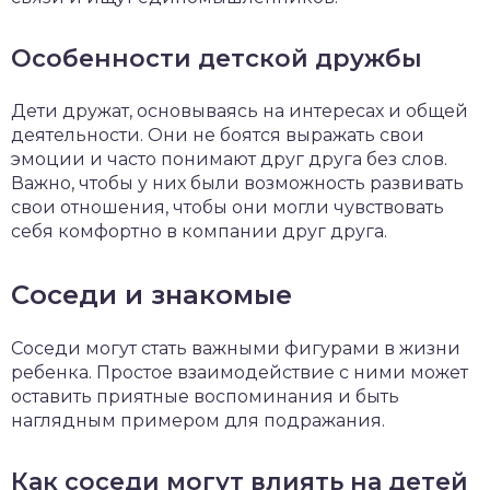
Особенности детской дружбы
Дети дружат, основываясь на интересах и общей
деятельности. Они не боятся выражать свои
эмоции и часто понимают друг друга без слов.
Важно, чтобы у них были возможность развивать
свои отношения, чтобы они могли чувствовать
себя комфортно в компании друг друга.
Соседи и знакомые
Соседи могут стать важными фигурами в жизни
ребенка. Простое взаимодействие с ними может
оставить приятные воспоминания и быть
наглядным примером для подражания.
Как соседи могут влиять на детей