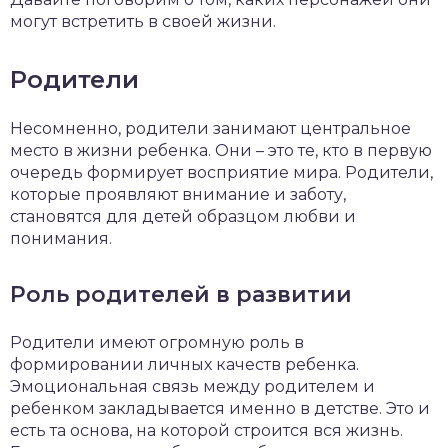
могут встретить в своей жизни.
Родители
Несомненно, родители занимают центральное
место в жизни ребенка. Они – это те, кто в первую
очередь формирует восприятие мира. Родители,
которые проявляют внимание и заботу,
становятся для детей образцом любви и
понимания.
Роль родителей в развитии
Родители имеют огромную роль в
формировании личных качеств ребенка.
Эмоциональная связь между родителем и
ребенком закладывается именно в детстве. Это и
есть та основа, на которой строится вся жизнь.