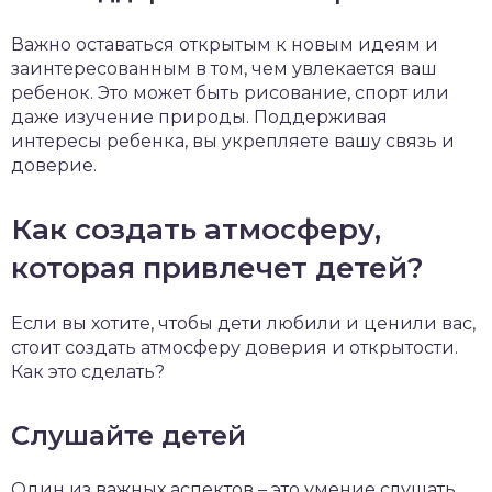
Важно оставаться открытым к новым идеям и
заинтересованным в том, чем увлекается ваш
ребенок. Это может быть рисование, спорт или
даже изучение природы. Поддерживая
интересы ребенка, вы укрепляете вашу связь и
доверие.
Как создать атмосферу,
которая привлечет детей?
Если вы хотите, чтобы дети любили и ценили вас,
стоит создать атмосферу доверия и открытости.
Как это сделать?
Слушайте детей
Один из важных аспектов – это умение слушать.