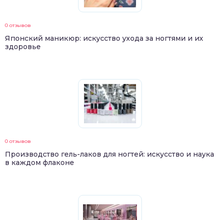
0 отзывов
Японский маникюр: искусство ухода за ногтями и их
здоровье
0 отзывов
Производство гель-лаков для ногтей: искусство и наука
в каждом флаконе