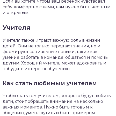
Если вы хотите, чтобы ваш ребенок чувствовал
себя комфортно с вами, вам нужно быть честным
и открытым.
Учителя
Учителя также играют важную роль в жизни
детей. Они не только передают знания, но и
формируют социальные навыки, такие как
умение работать в команде, общаться и помочь
другим. Хороший учитель может вдохновить и
побудить интерес к обучению.
Как стать любимым учителем
Чтобы стать тем учителем, которого будут любить
дети, стоит обращать внимание на несколько
важных моментов. Нужно быть готовым к
общению, уметь шутить и быть примером.