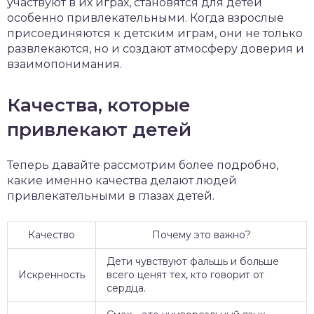
участвуют в их играх, становятся для детей
особенно привлекательными. Когда взрослые
присоединяются к детским играм, они не только
развлекаются, но и создают атмосферу доверия и
взаимопонимания.
Качества, которые
привлекают детей
Теперь давайте рассмотрим более подробно,
какие именно качества делают людей
привлекательными в глазах детей.
Качество
Почему это важно?
Дети чувствуют фальшь и больше
Искренность
всего ценят тех, кто говорит от
сердца.