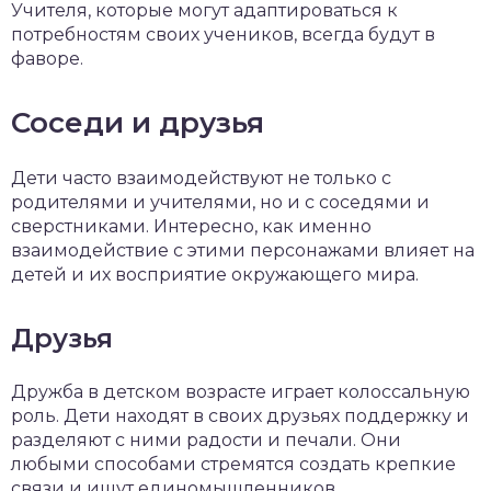
Учителя, которые могут адаптироваться к
потребностям своих учеников, всегда будут в
фаворе.
Соседи и друзья
Дети часто взаимодействуют не только с
родителями и учителями, но и с соседями и
сверстниками. Интересно, как именно
взаимодействие с этими персонажами влияет на
детей и их восприятие окружающего мира.
Друзья
Дружба в детском возрасте играет колоссальную
роль. Дети находят в своих друзьях поддержку и
разделяют с ними радости и печали. Они
любыми способами стремятся создать крепкие
связи и ищут единомышленников.