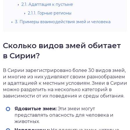
2.1.
Адаптация к пустыне
2.1.1.
Горные регионы
3.
Примеры взаимодействия змей и человека
Сколько видов змей обитает
в Сирии?
В Сирии зарегистрировано более 30 видов змей,
и многие из них удивляют своим разнообразием
и адаптацией к местным условиям. Змеи в Сирии
можно разделить на несколько категорий в
зависимости от их поведения и среды обитания.
Ядовитые змеи:
Эти змеи могут
представлять опасность для человека и
животных.