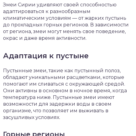
Змеи Сирии удивляют своей способностью
адаптироваться к разнообразным
климатическим условиям — от жарких пустынь
до прохладных горных регионов. В зависимости
от региона, змеи могут менять свое поведение,
окрас и даже время активности.
Адаптация к пустыне
Пустынные змеи, такие как пустынный полоз,
обладают уникальными расцветками, которые
помогают им сливаться с окружающей средой.
Они активны в основном в ночное время, когда
температура ниже. Пустынные змеи имеют
возможности для задержки воды в своем
организме, что позволяет им выживать в
засушливых условиях.
Горные регионы