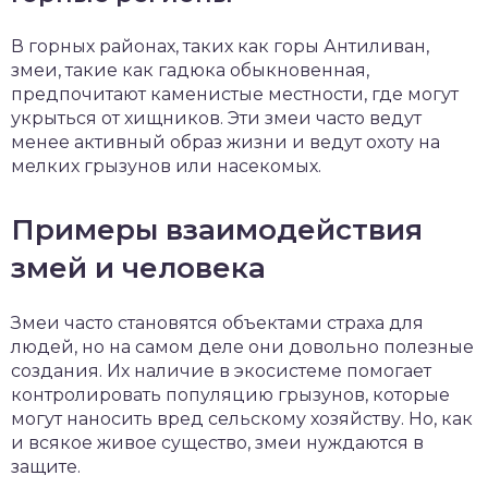
В горных районах, таких как горы Антиливан,
змеи, такие как гадюка обыкновенная,
предпочитают каменистые местности, где могут
укрыться от хищников. Эти змеи часто ведут
менее активный образ жизни и ведут охоту на
мелких грызунов или насекомых.
Примеры взаимодействия
змей и человека
Змеи часто становятся объектами страха для
людей, но на самом деле они довольно полезные
создания. Их наличие в экосистеме помогает
контролировать популяцию грызунов, которые
могут наносить вред сельскому хозяйству. Но, как
и всякое живое существо, змеи нуждаются в
защите.