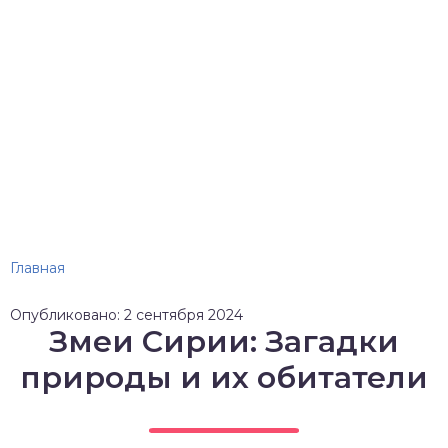
Главная
Опубликовано: 2 сентября 2024
Змеи Сирии: Загадки
природы и их обитатели