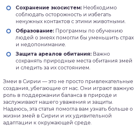
Сохранение экосистем:
Необходимо
соблюдать осторожность и избегать
ненужных контактов с этими животными.
Образование:
Программы по обучению
людей о змеях помогли бы уменьшить страх
и недопонимание.
Защита ареалов обитания:
Важно
сохранять природные места обитания змей
и следить за их состоянием.
Змеи в Сирии — это не просто привлекательные
создания, убегающие от нас. Они играют важную
роль в поддержании баланса в природе и
заслуживают нашего уважения и защиты.
Надеюсь, эта статья помогла вам узнать больше о
жизни змей в Сирии и их удивительной
адаптации к окружающей среде.