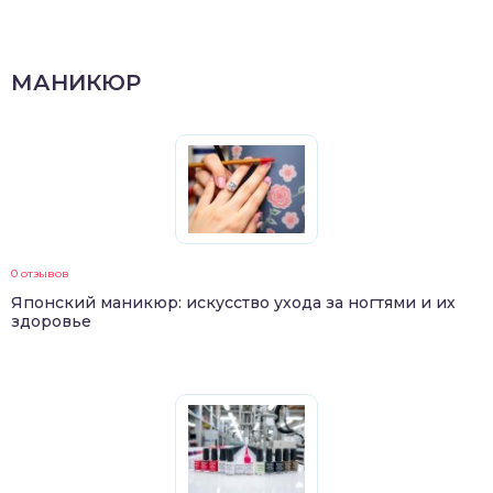
МАНИКЮР
0 отзывов
Японский маникюр: искусство ухода за ногтями и их
здоровье