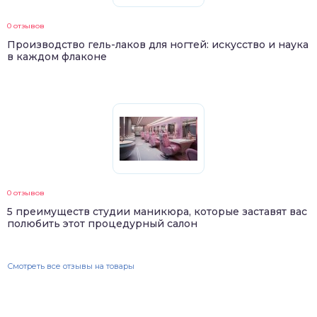
0 отзывов
Производство гель-лаков для ногтей: искусство и наука
в каждом флаконе
0 отзывов
5 преимуществ студии маникюра, которые заставят вас
полюбить этот процедурный салон
Смотреть все отзывы на товары