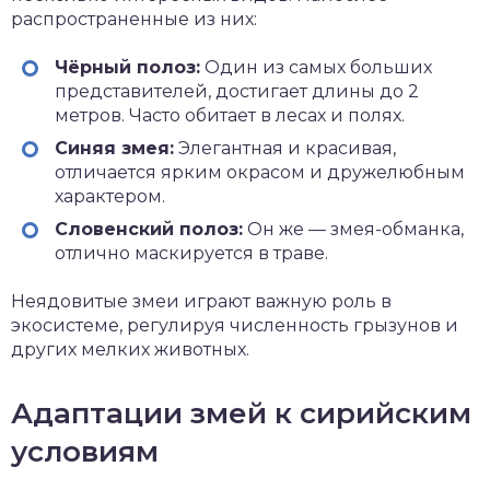
распространенные из них:
Чёрный полоз:
Один из самых больших
представителей, достигает длины до 2
метров. Часто обитает в лесах и полях.
Синяя змея:
Элегантная и красивая,
отличается ярким окрасом и дружелюбным
характером.
Словенский полоз:
Он же — змея-обманка,
отлично маскируется в траве.
Неядовитые змеи играют важную роль в
экосистеме, регулируя численность грызунов и
других мелких животных.
Адаптации змей к сирийским
условиям