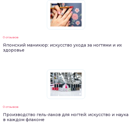
0 отзывов
Японский маникюр: искусство ухода за ногтями и их
здоровье
0 отзывов
Производство гель-лаков для ногтей: искусство и наука
в каждом флаконе