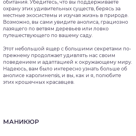
обитания. Убедитесь, что вы поддерживаете
охрану этих удивительных существ, берясь за
местные экосистемы и изучая жизнь в природе.
Возможно, вы сами увидите анолиса, грациозно
лазящего по ветвям деревьев или ловко
путешествующего по вашему саду.
Этот небольшой ящер с большими секретами по-
прежнему продолжает удивлять нас своим
поведением и адаптацией к окружающему миру.
Надеюсь, вам было интересно узнать больше об
анолисе каролинensis, и вы, как и я, полюбите
этих крошечных красавцев.
МАНИКЮР