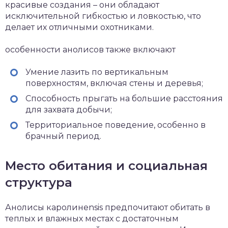
красивые создания – они обладают
исключительной гибкостью и ловкостью, что
делает их отличными охотниками.
особенности анолисов также включают
Умение лазить по вертикальным
поверхностям, включая стены и деревья;
Способность прыгать на большие расстояния
для захвата добычи;
Территориальное поведение, особенно в
брачный период.
Место обитания и социальная
структура
Анолисы каролинensis предпочитают обитать в
теплых и влажных местах с достаточным