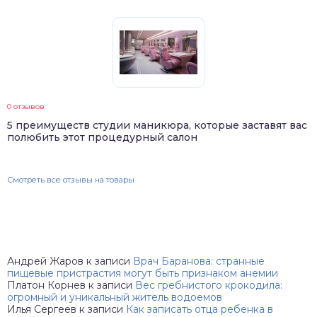
0 отзывов
5 преимуществ студии маникюра, которые заставят вас
полюбить этот процедурный салон
Смотреть все отзывы на товары
Андрей Жаров
к записи
Врач Баранова: странные
пищевые пристрастия могут быть признаком анемии
Платон Корнев
к записи
Вес гребнистого крокодила:
огромный и уникальный житель водоемов
Илья Сергеев
к записи
Как записать отца ребенка в