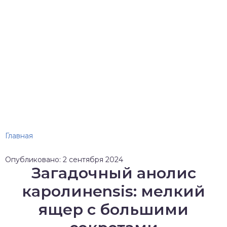
Главная
Опубликовано: 2 сентября 2024
Загадочный анолис
каролинensis: мелкий
ящер с большими