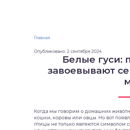
Главная
Опубликовано: 2 сентября 2024
Белые гуси: 
завоевывают се
Когда мы говорим о домашних животных
кошки, коровы или овцы. Но вот появля
птицы не только являются символом 