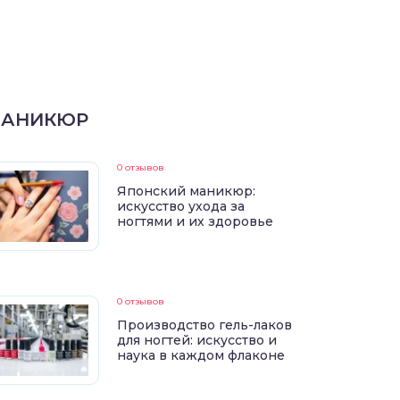
АНИКЮР
0 отзывов
Японский маникюр:
искусство ухода за
ногтями и их здоровье
0 отзывов
Производство гель-лаков
для ногтей: искусство и
наука в каждом флаконе